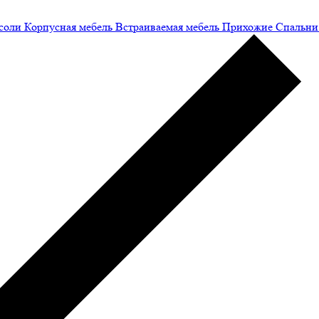
соли
Корпусная мебель
Встраиваемая мебель
Прихожие
Спальни