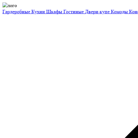
Гардеробные
Кухни
Шкафы
Гостиные
Двери-купе
Комоды
Кон