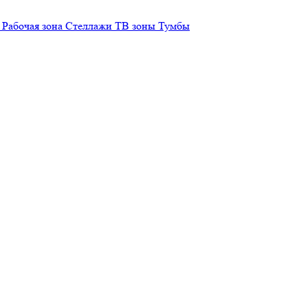
Рабочая зона
Стеллажи
ТВ зоны
Тумбы