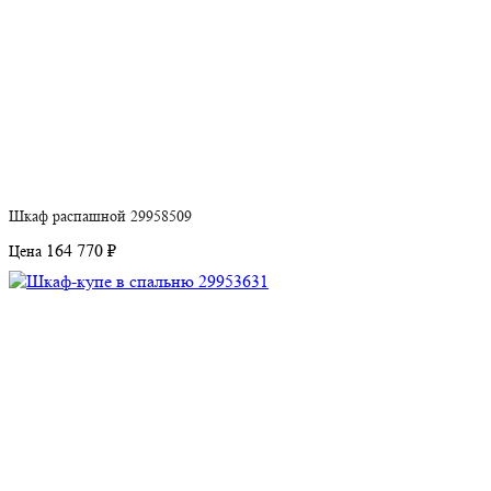
Шкаф распашной 29958509
164 770 ₽
Цена