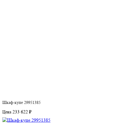
Шкаф-купе 29951385
233 622 ₽
Цена