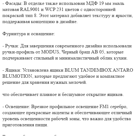
- Фасады: В отделке также использован МДФ 19 мм эмаль
матовая RAL9001 и WCP 231 цветов с односторонней
покраской тип 8. Этот материал добавляет текстуру и яркости,
поддерживая концепцию в дизайне.
Фурнитура и оснащение:
- Ручки: Для завершения современного дизайна использовали
ручки-профиль от MODUS, Черный браш АВ 05, которые
подчеркивают стильный и минималистичный облик кухни.
- Ящики: Установлена ящики BLUM TANDEMBOX ANTARO
BLUMOTION, которые предлагают удобное и компактное
решение для хранения нужных мелочей.
что обеспечивает плавное и бесшумное открытие ящиков.
- Освещение: Врезное профильное освещение FM1 серебро,
создающее прекрасные акценты и обеспечивающее отличный
уровень освещенности рабочей зоны, что важно для удобства
приготовления пищи.