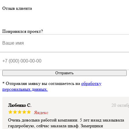
Отзыв клиента
Понравился проект?
Отправить
* Отправляя заявку вы соглашаетесь на
обработку
персональных данных.
Любенко С.
20 октяб
Яндекс
Очень довольна работой компании. 5 лет назад заказывала
гардеробную, сейчас заказала шкаф. Замерщики