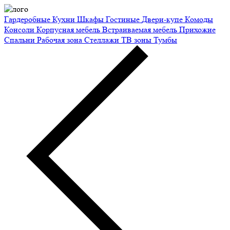
Гардеробные
Кухни
Шкафы
Гостиные
Двери-купе
Комоды
Консоли
Корпусная мебель
Встраиваемая мебель
Прихожие
Спальни
Рабочая зона
Стеллажи
ТВ зоны
Тумбы