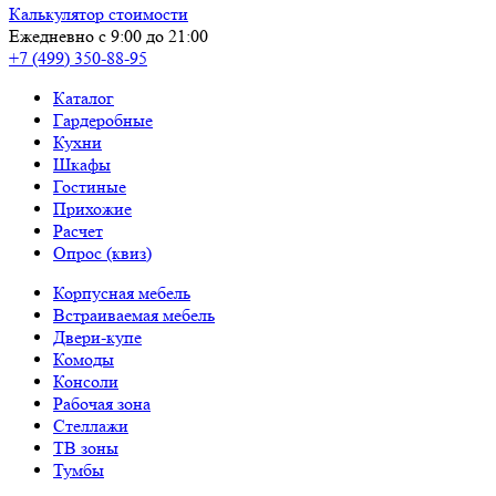
Калькулятор стоимости
Ежедневно с 9:00 до 21:00
+7 (499) 350-88-95
Каталог
Гардеробные
Кухни
Шкафы
Гостиные
Прихожие
Расчет
Опрос (квиз)
Корпусная мебель
Встраиваемая мебель
Двери-купе
Комоды
Консоли
Рабочая зона
Стеллажи
ТВ зоны
Тумбы