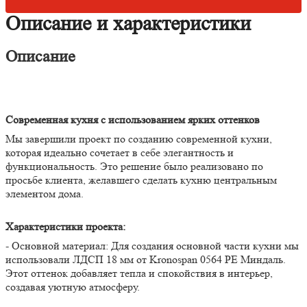
Описание и характеристики
Описание
Современная кухня с использованием ярких оттенков
Мы завершили проект по созданию современной кухни,
которая идеально сочетает в себе элегантность и
функциональность. Это решение было реализовано по
просьбе клиента, желавшего сделать кухню центральным
элементом дома.
Характеристики проекта:
- Основной материал: Для создания основной части кухни мы
использовали ЛДСП 18 мм от Kronospan 0564 PE Миндаль.
Этот оттенок добавляет тепла и спокойствия в интерьер,
создавая уютную атмосферу.