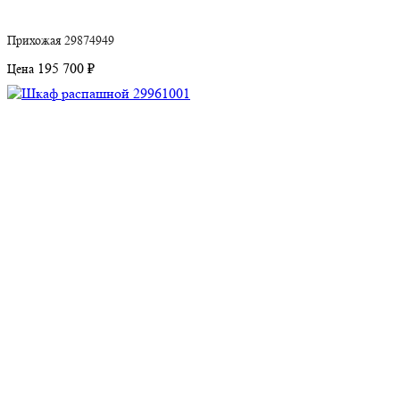
Прихожая 29874949
195 700 ₽
Цена