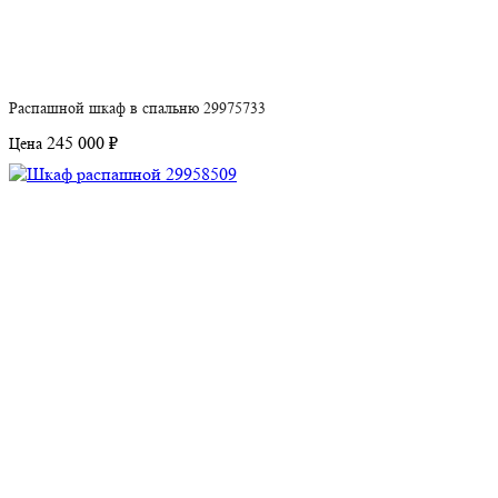
Распашной шкаф в спальню 29975733
245 000 ₽
Цена