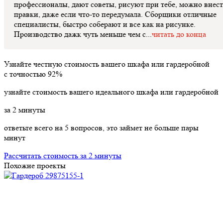
профессионалы, дают советы, рисуют при тебе, можно внес
правки, даже если что-то передумала. Сборщики отличные
специалисты, быстро соберают и все как на рисунке.
Производство дажк чуть меньше чем с...
читать до конца
Узнайте честную стоимость вашего шкафа или гардеробной
с точностью
92%
узнайте стоимость вашего идеального шкафа или гардеробной
за
2
минуты
ответьте всего на 5 вопросов, это займет не больше пары
минут
Рассчитать стоимость за 2 минуты
Похожие проекты