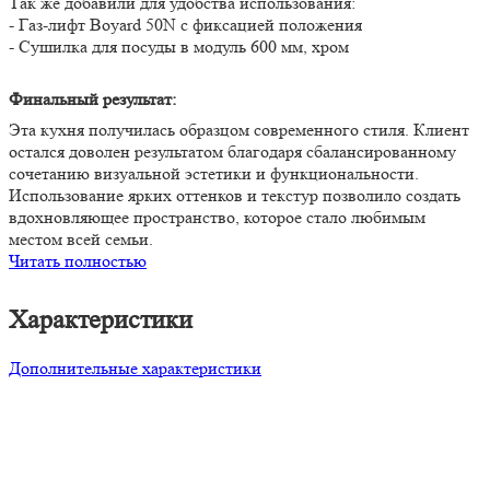
Так же добавили для удобства использования:
- Газ-лифт Boyard 50N с фиксацией положения
- Сушилка для посуды в модуль 600 мм, хром
Финальный результат:
Эта кухня получилась образцом современного стиля. Клиент
остался доволен результатом благодаря сбалансированному
сочетанию визуальной эстетики и функциональности.
Использование ярких оттенков и текстур позволило создать
вдохновляющее пространство, которое стало любимым
местом всей семьи.
Читать полностью
Характеристики
Дополнительные характеристики