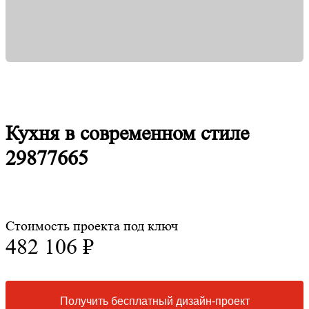
Кухня в современном стиле
29877665
Стоимость проекта под ключ
482 106 ₽
Получить бесплатный дизайн-проект