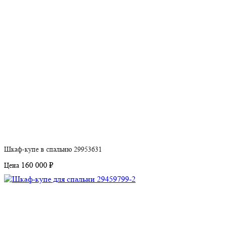
Шкаф-купе в спальню 29953631
160 000 ₽
Цена