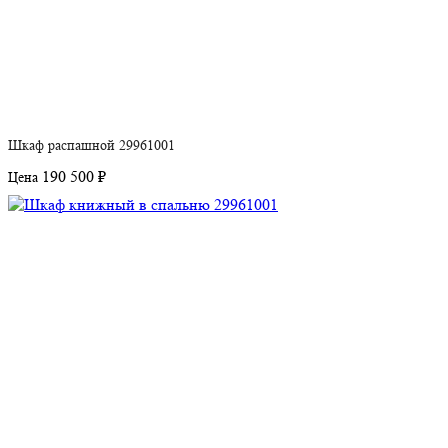
Шкаф распашной 29961001
190 500 ₽
Цена