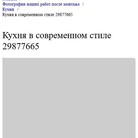
Фотографии наших работ после монтажа
/
Кухни
/
Кухня в современном стиле 29877665
Кухня в современном стиле
29877665