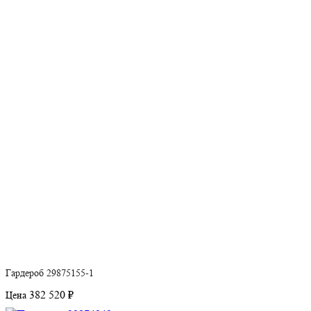
Гардероб 29875155-1
382 520 ₽
Цена