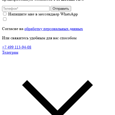
Отправить
Напишите мне в мессенджер WhatsApp
Согласие на
обработку персональных данных
Или свяжитесь удобным для вас способом
+7 499 113-94-08
Телеграм