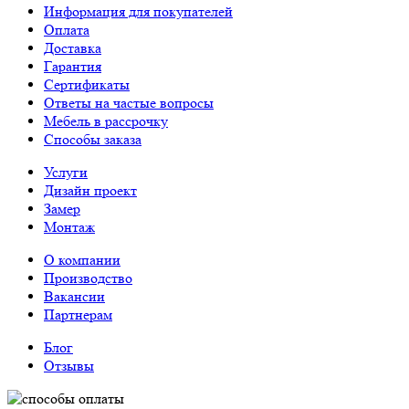
Информация для покупателей
Оплата
Доставка
Гарантия
Сертификаты
Ответы на частые вопросы
Мебель в рассрочку
Способы заказа
Услуги
Дизайн проект
Замер
Монтаж
О компании
Производство
Вакансии
Партнерам
Блог
Отзывы