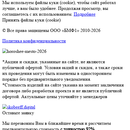
Мы используем файлы куки (cookie), чтобы сайт работал
лучше, а вам было удобнее. Продолжая просмотр, вы
соглашаетесь с их использованием.
Подробнее
Принять файлы куки (cookie)
© Все права защищены ООО «БМФ1» 2010-2026
Политика конфиденциальности
*Акции и скидки, указанные на сайте, не являются
публичной офертой. Условия акций и скидок, а также сроки
их проведения могут быть изменены в одностороннем
порядке без предварительного уведомления.
*Стоимость изделий на сайте указана на момент заключения
договора либо разработки проекта и не является публичной
офертой. Актуальные цены уточняйте у менеджеров
Оставьте заявку
Мы перезвоним Вам в ближайшее время и рассчитаем
предварительную стоимость
с точностью 92%