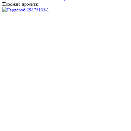
Похожие проекты