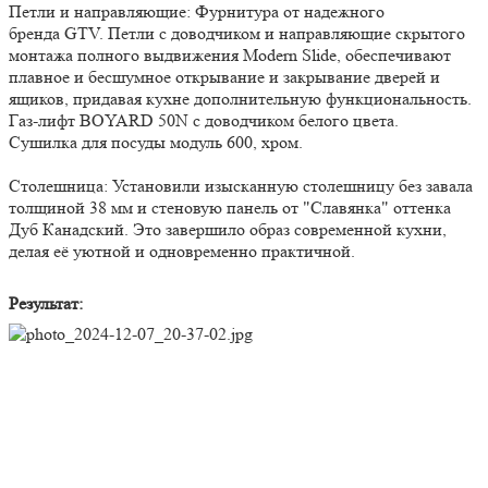
Петли и направляющие: Фурнитура от надежного
бренда GTV. Петли с доводчиком и направляющие скрытого
монтажа полного выдвижения Modern Slide, обеспечивают
плавное и бесшумное открывание и закрывание дверей и
ящиков, придавая кухне дополнительную функциональность.
Газ-лифт BOYARD 50N с доводчиком белого цвета.
Сушилка для посуды модуль 600, хром.
Столешница: Установили изысканную столешницу без завала
толщиной 38 мм и стеновую панель от "Славянка" оттенка
Дуб Канадский. Это завершило образ современной кухни,
делая её уютной и одновременно практичной.
Результат: