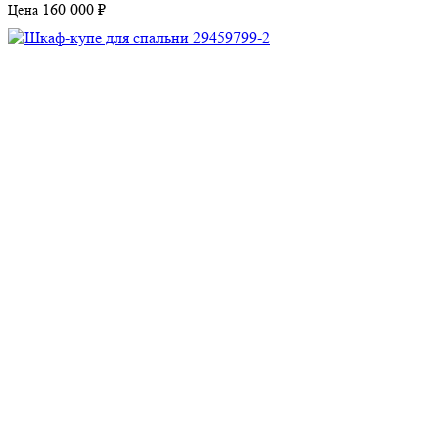
160 000 ₽
Цена