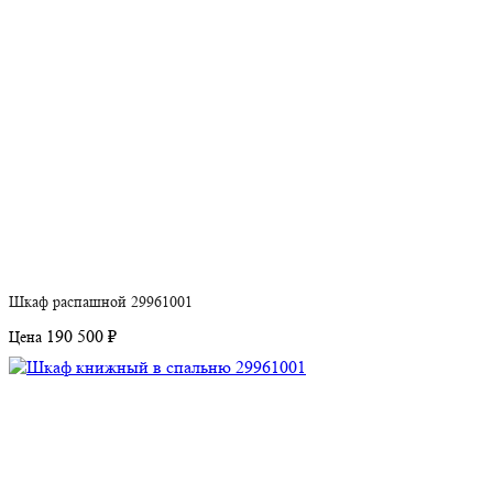
Шкаф распашной 29961001
190 500 ₽
Цена