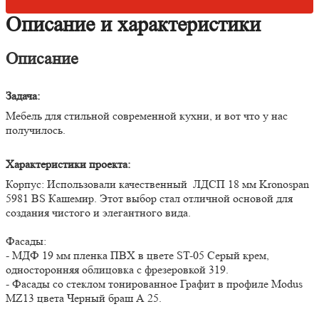
Описание и характеристики
Описание
Задача:
Мебель для стильной современной кухни, и вот что у нас
получилось.
Характеристики проекта:
Корпус: Использовали качественный ЛДСП 18 мм Kronospan
5981 BS Кашемир. Этот выбор стал отличной основой для
создания чистого и элегантного вида.
Фасады:
- МДФ 19 мм пленка ПВХ в цвете ST-05 Серый крем,
односторонняя облицовка с фрезеровкой 319.
- Фасады со стеклом тонированное Графит в профиле Modus
MZ13 цвета Черный браш А 25.