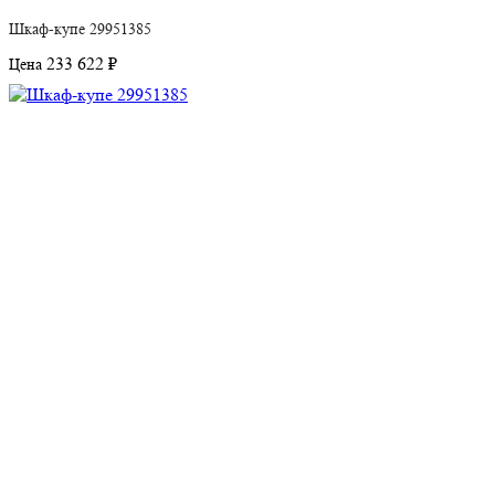
Шкаф-купе 29951385
233 622 ₽
Цена