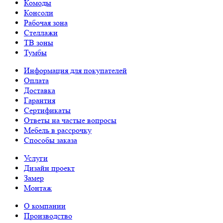
Комоды
Консоли
Рабочая зона
Стеллажи
ТВ зоны
Тумбы
Информация для покупателей
Оплата
Доставка
Гарантия
Сертификаты
Ответы на частые вопросы
Мебель в рассрочку
Способы заказа
Услуги
Дизайн проект
Замер
Монтаж
О компании
Производство