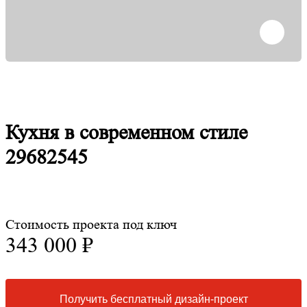
Кухня в современном стиле
29682545
Стоимость проекта под ключ
343 000 ₽
Получить бесплатный дизайн-проект