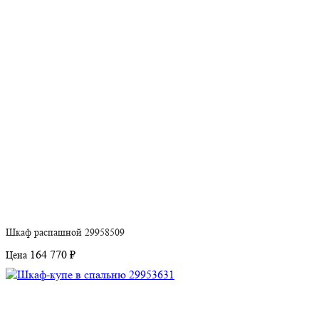
Шкаф распашной 29958509
164 770 ₽
Цена