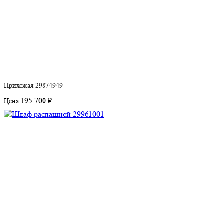
Прихожая 29874949
195 700 ₽
Цена