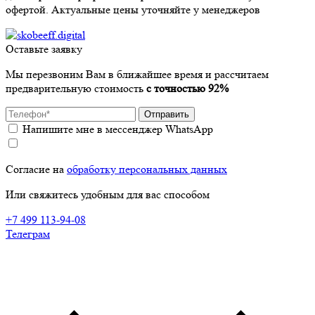
офертой. Актуальные цены уточняйте у менеджеров
Оставьте заявку
Мы перезвоним Вам в ближайшее время и рассчитаем
предварительную стоимость
с точностью 92%
Отправить
Напишите мне в мессенджер WhatsApp
Согласие на
обработку персональных данных
Или свяжитесь удобным для вас способом
+7 499 113-94-08
Телеграм