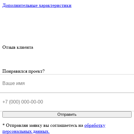
Дополнительные характеристики
Отзыв клиента
Понравился проект?
Отправить
* Отправляя заявку вы соглашаетесь на
обработку
персональных данных.