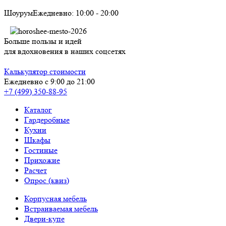
Шоурум
Ежедневно:
10:00
-
20:00
Больше пользы и идей
для вдохновения в наших соцсетях
Калькулятор стоимости
Ежедневно с 9:00 до 21:00
+7 (499) 350-88-95
Каталог
Гардеробные
Кухни
Шкафы
Гостиные
Прихожие
Расчет
Опрос (квиз)
Корпусная мебель
Встраиваемая мебель
Двери-купе