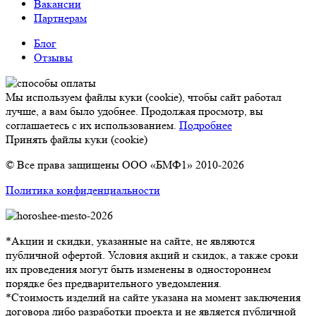
Вакансии
Партнерам
Блог
Отзывы
Мы используем файлы куки (cookie), чтобы сайт работал
лучше, а вам было удобнее. Продолжая просмотр, вы
соглашаетесь с их использованием.
Подробнее
Принять файлы куки (cookie)
© Все права защищены ООО «БМФ1» 2010-2026
Политика конфиденциальности
*Акции и скидки, указанные на сайте, не являются
публичной офертой. Условия акций и скидок, а также сроки
их проведения могут быть изменены в одностороннем
порядке без предварительного уведомления.
*Стоимость изделий на сайте указана на момент заключения
договора либо разработки проекта и не является публичной