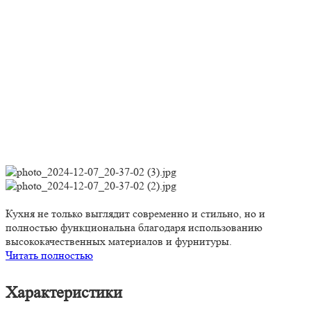
Кухня не только выглядит современно и стильно, но и
полностью функциональна благодаря использованию
высококачественных материалов и фурнитуры.
Читать полностью
Характеристики