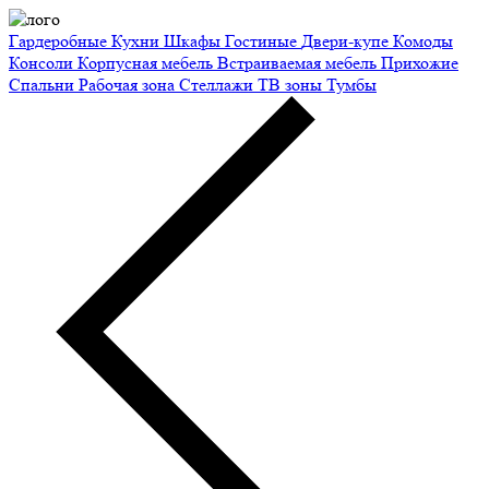
Гардеробные
Кухни
Шкафы
Гостиные
Двери-купе
Комоды
Консоли
Корпусная мебель
Встраиваемая мебель
Прихожие
Спальни
Рабочая зона
Стеллажи
ТВ зоны
Тумбы