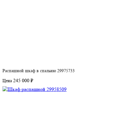
Распашной шкаф в спальню 29975733
245 000 ₽
Цена