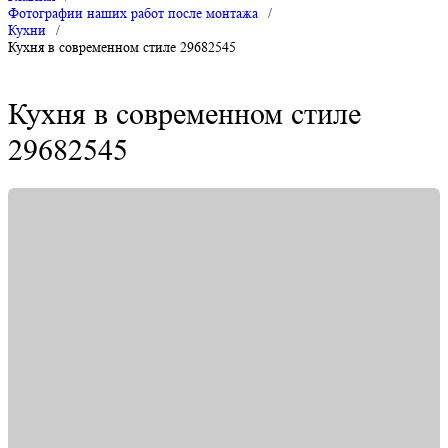
Фотографии наших работ после монтажа
/
Кухни
/
Кухня в современном стиле 29682545
Кухня в современном стиле
29682545