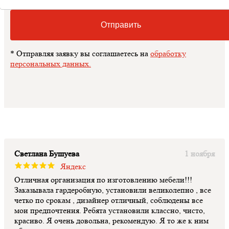
Отправить
* Отправляя заявку вы соглашаетесь на
обработку
персональных данных.
Светлана Бушуева
1 ноября
Яндекс
Отличная организация по изготовлению мебели!!!
Заказывала гардеробную, установили великолепно , все
четко по срокам , дизайнер отличный, соблюдены все
мои предпочтения. Ребята установили классно, чисто,
красиво. Я очень довольна, рекомендую. Я то же к ним