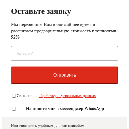
Оставьте заявку
Мы перезвоним Вам в ближайшее время и
рассчитаем предварительную стоимость
с точностью
92%
Отправить
Согласие на
обработку персональных данных
Напишите мне в мессенджер WhatsApp
Или свяжитесь удобным для вас способом