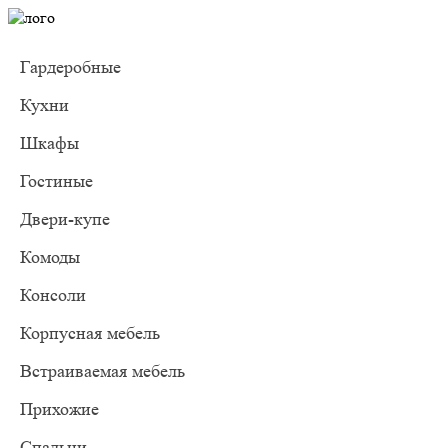
Гардеробные
Кухни
Шкафы
Гостиные
Двери-купе
Комоды
Консоли
Корпусная мебель
Встраиваемая мебель
Прихожие
Спальни