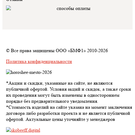
© Все права защищены ООО «БМФ1» 2010-2026
Политика конфиденциальности
*Акции и скидки, указанные на сайте, не являются
публичной офертой. Условия акций и скидок, а также сроки
их проведения могут быть изменены в одностороннем
порядке без предварительного уведомления.
*Стоимость изделий на сайте указана на момент заключения
договора либо разработки проекта и не является публичной
офертой. Актуальные цены уточняйте у менеджеров