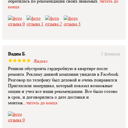
обратилась по рекомендации своих знакомых .
читать до
конца
Вадим Б.
3 февраля
Яндекс
Решили обустроить гардеробную в квартире после
ремонта. Рекламу данной компании увидели в Facebook.
Разговор по телефону был деловой и очень понравился.
Пригласили замерщика, который показал возможные
опции и учел все наши рекомендации. Все было готово
в срок, и договорились о дате доставки и
монтаж...
читать до конца