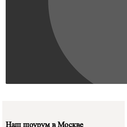
Наш шоурум в Москве