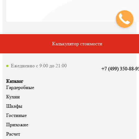
Калькулятор стоимости
Ежедневно с 9:00 до 21:00
+7 (499) 350-88-9
Каталог
Гардеробные
Кухни
Шкафы
Гостиные
Прихожие
Расчет