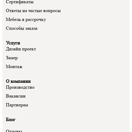
Сертификаты
Ответы на частые вопросы
Мебель в рассрочку
Способы заказа
Услуги
Дизайн проект
Замер
Монтаж
О компании
Производство
Вакансии
Партнерам
Блог
Отзывы