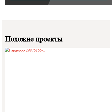
Похожие проекты