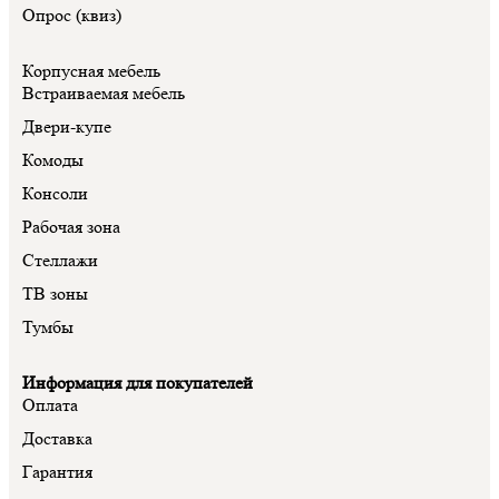
Опрос (квиз)
Корпусная мебель
Встраиваемая мебель
Двери-купе
Комоды
Консоли
Рабочая зона
Стеллажи
ТВ зоны
Тумбы
Информация для покупателей
Оплата
Доставка
Гарантия