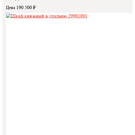
190 500 ₽
Цена