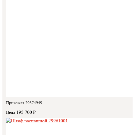
Прихожая 29874949
195 700 ₽
Цена