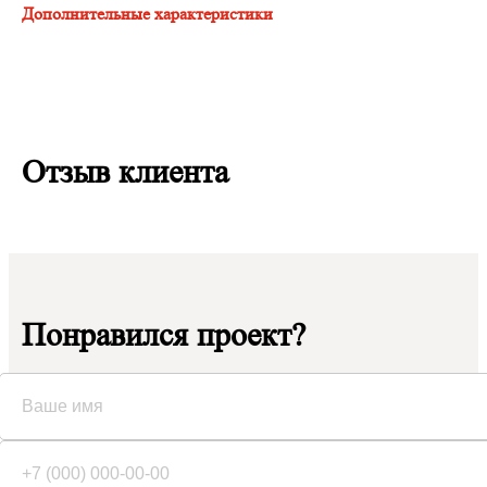
Дополнительные характеристики
Отзыв клиента
Понравился проект?