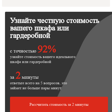
Узнайте честную стоимость
вашего шкафа или
гардеробной
92%
с точностью
узнайте стоимость вашего идеального
шкафа или гардеробной
2
за
минуты
ответьте всего на 5 вопросов, это
займет не больше пары минут
Рассчитать стоимость за 2 минуты