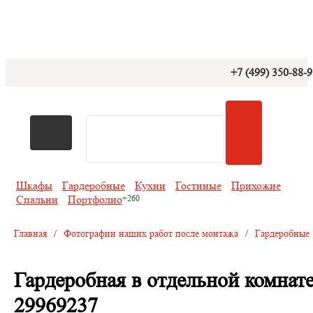
+7 (499) 350-88-
Шкафы
Гардеробные
Кухни
Гостиные
Прихожие
Спальни
Портфолио
Главная
/
Фотографии наших работ после монтажа
/
Гардеробные
Гардеробная в отдельной комнат
29969237