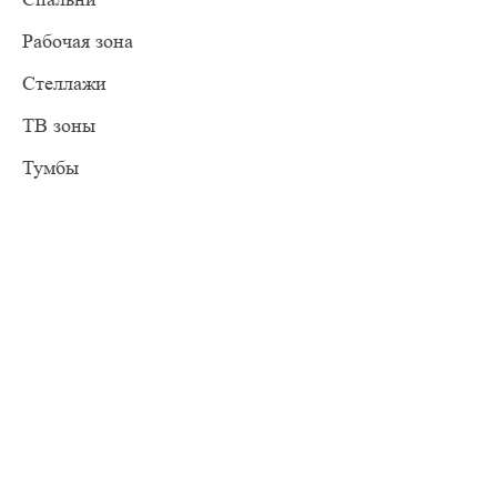
Рабочая зона
Стеллажи
ТВ зоны
Тумбы