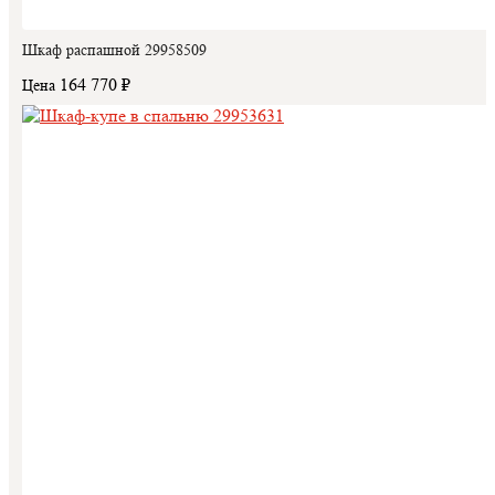
Шкаф распашной 29958509
164 770 ₽
Цена