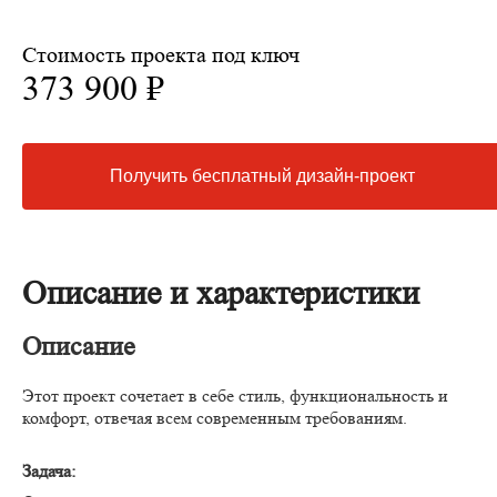
Стоимость проекта под ключ
373 900 ₽
Получить бесплатный дизайн-проект
Описание и характеристики
Описание
Этот проект сочетает в себе стиль, функциональность и
комфорт, отвечая всем современным требованиям.
Задача: