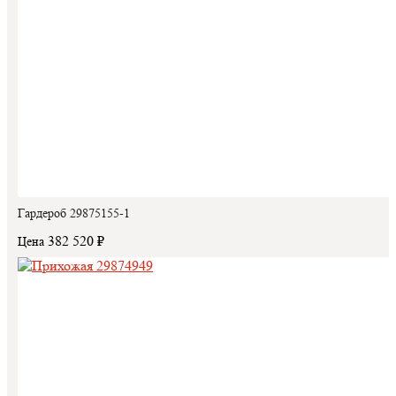
Гардероб 29875155-1
382 520 ₽
Цена