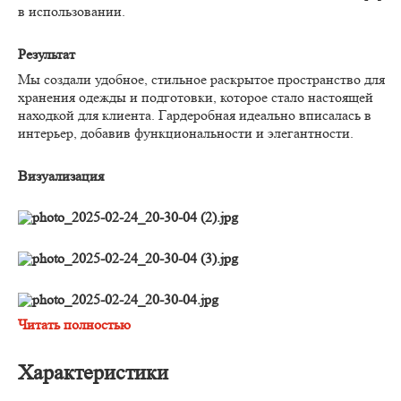
в использовании.
Результат
Мы создали удобное, стильное раскрытое пространство для
хранения одежды и подготовки, которое стало настоящей
находкой для клиента. Гардеробная идеально вписалась в
интерьер, добавив функциональности и элегантности.
Визуализация
Читать полностью
Характеристики