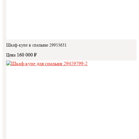
Шкаф-купе в спальню 29953631
160 000 ₽
Цена