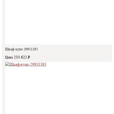
Шкаф-купе 29951385
233 622 ₽
Цена