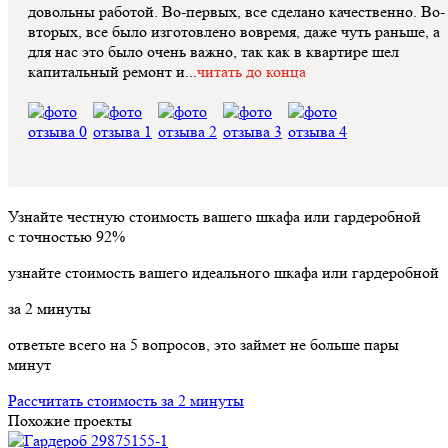
довольны работой. Во-первых, все сделано качественно. Во-
вторых, все было изготовлено вовремя, даже чуть раньше, а
для нас это было очень важно, так как в квартире шел
капитальный ремонт и...
читать до конца
Узнайте честную стоимость вашего шкафа или гардеробной
с точностью
92%
узнайте стоимость вашего идеального шкафа или гардеробной
за
2
минуты
ответьте всего на 5 вопросов, это займет не больше пары
минут
Рассчитать стоимость за 2 минуты
Похожие проекты