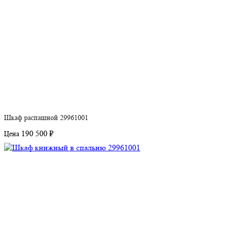
Шкаф распашной 29961001
190 500 ₽
Цена