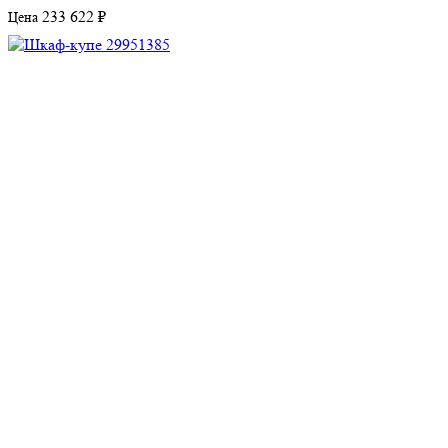
233 622 ₽
Цена