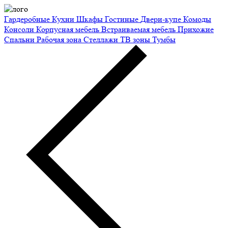
Гардеробные
Кухни
Шкафы
Гостиные
Двери-купе
Комоды
Консоли
Корпусная мебель
Встраиваемая мебель
Прихожие
Спальни
Рабочая зона
Стеллажи
ТВ зоны
Тумбы