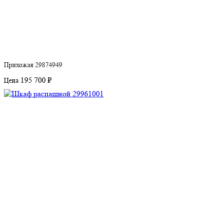
Прихожая 29874949
195 700 ₽
Цена