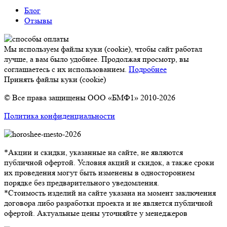
Блог
Отзывы
Мы используем файлы куки (cookie), чтобы сайт работал
лучше, а вам было удобнее. Продолжая просмотр, вы
соглашаетесь с их использованием.
Подробнее
Принять файлы куки (cookie)
© Все права защищены ООО «БМФ1» 2010-2026
Политика конфиденциальности
*Акции и скидки, указанные на сайте, не являются
публичной офертой. Условия акций и скидок, а также сроки
их проведения могут быть изменены в одностороннем
порядке без предварительного уведомления.
*Стоимость изделий на сайте указана на момент заключения
договора либо разработки проекта и не является публичной
офертой. Актуальные цены уточняйте у менеджеров