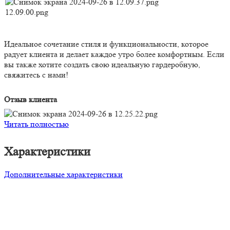
Идеальное сочетание стиля и функциональности, которое
радует клиента и делает каждое утро более комфортным. Если
вы также хотите создать свою идеальную гардеробную,
свяжитесь с нами!
Отзыв клиента
Читать полностью
Характеристики
Дополнительные характеристики