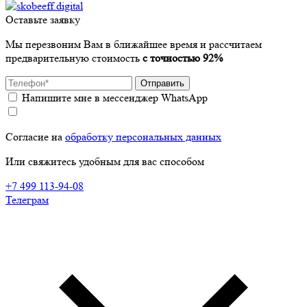
Оставьте заявку
Мы перезвоним Вам в ближайшее время и рассчитаем
предварительную стоимость
с точностью 92%
Отправить
Напишите мне в мессенджер WhatsApp
Согласие на
обработку персональных данных
Или свяжитесь удобным для вас способом
+7 499 113-94-08
Телеграм