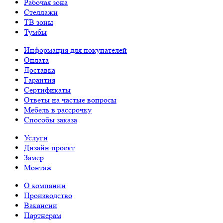
Рабочая зона
Стеллажи
ТВ зоны
Тумбы
Информация для покупателей
Оплата
Доставка
Гарантия
Сертификаты
Ответы на частые вопросы
Мебель в рассрочку
Способы заказа
Услуги
Дизайн проект
Замер
Монтаж
О компании
Производство
Вакансии
Партнерам