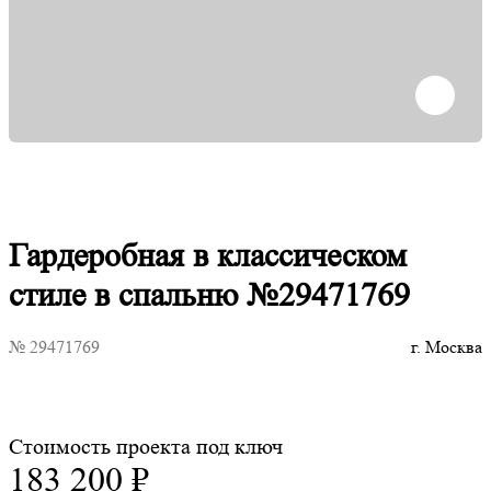
Гардеробная в классическом
стиле в спальню №29471769
№ 29471769
г. Москва
Стоимость проекта под ключ
183 200 ₽