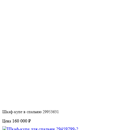
Шкаф-купе в спальню 29953631
160 000 ₽
Цена