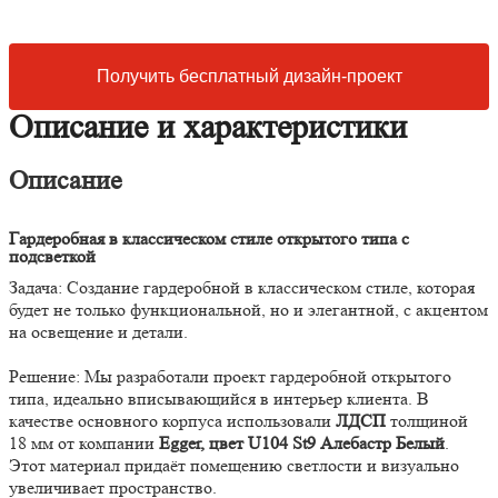
Получить бесплатный дизайн-проект
Описание и характеристики
Описание
Гардеробная в классическом стиле открытого типа с
подсветкой
Задача: Создание гардеробной в классическом стиле, которая
будет не только функциональной, но и элегантной, с акцентом
на освещение и детали.
Решение: Мы разработали проект гардеробной открытого
типа, идеально вписывающийся в интерьер клиента. В
качестве основного корпуса использовали
ЛДСП
толщиной
18 мм от компании
Egger
, цвет
U104 St9 Алебастр Белый
.
Этот материал придаёт помещению светлости и визуально
увеличивает пространство.