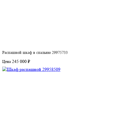
Распашной шкаф в спальню 29975733
245 000 ₽
Цена