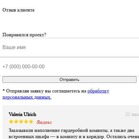
Отзыв клиента
Понравился проект?
Отправить
* Отправляя заявку вы соглашаетесь на
обработку
персональных данных.
Valeria Ulrich
21 ию
Яндекс
Заказывали наполнение гардеробной комнаты, а также два
встроенных шкафа — в комнату и в коридор. Остались очен