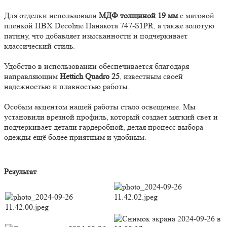
Для отделки использовали
МДФ толщиной 19 мм
с матовой
пленкой ПВХ Decoline Панакота 747-S1PR, а также золотую
патину, что добавляет изысканности и подчеркивает
классический стиль.
Удобство в использовании обеспечивается благодаря
направляющим
Hettich Quadro 25
, известным своей
надежностью и плавностью работы.
Особым акцентом нашей работы стало освещение. Мы
установили врезной профиль, который создает мягкий свет и
подчеркивает детали гардеробной, делая процесс выбора
одежды ещё более приятным и удобным.
Результат