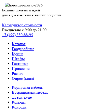
Больше пользы и идей
для вдохновения в наших соцсетях
Калькулятор стоимости
Ежедневно с 9:00 до 21:00
+7 (499) 350-88-95
Каталог
Гардеробные
Кухни
Шкафы
Гостиные
Прихожие
Расчет
Опрос (квиз)
Корпусная мебель
Встраиваемая мебель
Двери-купе
Комоды
Консоли