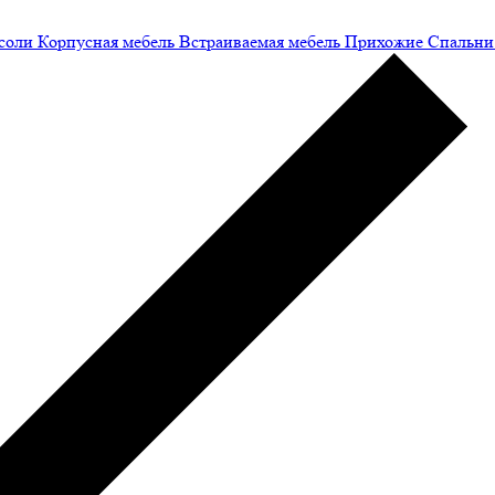
соли
Корпусная мебель
Встраиваемая мебель
Прихожие
Спальни