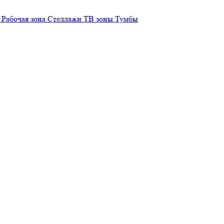
Рабочая зона
Стеллажи
ТВ зоны
Тумбы