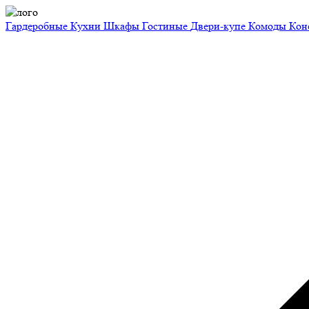
Гардеробные
Кухни
Шкафы
Гостиные
Двери-купе
Комоды
Кон