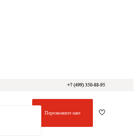
+7 (499) 350-88-95
Перезвоните мне