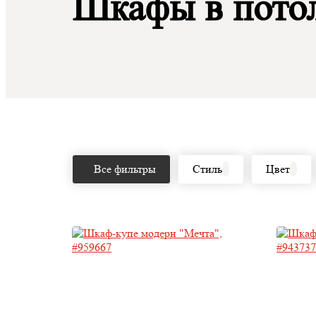
Шкафы в пото
Все фильтры
Стиль
Цвет