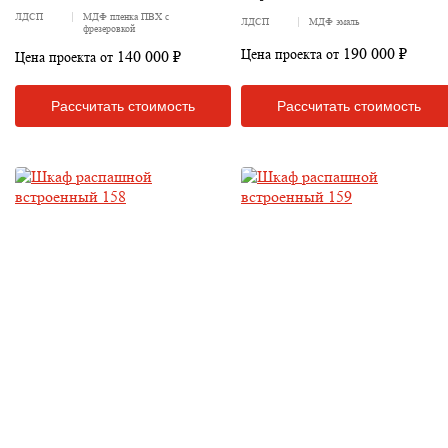
ЛДСП
МДФ пленка ПВХ с
ЛДСП
МДФ эмаль
фрезеровкой
190 000 ₽
Цена проекта от
140 000 ₽
Цена проекта от
Рассчитать стоимость
Рассчитать стоимость