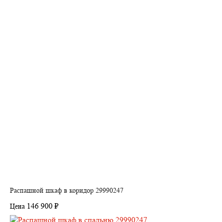
Распашной шкаф в коридор 29990247
146 900 ₽
Цена