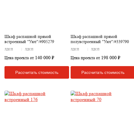
Шкаф распашной прямой
Шкаф распашной прямой
встроенный "Уют"/#905279
полувстроенный "Уют"/#339790
ЛДСП
ЛДСП
ЛДСП
ЛДСП
140 000 ₽
198 000 ₽
Цена проекта от
Цена проекта от
Рассчитать стоимость
Рассчитать стоимость