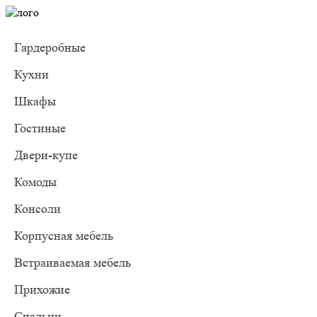
Гардеробные
Кухни
Шкафы
Гостиные
Двери-купе
Комоды
Консоли
Корпусная мебель
Встраиваемая мебель
Прихожие
Спальни