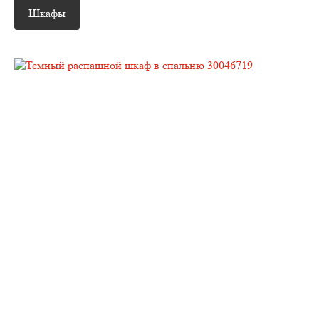
Шкафы