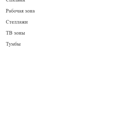
Рабочая зона
Стеллажи
ТВ зоны
Тумбы