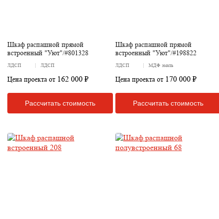
Шкаф распашной прямой
Шкаф распашной прямой
встроенный "Уют"/#801328
встроенный "Уют"/#198822
ЛДСП
ЛДСП
ЛДСП
МДФ эмаль
162 000 ₽
170 000 ₽
Цена проекта от
Цена проекта от
Рассчитать стоимость
Рассчитать стоимость