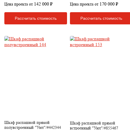
142 000 ₽
170 000 ₽
Цена проекта от
Цена проекта от
Рассчитать стоимость
Рассчитать стоимость
Шкаф распашной прямой
Шкаф распашной прямой
полувстроенный "Уют"/#442344
встроенный "Уют"/#855467