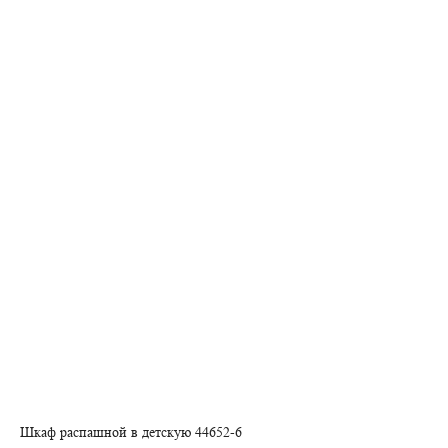
Шкаф распашной в детскую 44652-6