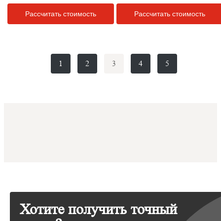
Рассчитать стоимость
Рассчитать стоимость
1
2
3
4
5
Хотите получить точный