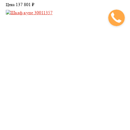
137 801 ₽
Цена