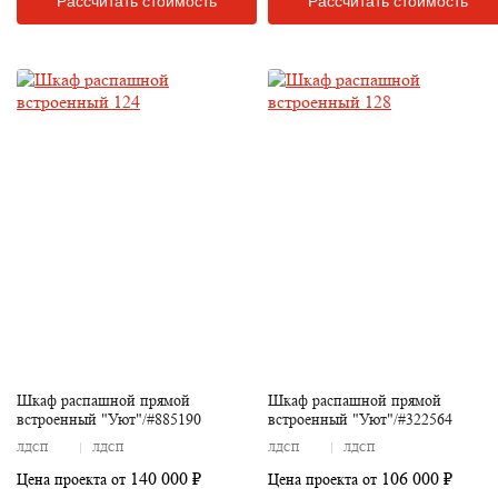
Рассчитать стоимость
Рассчитать стоимость
Шкаф распашной прямой
Шкаф распашной прямой
встроенный "Уют"/#885190
встроенный "Уют"/#322564
ЛДСП
ЛДСП
ЛДСП
ЛДСП
140 000 ₽
106 000 ₽
Цена проекта от
Цена проекта от