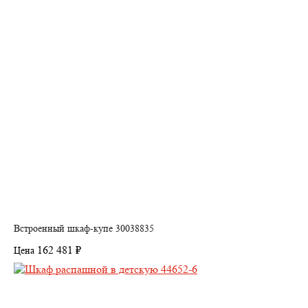
Встроенный шкаф-купе 30038835
162 481 ₽
Цена