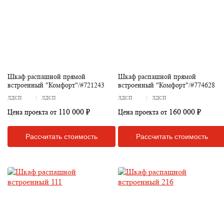
Шкаф распашной прямой
Шкаф распашной прямой
встроенный "Комфорт"/#721243
встроенный "Комфорт"/#774628
ЛДСП
ЛДСП
ЛДСП
ЛДСП
110 000 ₽
160 000 ₽
Цена проекта от
Цена проекта от
Рассчитать стоимость
Рассчитать стоимость