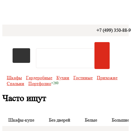
+7 (499) 350-88-
Шкафы
Гардеробные
Кухни
Гостиные
Прихожие
Спальни
Портфолио
Часто ищут
Шкафы-купе
Без дверей
Белые
Большие