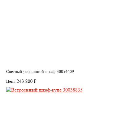
Светлый распашной шкаф 30054409
243 800 ₽
Цена