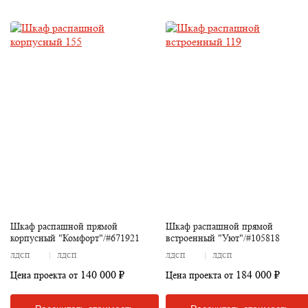
Шкаф распашной прямой
Шкаф распашной прямой
корпусный "Комфорт"/#671921
встроенный "Уют"/#105818
ЛДСП
ЛДСП
ЛДСП
ЛДСП
140 000 ₽
184 000 ₽
Цена проекта от
Цена проекта от