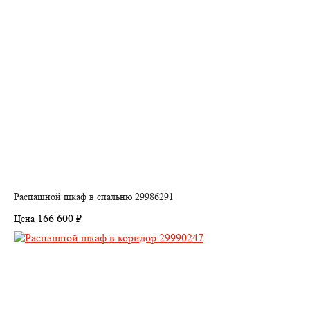
Распашной шкаф в спальню 29986291
166 600 ₽
Цена