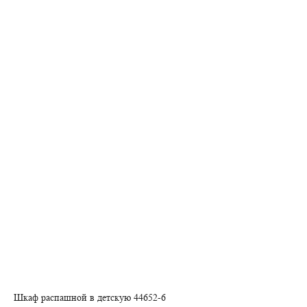
Шкаф распашной в детскую 44652-6