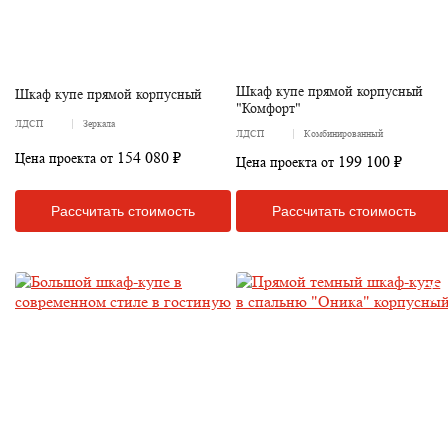
Шкаф купе прямой корпусный
Шкаф купе прямой корпусный
"Комфорт"
ЛДСП
Зеркала
ЛДСП
Комбинированный
154 080 ₽
Цена проекта от
199 100 ₽
Цена проекта от
Рассчитать стоимость
Рассчитать стоимость