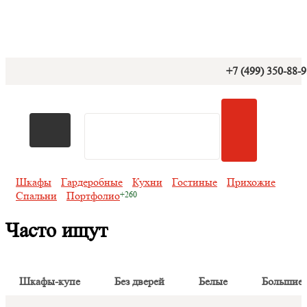
+7 (499) 350-88-
Шкафы
Гардеробные
Кухни
Гостиные
Прихожие
Спальни
Портфолио
Часто ищут
Шкафы-купе
Без дверей
Белые
Большие