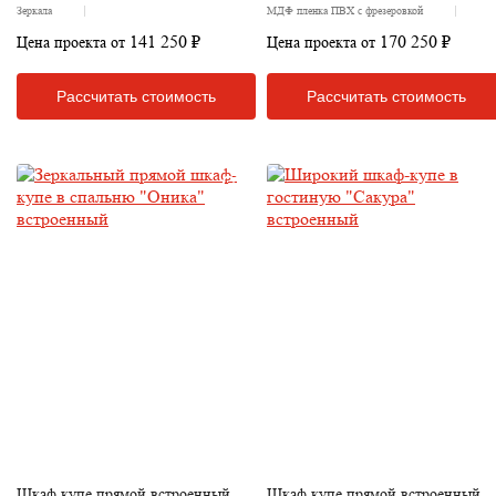
Зеркала
МДФ пленка ПВХ с фрезеровкой
141 250 ₽
170 250 ₽
Цена проекта от
Цена проекта от
Рассчитать стоимость
Рассчитать стоимость
Шкаф купе прямой встроенный
Шкаф купе прямой встроенный