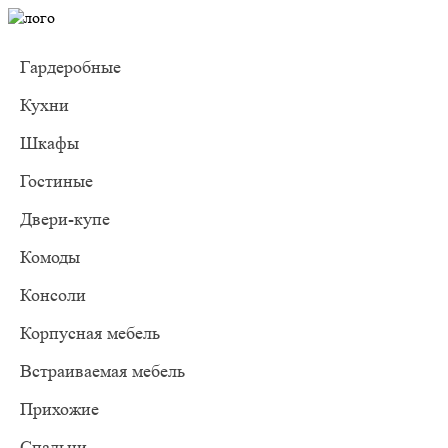
Гардеробные
Кухни
Шкафы
Гостиные
Двери-купе
Комоды
Консоли
Корпусная мебель
Встраиваемая мебель
Прихожие
Спальни