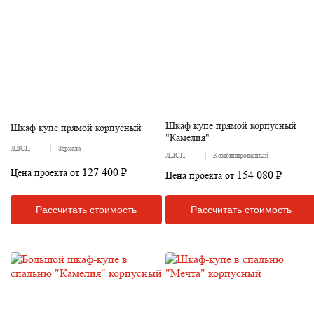
Шкаф купе прямой корпусный
Шкаф купе прямой корпусный
"Камелия"
ЛДСП
Зеркала
ЛДСП
Комбинированный
127 400 ₽
Цена проекта от
154 080 ₽
Цена проекта от
Рассчитать стоимость
Рассчитать стоимость