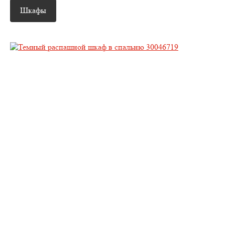
Шкафы