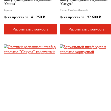
"Оника"
"Сакура"
Зеркала
Стекло Лакобель (Lacobel)
141 250 ₽
192 600 ₽
Цена проекта от
Цена проекта от
Рассчитать стоимость
Рассчитать стоимость