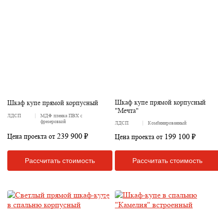
Шкаф купе прямой корпусный
Шкаф купе прямой корпусный
"Мечта"
ЛДСП
МДФ пленка ПВХ с
фрезеровкой
ЛДСП
Комбинированный
239 900 ₽
199 100 ₽
Цена проекта от
Цена проекта от
Рассчитать стоимость
Рассчитать стоимость