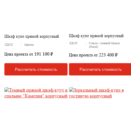
Шкаф купе прямой корпусный
Шкаф купе прямой корпусный
ЛДСП
Стекло с пленкой Оракал
ЛДСП
Зеркала
(Oracal)
191 100 ₽
Цена проекта от
223 400 ₽
Цена проекта от
Рассчитать стоимость
Рассчитать стоимость