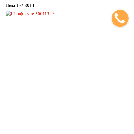
137 801 ₽
Цена