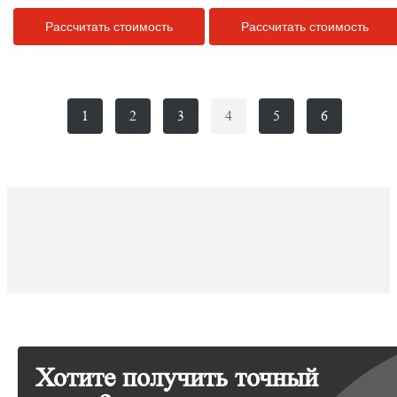
Рассчитать стоимость
Рассчитать стоимость
1
2
3
4
5
6
Хотите получить точный