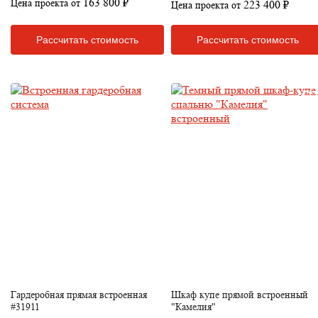
163 800 ₽
Цена проекта от
223 400 ₽
Цена проекта от
Рассчитать стоимость
Рассчитать стоимость
Гардеробная прямая встроенная
Шкаф купе прямой встроенный
#31911
"Камелия"