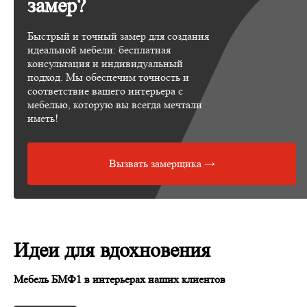
замер?
Быстрый и точный замер для создания
идеальной мебели: бесплатная
консультация и индивидуальный
подход. Мы обеспечим точность и
соответствие вашего интерьера с
мебелью, которую вы всегда мечтали
иметь!
Вызвать замерщика →
Идеи для вдохновения
Мебель БМФ1 в интерьерах наших клиентов