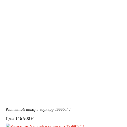
Распашной шкаф в коридор 29990247
146 900 ₽
Цена