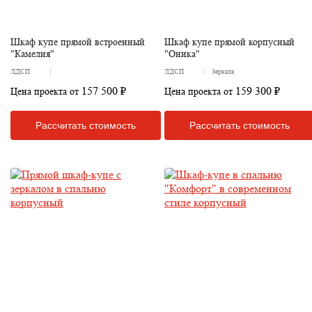
Шкаф купе прямой встроенный
Шкаф купе прямой корпусный
"Камелия"
"Оника"
ЛДСП
ЛДСП
Зеркала
157 500 ₽
159 300 ₽
Цена проекта от
Цена проекта от
Рассчитать стоимость
Рассчитать стоимость