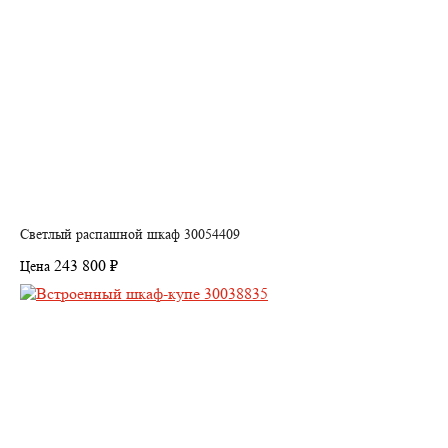
Светлый распашной шкаф 30054409
243 800 ₽
Цена