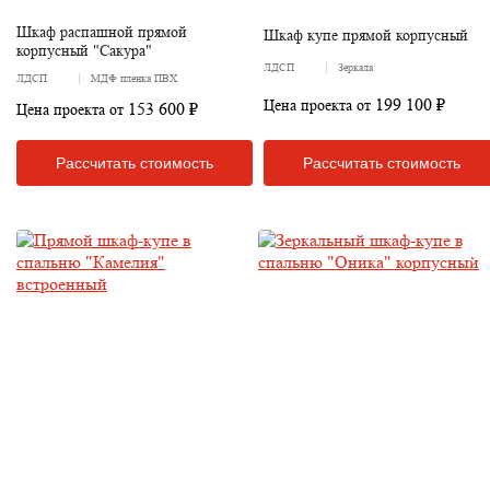
Шкаф распашной прямой
Шкаф купе прямой корпусный
корпусный "Сакура"
ЛДСП
Зеркала
ЛДСП
МДФ пленка ПВХ
199 100 ₽
Цена проекта от
153 600 ₽
Цена проекта от
Рассчитать стоимость
Рассчитать стоимость