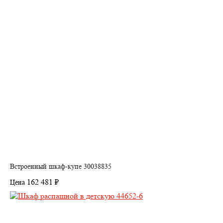
Встроенный шкаф-купе 30038835
162 481 ₽
Цена