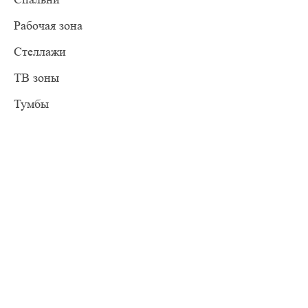
Рабочая зона
Стеллажи
ТВ зоны
Тумбы