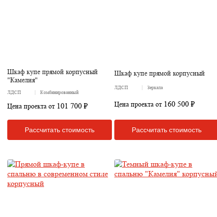
Шкаф купе прямой корпусный
Шкаф купе прямой корпусный
"Камелия"
ЛДСП
Зеркала
ЛДСП
Комбинированный
160 500 ₽
Цена проекта от
101 700 ₽
Цена проекта от
Рассчитать стоимость
Рассчитать стоимость