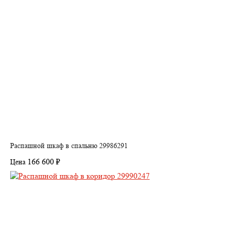
Распашной шкаф в спальню 29986291
166 600 ₽
Цена