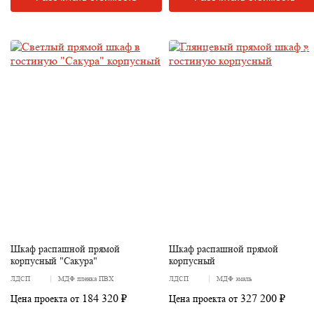
Шкаф распашной прямой
Шкаф распашной прямой
корпусный "Сакура"
корпусный
ЛДСП
МДФ пленка ПВХ
ЛДСП
МДФ эмаль
184 320 ₽
327 200 ₽
Цена проекта от
Цена проекта от