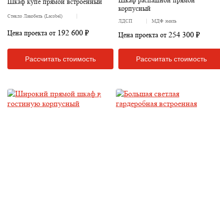
Шкаф купе прямой встроенный
корпусный
Стекло Лакобель (Lacobel)
ЛДСП
МДФ эмаль
192 600 ₽
Цена проекта от
254 300 ₽
Цена проекта от
Рассчитать стоимость
Рассчитать стоимость