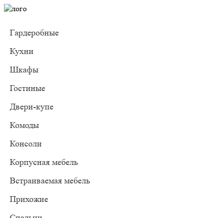
Гардеробные
Кухни
Шкафы
Гостиные
Двери-купе
Комоды
Консоли
Корпусная мебель
Встраиваемая мебель
Прихожие
Спальни