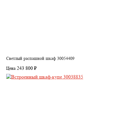
Светлый распашной шкаф 30054409
243 800 ₽
Цена