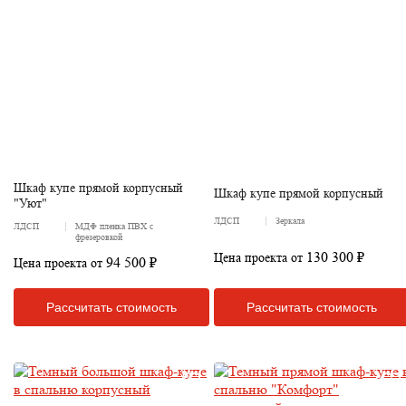
Шкаф купе прямой корпусный
Шкаф купе прямой корпусный
"Уют"
ЛДСП
Зеркала
ЛДСП
МДФ пленка ПВХ с
фрезеровкой
130 300 ₽
Цена проекта от
94 500 ₽
Цена проекта от
Рассчитать стоимость
Рассчитать стоимость