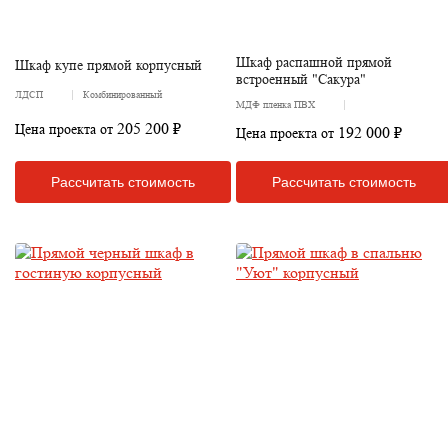
Шкаф распашной прямой
Шкаф купе прямой корпусный
встроенный "Сакура"
ЛДСП
Комбинированный
МДФ пленка ПВХ
205 200 ₽
Цена проекта от
192 000 ₽
Цена проекта от
Рассчитать стоимость
Рассчитать стоимость