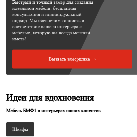
Быстрый и точный замер для создания
идеальной мебели: бесплатная
консультация и индивидуальный
подход. Мы обеспечим точность и
соответствие вашего интерьера с
мебелью, которую вы всегда мечтали
иметь!
Вызвать замерщика →
Идеи для вдохновения
Мебель БМФ1 в интерьерах наших клиентов
Шкафы