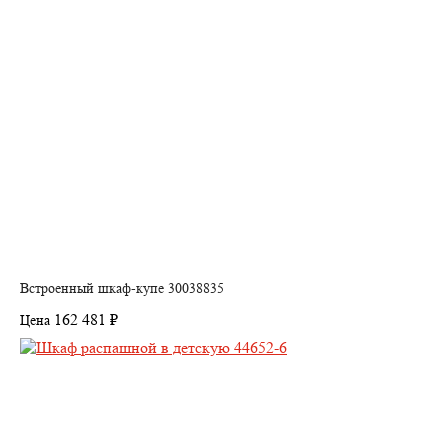
Встроенный шкаф-купе 30038835
162 481 ₽
Цена