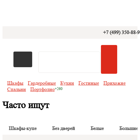
+7 (499) 350-88-
Шкафы
Гардеробные
Кухни
Гостиные
Прихожие
Спальни
Портфолио
Часто ищут
Шкафы-купе
Без дверей
Белые
Большие