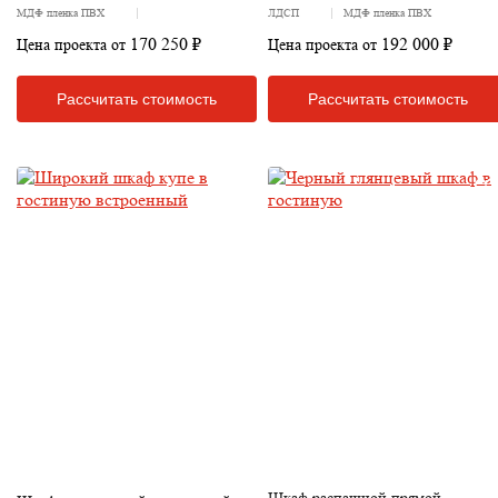
МДФ пленка ПВХ
ЛДСП
МДФ пленка ПВХ
170 250 ₽
192 000 ₽
Цена проекта от
Цена проекта от
Рассчитать стоимость
Рассчитать стоимость
Шкаф распашной прямой