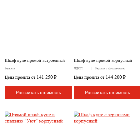
Шкаф купе прямой встроенный
Шкаф купе прямой корпусный
Зеркала
ЛДСП
Зеркала с фотопечатью
141 250 ₽
144 200 ₽
Цена проекта от
Цена проекта от
Рассчитать стоимость
Рассчитать стоимость