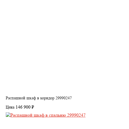
Распашной шкаф в коридор 29990247
146 900 ₽
Цена