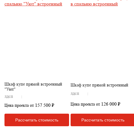
Шкаф купе прямой встроенный
Шкаф купе прямой встроенный
"Уют"
ЛДСП
ЛДСП
126 000 ₽
Цена проекта от
157 500 ₽
Цена проекта от
Рассчитать стоимость
Рассчитать стоимость