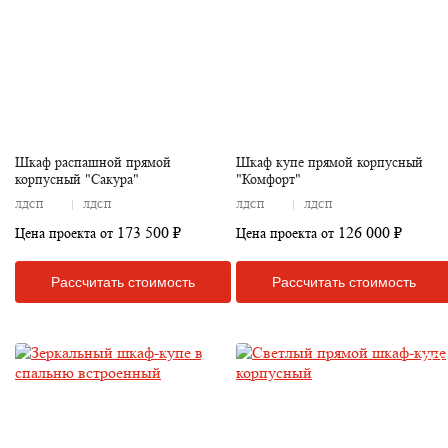
Шкаф распашной прямой
Шкаф купе прямой корпусный
корпусный "Сакура"
"Комфорт"
ЛДСП
ЛДСП
ЛДСП
ЛДСП
173 500 ₽
126 000 ₽
Цена проекта от
Цена проекта от
Рассчитать стоимость
Рассчитать стоимость