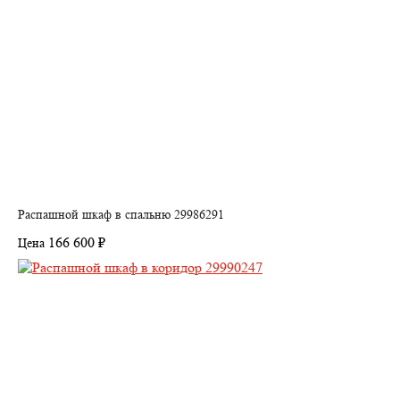
Распашной шкаф в спальню 29986291
166 600 ₽
Цена