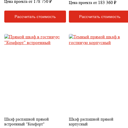
178 750 ₽
Цена проекта от
183 360 ₽
Цена проекта от
Рассчитать стоимость
Рассчитать стоимость
Шкаф распашной прямой
Шкаф распашной прямой
встроенный "Комфорт"
корпусный