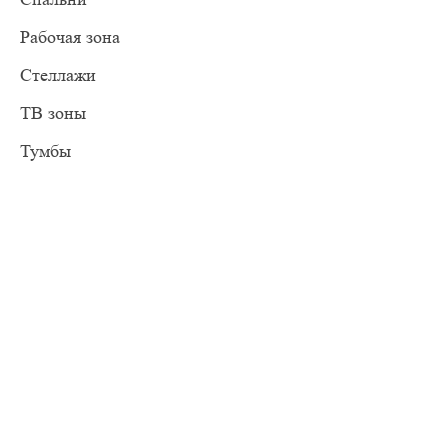
Рабочая зона
Стеллажи
ТВ зоны
Тумбы