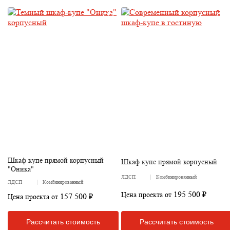
Шкаф купе прямой корпусный
Шкаф купе прямой корпусный
"Оника"
ЛДСП
Комбинированный
ЛДСП
Комбинированный
195 500 ₽
Цена проекта от
157 500 ₽
Цена проекта от
Рассчитать стоимость
Рассчитать стоимость