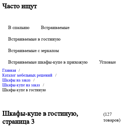
Часто ищут
В спальню
Встраиваемые
Встраиваемые в гостиную
Встраиваемые с зеркалом
Встраиваемые шкафы-купе в прихожую
Угловые
Главная
/
Каталог мебельных решений
/
Шкафы на заказ
/
Шкафы-купе на заказ
/
Шкафы-купе в гостиную
Шкафы-купе в гостиную,
(127
товаров)
страница 3