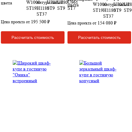
цвета
цвета
195 500 ₽
Цена проекта от
154 080 ₽
Цена проекта от
Рассчитать стоимость
Рассчитать стоимость