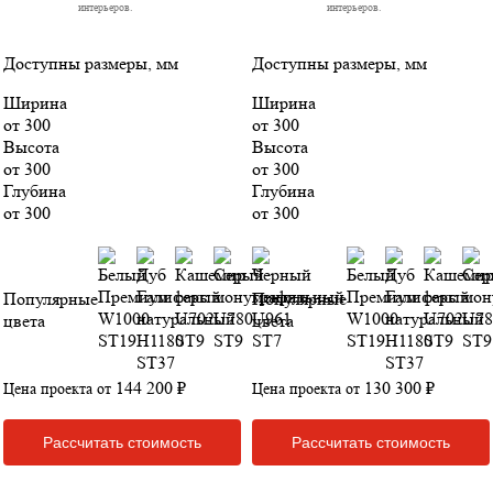
интерьеров.
интерьеров.
Доступны размеры, мм
Доступны размеры, мм
Ширина
Ширина
от 300
от 300
Высота
Высота
от 300
от 300
Глубина
Глубина
от 300
от 300
Популярные
Популярные
цвета
цвета
144 200 ₽
130 300 ₽
Цена проекта от
Цена проекта от
Рассчитать стоимость
Рассчитать стоимость