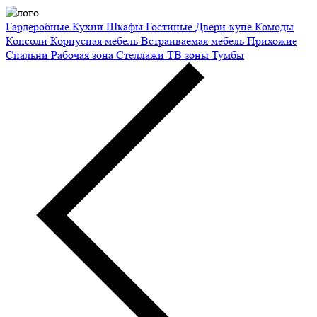
Гардеробные
Кухни
Шкафы
Гостиные
Двери-купе
Комоды
Консоли
Корпусная мебель
Встраиваемая мебель
Прихожие
Спальни
Рабочая зона
Стеллажи
ТВ зоны
Тумбы