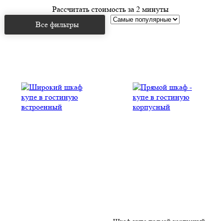
Рассчитать стоимость за 2 минуты
Все фильтры