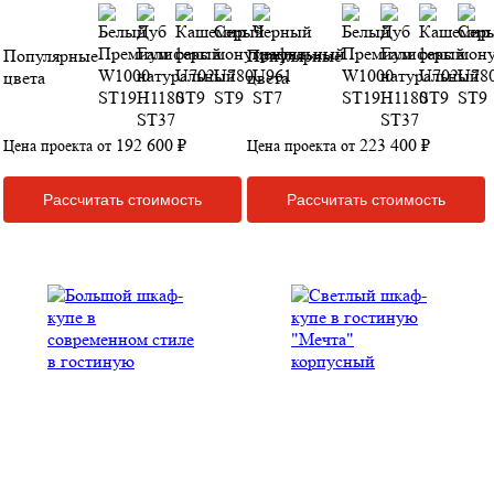
Популярные
Популярные
цвета
цвета
192 600 ₽
223 400 ₽
Цена проекта от
Цена проекта от
Рассчитать стоимость
Рассчитать стоимость