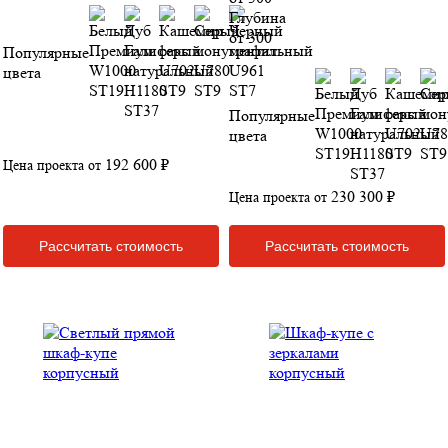
Глубина
от 300
Популярные
цвета
Популярные
цвета
192 600 ₽
Цена проекта от
230 300 ₽
Цена проекта от
Рассчитать стоимость
Рассчитать стоимость