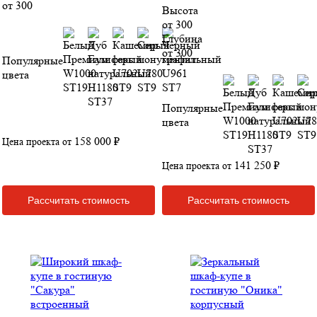
от 300
Высота
от 300
Глубина
от 300
Популярные
цвета
Популярные
цвета
158 000 ₽
Цена проекта от
141 250 ₽
Цена проекта от
Рассчитать стоимость
Рассчитать стоимость