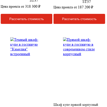
318 300 ₽
Цена проекта от
187 200 ₽
Цена проекта от
Рассчитать стоимость
Рассчитать стоимость
Шкаф купе прямой корпусный