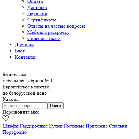
Оплата
Доставка
Гарантия
Сертификаты
Ответы на частые вопросы
Мебель в рассрочку
Способы заказа
Доставка
Блог
Контакты
Белорусская
мебельная фабрика № 1
Европейское качество
по белорусской цене
Каталог
Перезвоните мне
Шкафы
Гардеробные
Кухни
Гостиные
Прихожие
Спальни
Портфолио