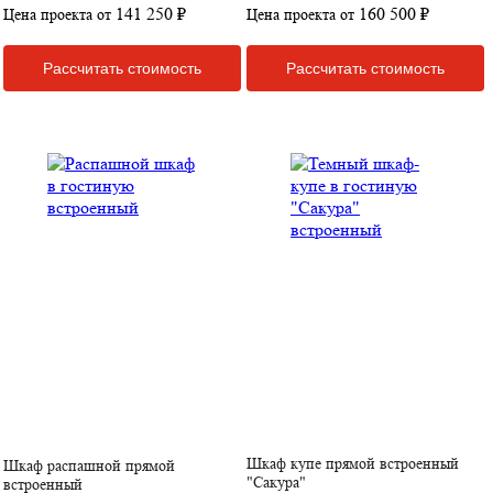
141 250 ₽
160 500 ₽
Цена проекта от
Цена проекта от
Рассчитать стоимость
Рассчитать стоимость
Шкаф купе прямой встроенный
Шкаф распашной прямой
"Сакура"
встроенный