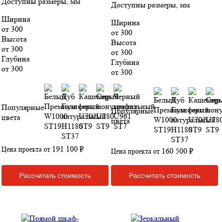
Доступны размеры, мм
Доступны размеры, мм
Ширина
Ширина
от 300
от 300
Высота
Высота
от 300
от 300
Глубина
Глубина
от 300
от 300
Популярные
Популярные
цвета
цвета
191 100 ₽
Цена проекта от
160 500 ₽
Цена проекта от
Рассчитать стоимость
Рассчитать стоимость