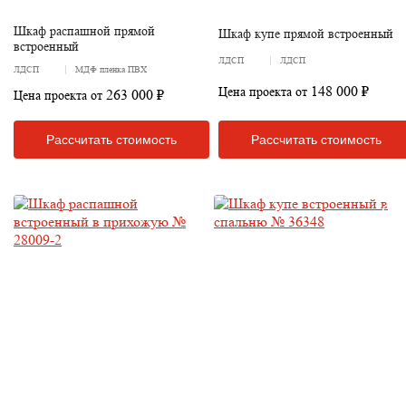
Шкаф распашной прямой
Шкаф купе прямой встроенный
встроенный
ЛДСП
ЛДСП
ЛДСП
МДФ пленка ПВХ
148 000 ₽
Цена проекта от
263 000 ₽
Цена проекта от
Рассчитать стоимость
Рассчитать стоимость