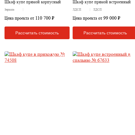
Шкаф купе прямой корпусный
Шкаф купе прямой встроенный
Зеркала
ЛДСП
ЛДСП
110 700 ₽
99 000 ₽
Цена проекта от
Цена проекта от
Рассчитать стоимость
Рассчитать стоимость