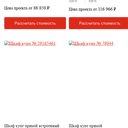
ЛДСП
ЛДСП
86 850 ₽
Цена проекта от
116 966 ₽
Цена проекта от
Рассчитать стоимость
Рассчитать стоимость
Шкаф купе прямой встроенный
Шкаф купе прямой