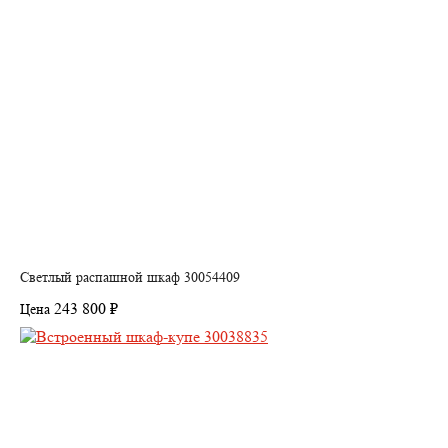
Светлый распашной шкаф 30054409
243 800 ₽
Цена