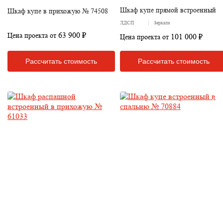
Шкаф купе прямой встроенный
Шкаф купе в прихожую № 74508
ЛДСП
Зеркала
63 900 ₽
Цена проекта от
101 000 ₽
Цена проекта от
Рассчитать стоимость
Рассчитать стоимость