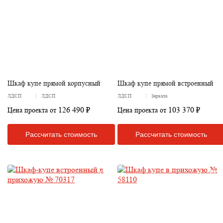
Шкаф купе прямой корпусный
Шкаф купе прямой встроенный
ЛДСП
ЛДСП
ЛДСП
Зеркала
126 490 ₽
103 370 ₽
Цена проекта от
Цена проекта от
Рассчитать стоимость
Рассчитать стоимость