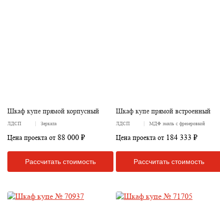
Шкаф купе прямой корпусный
Шкаф купе прямой встроенный
ЛДСП
Зеркала
ЛДСП
МДФ эмаль с фрезеровкой
88 000 ₽
184 333 ₽
Цена проекта от
Цена проекта от
Рассчитать стоимость
Рассчитать стоимость