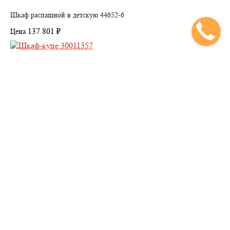
Шкаф распашной в детскую 44652-6
137 801 ₽
Цена