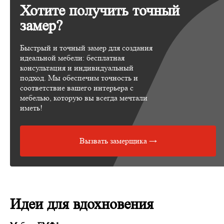
Хотите получить точный
замер?
Быстрый и точный замер для создания
идеальной мебели: бесплатная
консультация и индивидуальный
подход. Мы обеспечим точность и
соответствие вашего интерьера с
мебелью, которую вы всегда мечтали
иметь!
Вызвать замерщика →
Идеи для вдохновения