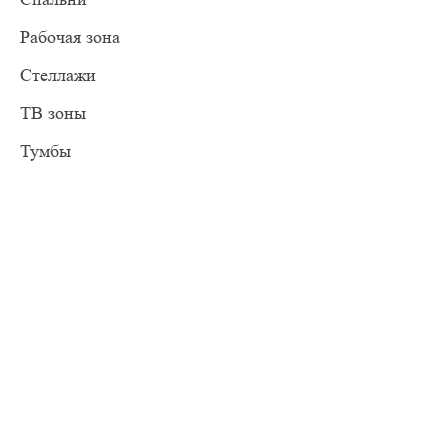
Рабочая зона
Стеллажи
ТВ зоны
Тумбы