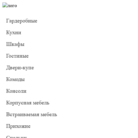
Гардеробные
Кухни
Шкафы
Гостиные
Двери-купе
Комоды
Консоли
Корпусная мебель
Встраиваемая мебель
Прихожие
Спальни