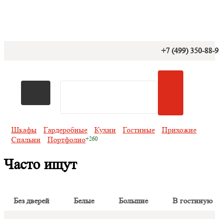
+7 (499) 350-88-
Шкафы
Гардеробные
Кухни
Гостиные
Прихожие
Спальни
Портфолио
Часто ищут
Без дверей
Белые
Большие
В гостиную