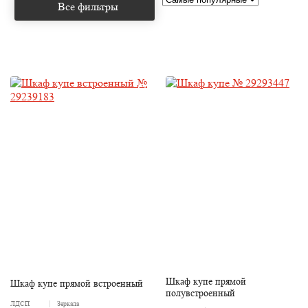
Все фильтры
Шкаф купе прямой
Шкаф купе прямой встроенный
полувстроенный
ЛДСП
Зеркала