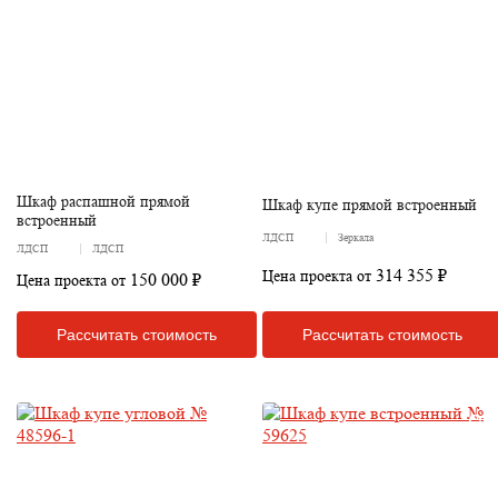
Шкаф распашной прямой
Шкаф купе прямой встроенный
встроенный
ЛДСП
Зеркала
ЛДСП
ЛДСП
314 355 ₽
Цена проекта от
150 000 ₽
Цена проекта от
Рассчитать стоимость
Рассчитать стоимость