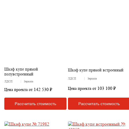
Шкаф купе прямой
Шкаф купе прямой встроенный
полувстроенный
ЛДСП
Зеркала
ЛДСП
Зеркала
103 100 ₽
Цена проекта от
142 530 ₽
Цена проекта от
Рассчитать стоимость
Рассчитать стоимость