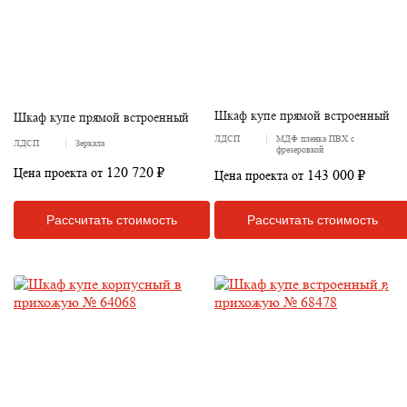
Шкаф купе прямой встроенный
Шкаф купе прямой встроенный
ЛДСП
МДФ пленка ПВХ с
ЛДСП
Зеркала
фрезеровкой
120 720 ₽
Цена проекта от
143 000 ₽
Цена проекта от
Рассчитать стоимость
Рассчитать стоимость