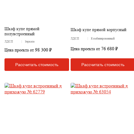
Шкаф купе прямой
Шкаф купе прямой корпусный
полувстроенный
ЛДСП
Комбинированный
ЛДСП
Зеркала
76 680 ₽
Цена проекта от
98 300 ₽
Цена проекта от
Рассчитать стоимость
Рассчитать стоимость