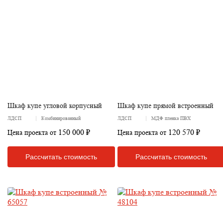
Шкаф купе угловой корпусный
Шкаф купе прямой встроенный
ЛДСП
Комбинированный
ЛДСП
МДФ пленка ПВХ
150 000 ₽
120 570 ₽
Цена проекта от
Цена проекта от
Рассчитать стоимость
Рассчитать стоимость