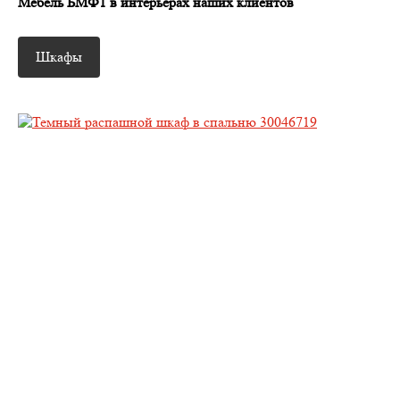
Мебель БМФ1 в интерьерах наших клиентов
Шкафы