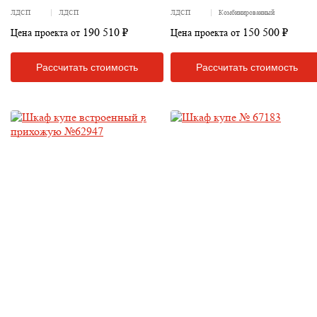
ЛДСП
ЛДСП
ЛДСП
Комбинированный
190 510 ₽
150 500 ₽
Цена проекта от
Цена проекта от
Рассчитать стоимость
Рассчитать стоимость