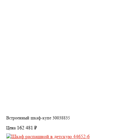
Встроенный шкаф-купе 30038835
162 481 ₽
Цена