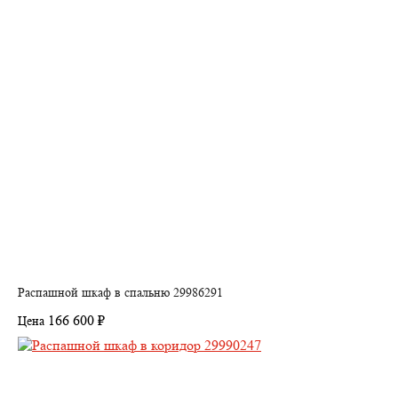
Распашной шкаф в спальню 29986291
166 600 ₽
Цена