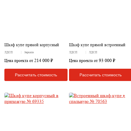
Шкаф купе прямой корпусный
Шкаф купе прямой встроенный
ЛДСП
Зеркала
ЛДСП
ЛДСП
214 000 ₽
93 000 ₽
Цена проекта от
Цена проекта от
Рассчитать стоимость
Рассчитать стоимость