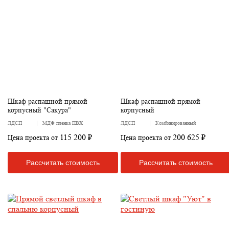
Шкаф распашной прямой
Шкаф распашной прямой
корпусный "Сакура"
корпусный
ЛДСП
МДФ пленка ПВХ
ЛДСП
Комбинированный
115 200 ₽
200 625 ₽
Цена проекта от
Цена проекта от
Рассчитать стоимость
Рассчитать стоимость