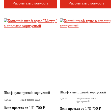
Рассчитать стоимость
Рассчитать стоимость
Шкаф купе прямой корпусный
Шкаф купе прямой корпусный
ЛДСП
МДФ пленка ПВХ с
ЛДСП
МДФ пленка ПВХ
фрезеровкой
151 700 ₽
Цена проекта от
178 750 ₽
Цена проекта от