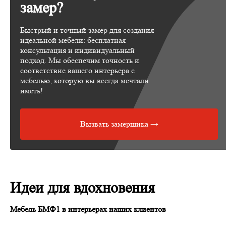
замер?
Быстрый и точный замер для создания
идеальной мебели: бесплатная
консультация и индивидуальный
подход. Мы обеспечим точность и
соответствие вашего интерьера с
мебелью, которую вы всегда мечтали
иметь!
Вызвать замерщика →
Идеи для вдохновения
Мебель БМФ1 в интерьерах наших клиентов