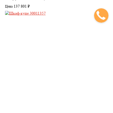
137 801 ₽
Цена