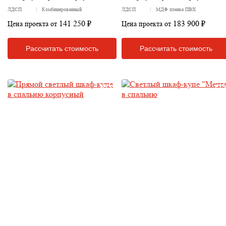
ЛДСП
Комбинированный
ЛДСП
МДФ пленка ПВХ
141 250 ₽
183 900 ₽
Цена проекта от
Цена проекта от
Рассчитать стоимость
Рассчитать стоимость