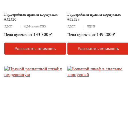
Гардеробная прямая корпусная
Гардеробная прямая корпусная
#32326
#32327
ЛДСП
МДФ пленка ПВХ
ЛДСП
ЛДСП
133 300 ₽
149 200 ₽
Цена проекта от
Цена проекта от
Рассчитать стоимость
Рассчитать стоимость