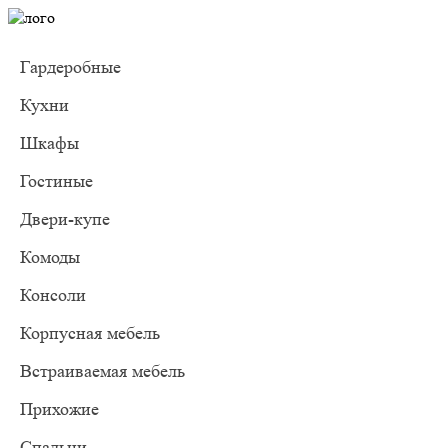
Гардеробные
Кухни
Шкафы
Гостиные
Двери-купе
Комоды
Консоли
Корпусная мебель
Встраиваемая мебель
Прихожие
Спальни