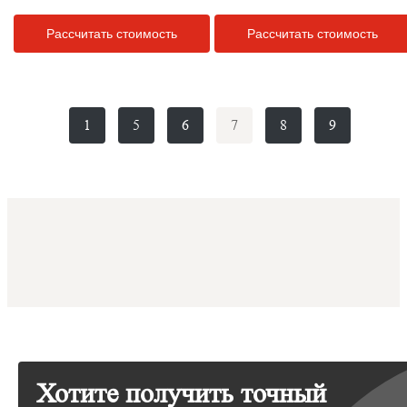
Рассчитать стоимость
Рассчитать стоимость
1
5
6
7
8
9
Хотите получить точный