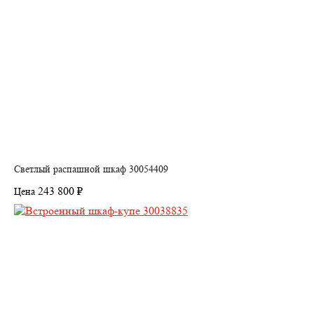
Светлый распашной шкаф 30054409
243 800 ₽
Цена