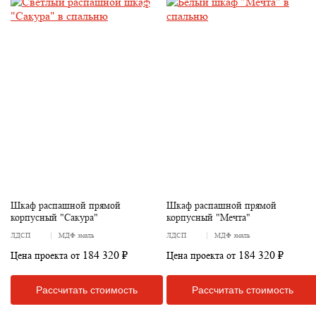
Шкаф распашной прямой
Шкаф распашной прямой
корпусный "Сакура"
корпусный "Мечта"
ЛДСП
МДФ эмаль
ЛДСП
МДФ эмаль
184 320 ₽
184 320 ₽
Цена проекта от
Цена проекта от
Рассчитать стоимость
Рассчитать стоимость