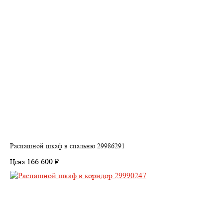
Распашной шкаф в спальню 29986291
166 600 ₽
Цена