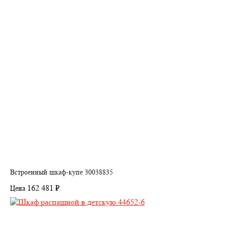
Встроенный шкаф-купе 30038835
162 481 ₽
Цена