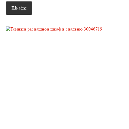
Шкафы