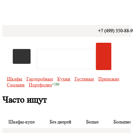
+7 (499) 350-88-
Шкафы
Гардеробные
Кухни
Гостиные
Прихожие
Спальни
Портфолио
Часто ищут
Шкафы-купе
Без дверей
Белые
Большие