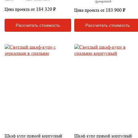
фрезеровкой
184 320 ₽
Цена проекта от
183 900 ₽
Цена проекта от
Рассчитать стоимость
Рассчитать стоимость
Шкаф купе прямой корпусный
Шкаф купе прямой корпусный