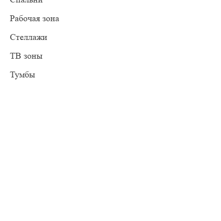
Рабочая зона
Стеллажи
ТВ зоны
Тумбы