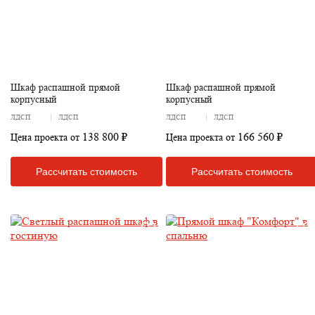
Шкаф распашной прямой
Шкаф распашной прямой
корпусный
корпусный
ЛДСП
ЛДСП
ЛДСП
ЛДСП
138 800 ₽
166 560 ₽
Цена проекта от
Цена проекта от
Рассчитать стоимость
Рассчитать стоимость