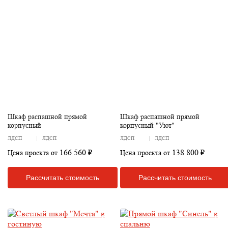
Шкаф распашной прямой
Шкаф распашной прямой
корпусный
корпусный "Уют"
ЛДСП
ЛДСП
ЛДСП
ЛДСП
166 560 ₽
138 800 ₽
Цена проекта от
Цена проекта от
Рассчитать стоимость
Рассчитать стоимость