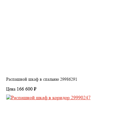
Распашной шкаф в спальню 29986291
166 600 ₽
Цена