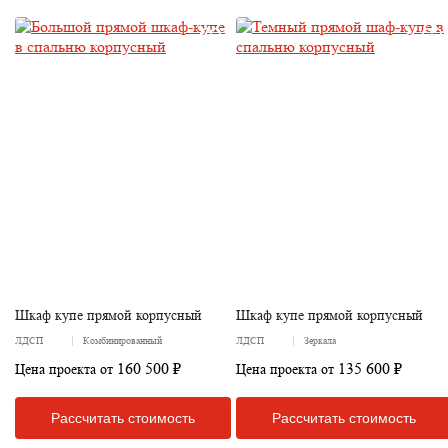
Шкаф купе прямой корпусный
Шкаф купе прямой корпусный
ЛДСП
Комбинированный
ЛДСП
Зеркала
160 500 ₽
135 600 ₽
Цена проекта от
Цена проекта от
Рассчитать стоимость
Рассчитать стоимость