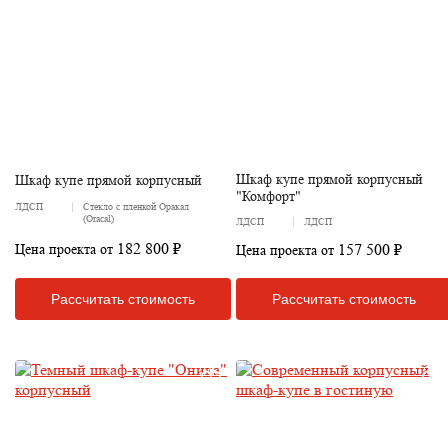
Шкаф купе прямой корпусный
Шкаф купе прямой корпусный
"Комфорт"
ЛДСП
Стекло с пленкой Оракал
(Oracal)
ЛДСП
ЛДСП
182 800 ₽
157 500 ₽
Цена проекта от
Цена проекта от
Рассчитать стоимость
Рассчитать стоимость