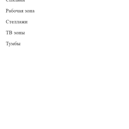
Рабочая зона
Стеллажи
ТВ зоны
Тумбы