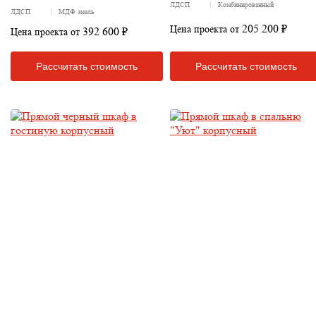
ЛДСП
Комбинированный
ЛДСП
МДФ эмаль
205 200 ₽
Цена проекта от
392 600 ₽
Цена проекта от
Рассчитать стоимость
Рассчитать стоимость