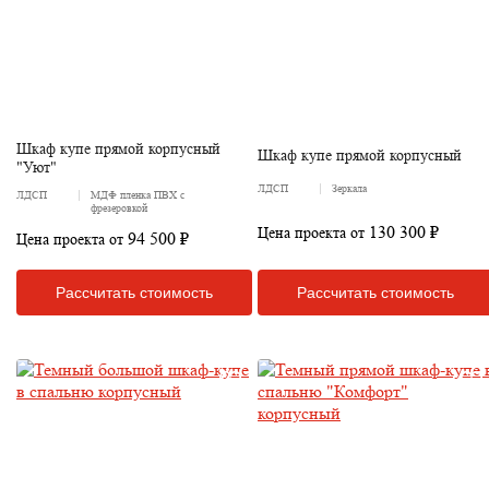
Шкаф купе прямой корпусный
Шкаф купе прямой корпусный
"Уют"
ЛДСП
Зеркала
ЛДСП
МДФ пленка ПВХ с
фрезеровкой
130 300 ₽
Цена проекта от
94 500 ₽
Цена проекта от
Рассчитать стоимость
Рассчитать стоимость