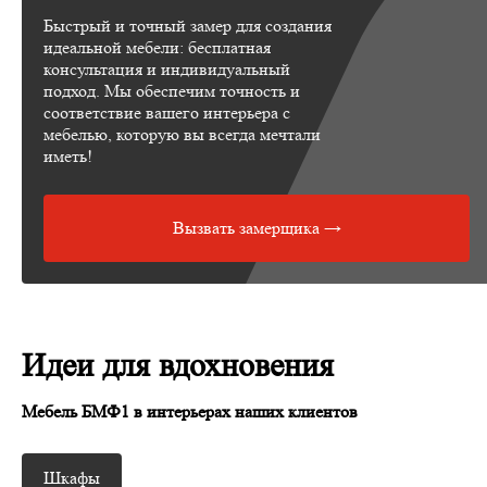
Быстрый и точный замер для создания
идеальной мебели: бесплатная
консультация и индивидуальный
подход. Мы обеспечим точность и
соответствие вашего интерьера с
мебелью, которую вы всегда мечтали
иметь!
Вызвать замерщика →
Идеи для вдохновения
Мебель БМФ1 в интерьерах наших клиентов
Шкафы