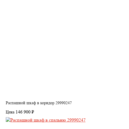
Распашной шкаф в коридор 29990247
146 900 ₽
Цена