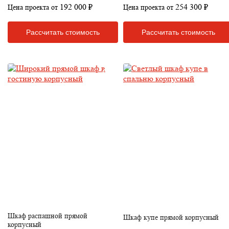
192 000 ₽
254 300 ₽
Цена проекта от
Цена проекта от
Рассчитать стоимость
Рассчитать стоимость
Шкаф распашной прямой
Шкаф купе прямой корпусный
корпусный