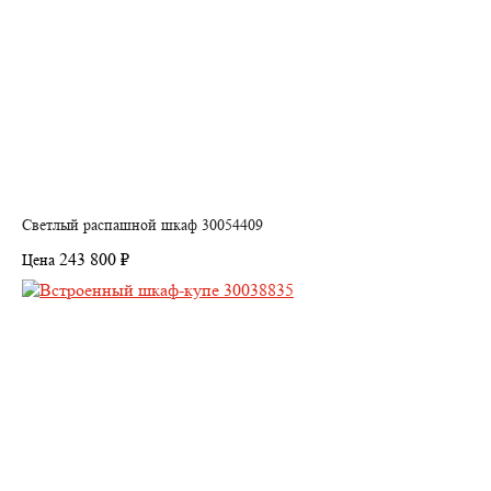
Светлый распашной шкаф 30054409
243 800 ₽
Цена