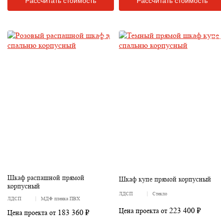
Рассчитать стоимость
Рассчитать стоимость
Шкаф распашной прямой
Шкаф купе прямой корпусный
корпусный
ЛДСП
Стекло
ЛДСП
МДФ пленка ПВХ
223 400 ₽
Цена проекта от
183 360 ₽
Цена проекта от