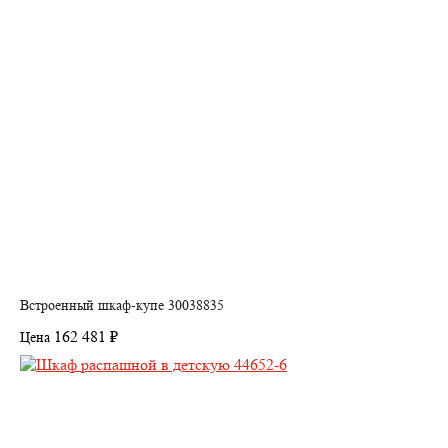
Встроенный шкаф-купе 30038835
162 481 ₽
Цена