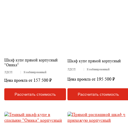
Шкаф купе прямой корпусный
Шкаф купе прямой корпусный
"Оника"
ЛДСП
Комбинированный
ЛДСП
Комбинированный
195 500 ₽
Цена проекта от
157 500 ₽
Цена проекта от
Рассчитать стоимость
Рассчитать стоимость