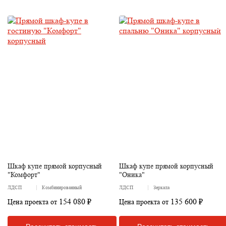
Шкаф купе прямой корпусный
Шкаф купе прямой корпусный
"Комфорт"
"Оника"
ЛДСП
Комбинированный
ЛДСП
Зеркала
154 080 ₽
135 600 ₽
Цена проекта от
Цена проекта от