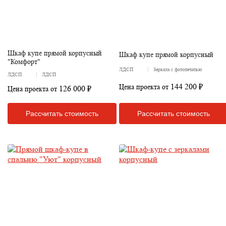
Шкаф купе прямой корпусный
Шкаф купе прямой корпусный
"Комфорт"
ЛДСП
Зеркала с фотопечатью
ЛДСП
ЛДСП
144 200 ₽
Цена проекта от
126 000 ₽
Цена проекта от
Рассчитать стоимость
Рассчитать стоимость