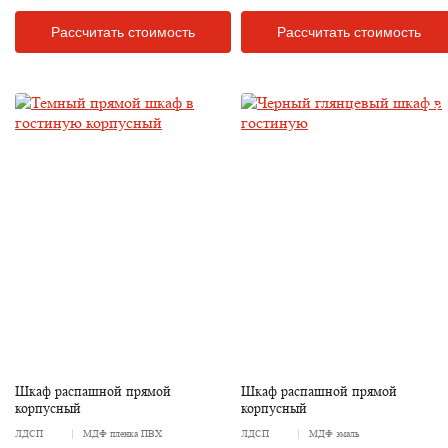
Рассчитать стоимость
Рассчитать стоимость
Шкаф распашной прямой
Шкаф распашной прямой
корпусный
корпусный
ЛДСП
МДФ пленка ПВХ
ЛДСП
МДФ эмаль