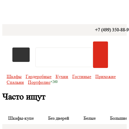
+7 (499) 350-88-
Шкафы
Гардеробные
Кухни
Гостиные
Прихожие
Спальни
Портфолио
Часто ищут
Шкафы-купе
Без дверей
Белые
Большие