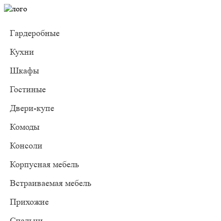
Гардеробные
Кухни
Шкафы
Гостиные
Двери-купе
Комоды
Консоли
Корпусная мебель
Встраиваемая мебель
Прихожие
Спальни