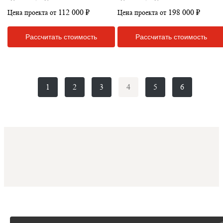
112 000 ₽
198 000 ₽
Цена проекта от
Цена проекта от
Рассчитать стоимость
Рассчитать стоимость
1
2
3
4
5
6