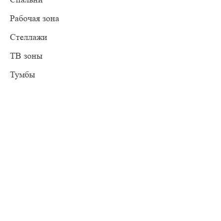
Рабочая зона
Стеллажи
ТВ зоны
Тумбы