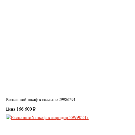
Распашной шкаф в спальню 29986291
166 600 ₽
Цена