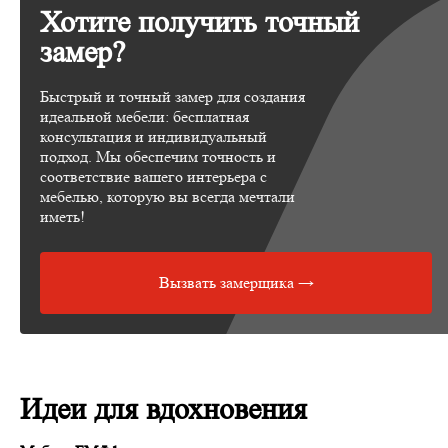
Хотите получить точный
замер?
Быстрый и точный замер для создания
идеальной мебели: бесплатная
консультация и индивидуальный
подход. Мы обеспечим точность и
соответствие вашего интерьера с
мебелью, которую вы всегда мечтали
иметь!
Вызвать замерщика →
Идеи для вдохновения