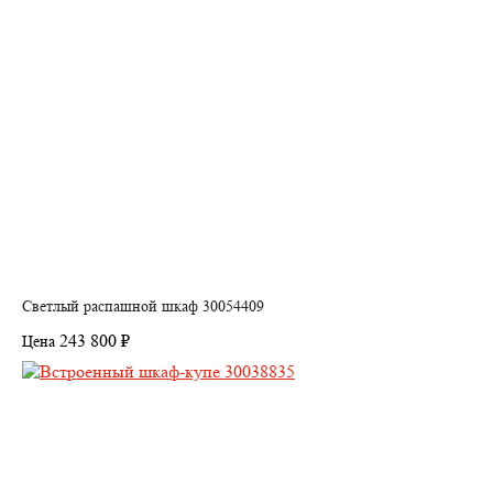
Светлый распашной шкаф 30054409
243 800 ₽
Цена