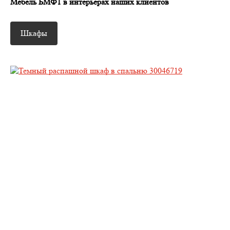
Мебель БМФ1 в интерьерах наших клиентов
Шкафы