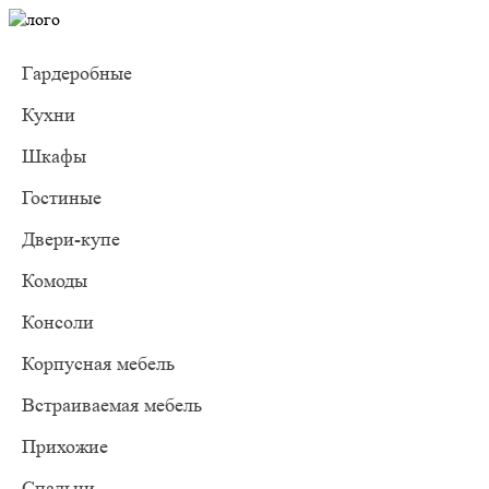
Гардеробные
Кухни
Шкафы
Гостиные
Двери-купе
Комоды
Консоли
Корпусная мебель
Встраиваемая мебель
Прихожие
Спальни