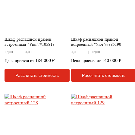
Шкаф распашной прямой
Шкаф распашной прямой
встроенный "Уют"/#105818
встроенный "Уют"/#885190
ЛДСП
ЛДСП
ЛДСП
ЛДСП
184 000 ₽
140 000 ₽
Цена проекта от
Цена проекта от
Рассчитать стоимость
Рассчитать стоимость