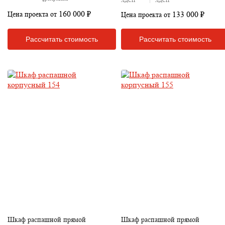
160 000 ₽
133 000 ₽
Цена проекта от
Цена проекта от
Рассчитать стоимость
Рассчитать стоимость
Шкаф распашной прямой
Шкаф распашной прямой