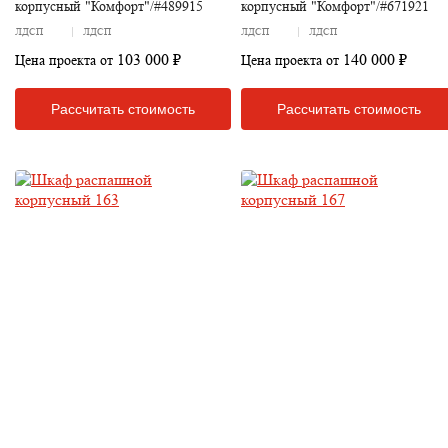
корпусный "Комфорт"/#489915
корпусный "Комфорт"/#671921
ЛДСП
ЛДСП
ЛДСП
ЛДСП
103 000 ₽
140 000 ₽
Цена проекта от
Цена проекта от
Рассчитать стоимость
Рассчитать стоимость