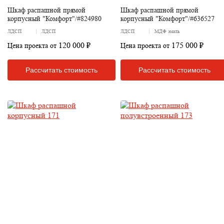
Шкаф распашной прямой
Шкаф распашной прямой
корпусный "Комфорт"/#824980
корпусный "Комфорт"/#636527
ЛДСП
ЛДСП
ЛДСП
МДФ эмаль
120 000 ₽
175 000 ₽
Цена проекта от
Цена проекта от
Рассчитать стоимость
Рассчитать стоимость