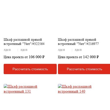
Шкаф распашной прямой
Шкаф распашной прямой
встроенный "Уют"/#322564
встроенный "Уют"/#216977
ЛДСП
ЛДСП
ЛДСП
ЛДСП
106 000 ₽
142 000 ₽
Цена проекта от
Цена проекта от
Рассчитать стоимость
Рассчитать стоимость