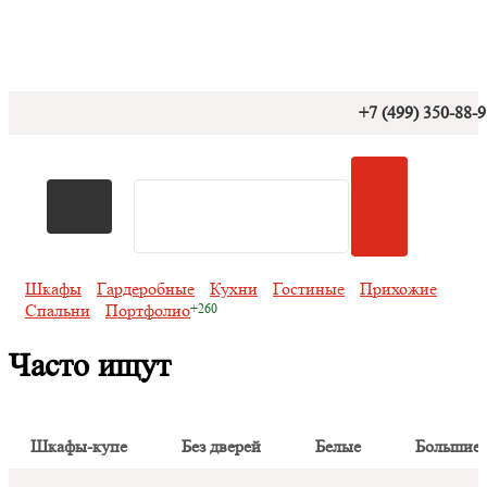
+7 (499) 350-88-
Шкафы
Гардеробные
Кухни
Гостиные
Прихожие
Спальни
Портфолио
Часто ищут
Шкафы-купе
Без дверей
Белые
Большие