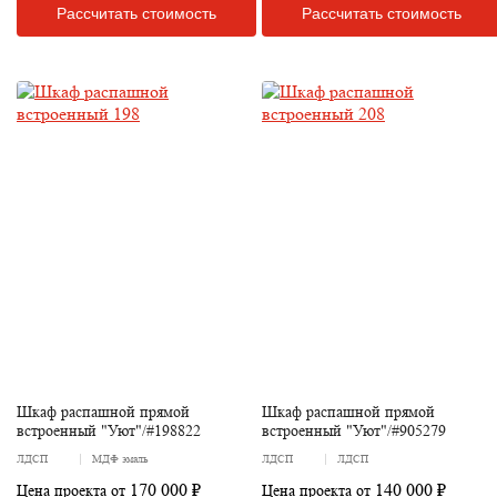
Рассчитать стоимость
Рассчитать стоимость
Шкаф распашной прямой
Шкаф распашной прямой
встроенный "Уют"/#198822
встроенный "Уют"/#905279
ЛДСП
МДФ эмаль
ЛДСП
ЛДСП
170 000 ₽
140 000 ₽
Цена проекта от
Цена проекта от