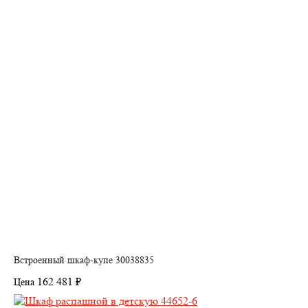
Встроенный шкаф-купе 30038835
162 481 ₽
Цена