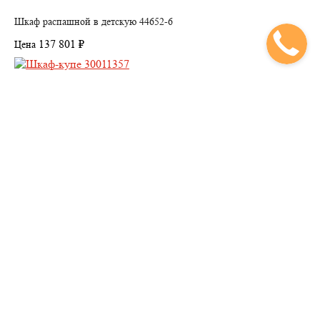
Шкаф распашной в детскую 44652-6
137 801 ₽
Цена