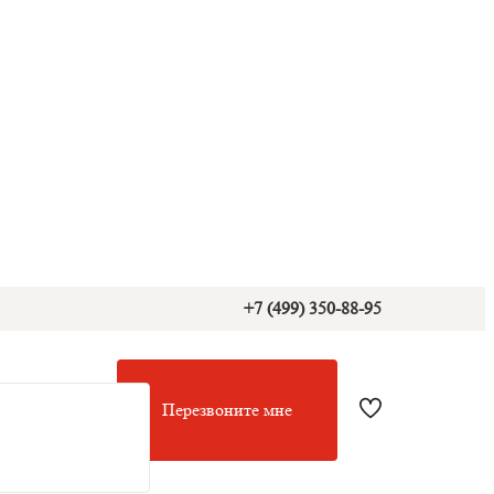
+7 (499) 350-88-95
Перезвоните мне