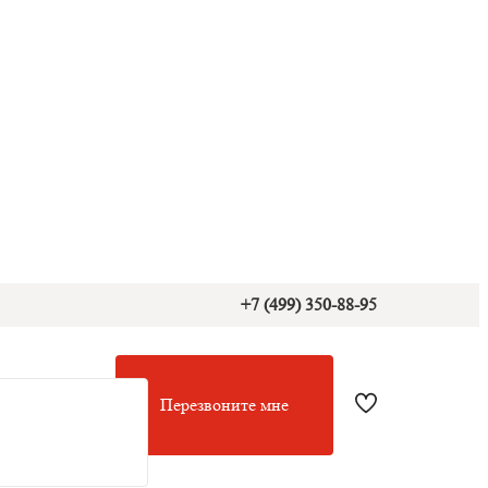
+7 (499) 350-88-95
Перезвоните мне