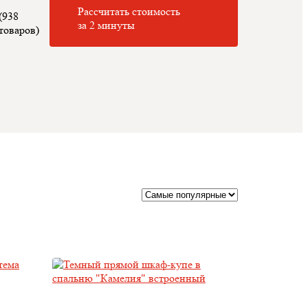
Рассчитать стоимость
(938
за 2 минуты
товаров)