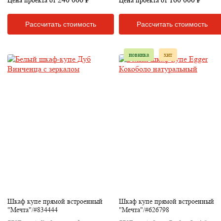
Рассчитать стоимость
Рассчитать стоимость
новинка
хит
Шкаф купе прямой встроенный
Шкаф купе прямой встроенный
"Мечта"/#834444
"Мечта"/#626798