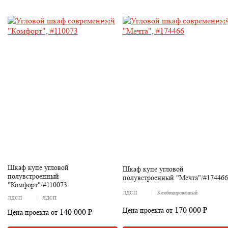
Шкаф купе угловой
Шкаф купе угловой
полувстроенный
полувстроенный "Мечта"/#174466
"Комфорт"/#110073
ЛДСП
Комбинированный
ЛДСП
ЛДСП
170 000 ₽
Цена проекта от
140 000 ₽
Цена проекта от