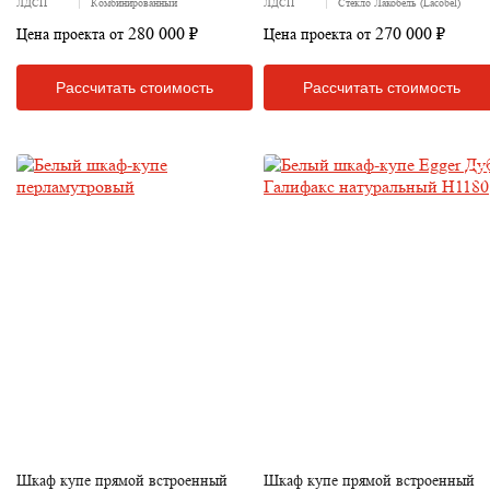
ЛДСП
Комбинированный
ЛДСП
Стекло Лакобель (Lacobel)
280 000 ₽
270 000 ₽
Цена проекта от
Цена проекта от
Рассчитать стоимость
Рассчитать стоимость
Шкаф купе прямой встроенный
Шкаф купе прямой встроенный