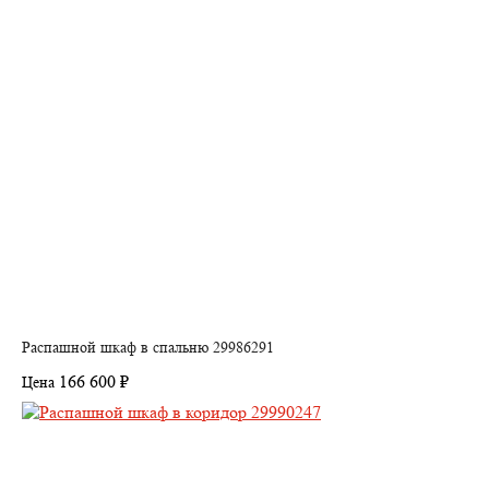
Распашной шкаф в спальню 29986291
166 600 ₽
Цена