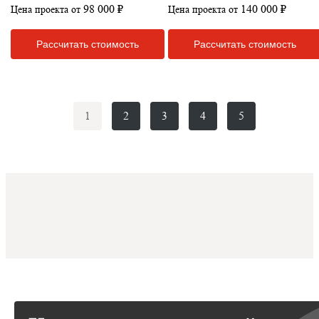
98 000 ₽
140 000 ₽
Цена проекта от
Цена проекта от
Рассчитать стоимость
Рассчитать стоимость
1
2
3
4
5