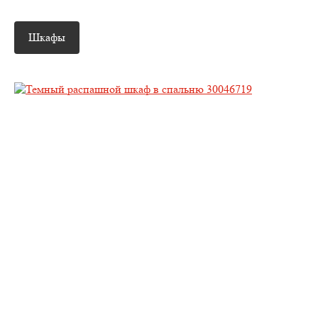
Шкафы