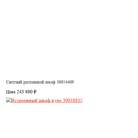
Светлый распашной шкаф 30054409
243 800 ₽
Цена