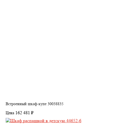
Встроенный шкаф-купе 30038835
162 481 ₽
Цена