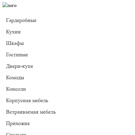
Гардеробные
Кухни
Шкафы
Гостиные
Двери-купе
Комоды
Консоли
Корпусная мебель
Встраиваемая мебель
Прихожие
Спальни