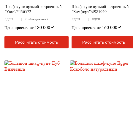
Шкаф купе прямой встроенный
Шкаф купе прямой встроенный
"Уют"/#456572
"Комфорт"/#981040
ЛДСП
Комбинированный
ЛДСП
ЛДСП
180 000 ₽
160 000 ₽
Цена проекта от
Цена проекта от
Рассчитать стоимость
Рассчитать стоимость