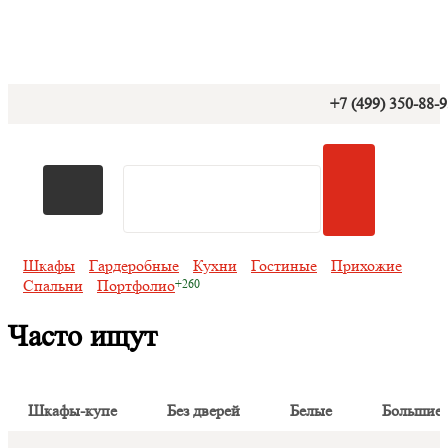
+7 (499) 350-88-
Шкафы
Гардеробные
Кухни
Гостиные
Прихожие
Спальни
Портфолио
Часто ищут
Шкафы-купе
Без дверей
Белые
Большие