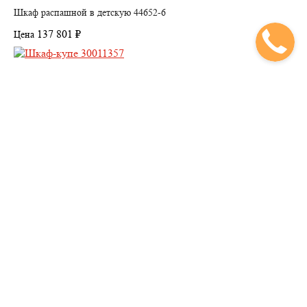
Шкаф распашной в детскую 44652-6
137 801 ₽
Цена