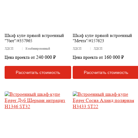
Шкаф купе прямой встроенный
Шкаф купе прямой встроенный
"Уют"/#357965
"Мечта"/#157623
ЛДСП
Комбинированный
ЛДСП
ЛДСП
240 000 ₽
160 000 ₽
Цена проекта от
Цена проекта от
Рассчитать стоимость
Рассчитать стоимость