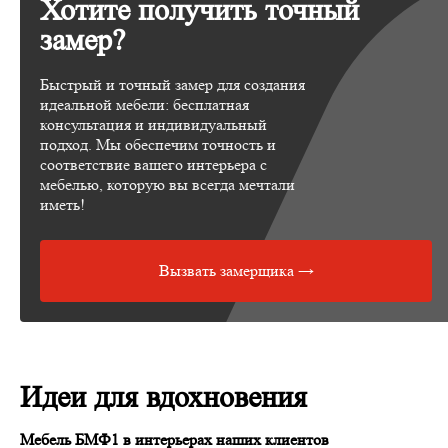
Хотите получить точный
замер?
Быстрый и точный замер для создания
идеальной мебели: бесплатная
консультация и индивидуальный
подход. Мы обеспечим точность и
соответствие вашего интерьера с
мебелью, которую вы всегда мечтали
иметь!
Вызвать замерщика →
Идеи для вдохновения
Мебель БМФ1 в интерьерах наших клиентов