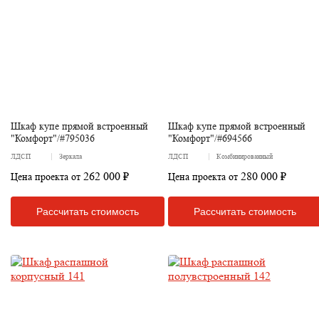
Шкаф купе прямой встроенный
Шкаф купе прямой встроенный
"Комфорт"/#795036
"Комфорт"/#694566
ЛДСП
Зеркала
ЛДСП
Комбинированный
262 000 ₽
280 000 ₽
Цена проекта от
Цена проекта от
Рассчитать стоимость
Рассчитать стоимость