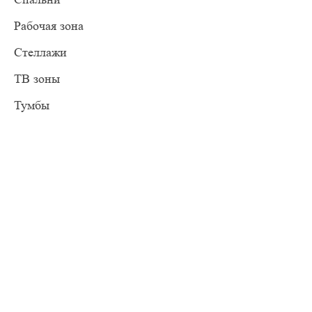
Рабочая зона
Стеллажи
ТВ зоны
Тумбы