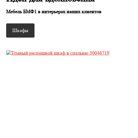
Мебель БМФ1 в интерьерах наших клиентов
Шкафы