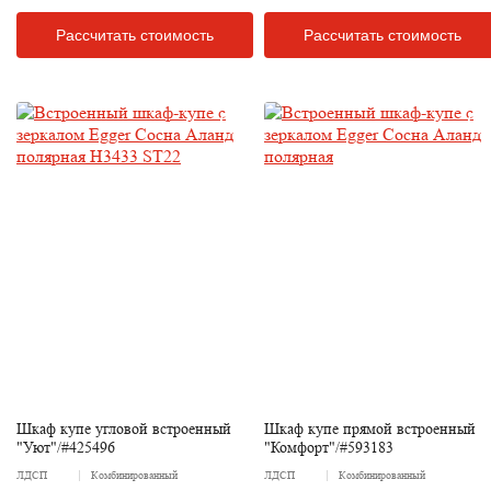
Рассчитать стоимость
Рассчитать стоимость
Шкаф купе угловой встроенный
Шкаф купе прямой встроенный
"Уют"/#425496
"Комфорт"/#593183
ЛДСП
Комбинированный
ЛДСП
Комбинированный