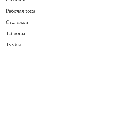
Рабочая зона
Стеллажи
ТВ зоны
Тумбы