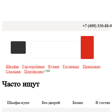
+7 (499) 350-88-
Шкафы
Гардеробные
Кухни
Гостиные
Прихожие
Спальни
Портфолио
Часто ищут
Шкафы-купе
Без дверей
Белые
В гостин