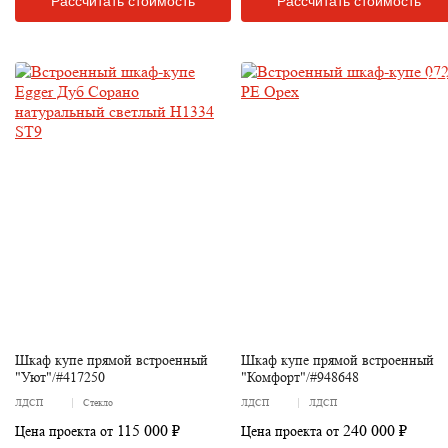
Рассчитать стоимость
Рассчитать стоимость
Шкаф купе прямой встроенный
Шкаф купе прямой встроенный
"Уют"/#417250
"Комфорт"/#948648
ЛДСП
Стекло
ЛДСП
ЛДСП
115 000 ₽
240 000 ₽
Цена проекта от
Цена проекта от