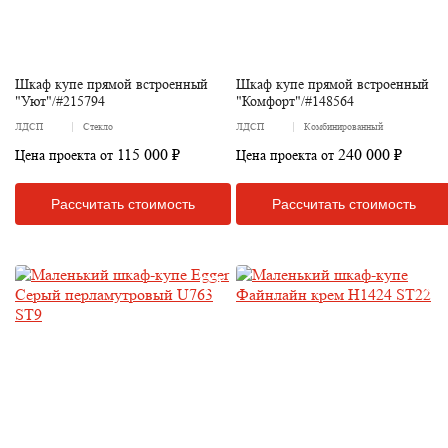
Шкаф купе прямой встроенный
Шкаф купе прямой встроенный
"Уют"/#215794
"Комфорт"/#148564
ЛДСП
Стекло
ЛДСП
Комбинированный
115 000 ₽
240 000 ₽
Цена проекта от
Цена проекта от
Рассчитать стоимость
Рассчитать стоимость