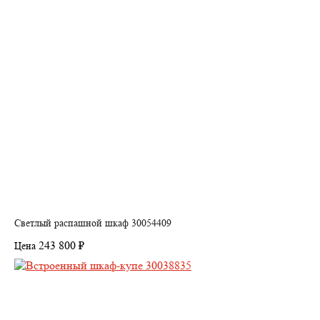
Светлый распашной шкаф 30054409
243 800 ₽
Цена