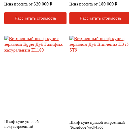
320 000 ₽
180 000 ₽
Цена проекта от
Цена проекта от
Рассчитать стоимость
Рассчитать стоимость
Шкаф купе угловой
Шкаф купе прямой встроенный
полувстроенный
"Комфорт"/#694566