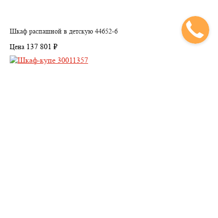
Шкаф распашной в детскую 44652-6
137 801 ₽
Цена