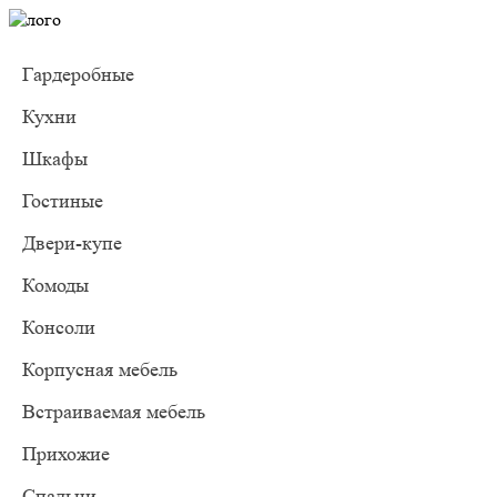
Гардеробные
Кухни
Шкафы
Гостиные
Двери-купе
Комоды
Консоли
Корпусная мебель
Встраиваемая мебель
Прихожие
Спальни