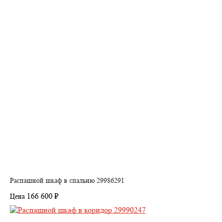
Распашной шкаф в спальню 29986291
166 600 ₽
Цена