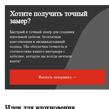
Хотите получить точный
замер?
Быстрый и точный замер для создания
идеальной мебели: бесплатная
консультация и индивидуальный
подход. Мы обеспечим точность и
соответствие вашего интерьера с
мебелью, которую вы всегда мечтали
иметь!
Вызвать замерщика →
Идеи для вдохновения