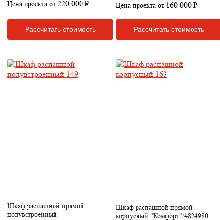
220 000 ₽
Цена проекта от
160 000 ₽
Цена проекта от
Рассчитать стоимость
Рассчитать стоимость
Шкаф распашной прямой
Шкаф распашной прямой
полувстроенный
корпусный "Комфорт"/#824980