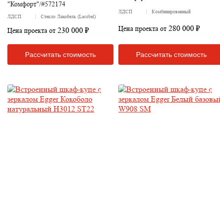
"Комфорт"/#572174
ЛДСП
Комбинированный
ЛДСП
Стекло Лакобель (Lacobel)
280 000 ₽
Цена проекта от
230 000 ₽
Цена проекта от
Рассчитать стоимость
Рассчитать стоимость