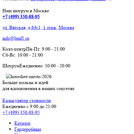
Наш шоурум в Москве
+7 (499) 350-88-95
ул. Вятская, д.64с1, 1 этаж, Москва
info@bmf1.ru
Колл-центр
Пн-Пт:
9:00
-
21:00
Сб-Вс:
10:00
-
21:00
Шоурум
Ежедневно:
10:00
-
20:00
Больше пользы и идей
для вдохновения в наших соцсетях
Калькулятор стоимости
Ежедневно с 9:00 до 21:00
+7 (499) 350-88-95
Каталог
Гардеробные