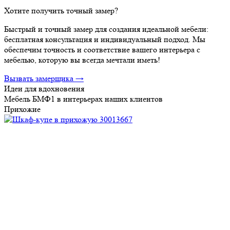
Хотите получить точный замер?
Быстрый и точный замер для создания идеальной мебели:
бесплатная консультация и индивидуальный подход. Мы
обеспечим точность и соответствие вашего интерьера с
мебелью, которую вы всегда мечтали иметь!
Вызвать замерщика →
Идеи для вдохновения
Мебель БМФ1 в интерьерах наших клиентов
Прихожие