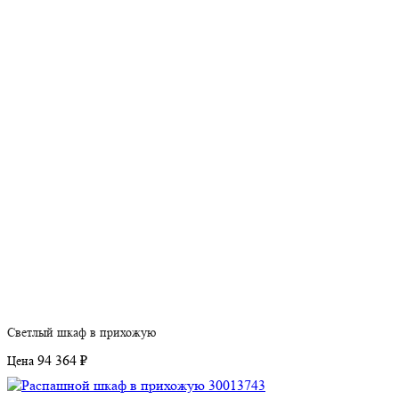
Светлый шкаф в прихожую
94 364 ₽
Цена