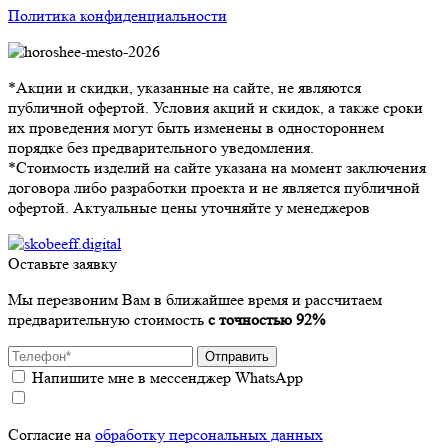
Политика конфиденциальности
*Акции и скидки, указанные на сайте, не являются
публичной офертой. Условия акций и скидок, а также сроки
их проведения могут быть изменены в одностороннем
порядке без предварительного уведомления.
*Стоимость изделий на сайте указана на момент заключения
договора либо разработки проекта и не является публичной
офертой. Актуальные цены уточняйте у менеджеров
Оставьте заявку
Мы перезвоним Вам в ближайшее время и рассчитаем
предварительную стоимость
с точностью 92%
Отправить
Напишите мне в мессенджер WhatsApp
Согласие на
обработку персональных данных