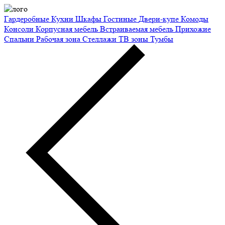
Гардеробные
Кухни
Шкафы
Гостиные
Двери-купе
Комоды
Консоли
Корпусная мебель
Встраиваемая мебель
Прихожие
Спальни
Рабочая зона
Стеллажи
ТВ зоны
Тумбы