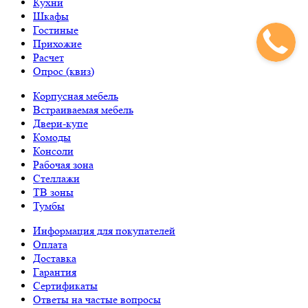
Кухни
Шкафы
Гостиные
Прихожие
Расчет
Опрос (квиз)
Корпусная мебель
Встраиваемая мебель
Двери-купе
Комоды
Консоли
Рабочая зона
Стеллажи
ТВ зоны
Тумбы
Информация для покупателей
Оплата
Доставка
Гарантия
Сертификаты
Ответы на частые вопросы