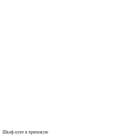
Шкаф-купе в прихожую