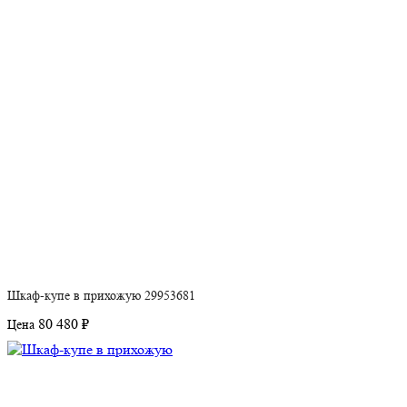
Шкаф-купе в прихожую 29953681
80 480 ₽
Цена