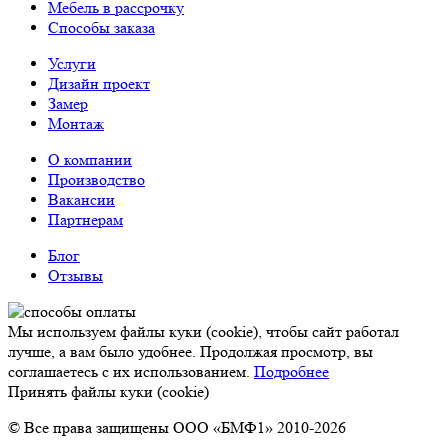
Мебель в рассрочку
Способы заказа
Услуги
Дизайн проект
Замер
Монтаж
О компании
Производство
Вакансии
Партнерам
Блог
Отзывы
Мы используем файлы куки (cookie), чтобы сайт работал
лучше, а вам было удобнее. Продолжая просмотр, вы
соглашаетесь с их использованием.
Подробнее
Принять файлы куки (cookie)
© Все права защищены ООО «БМФ1» 2010-2026