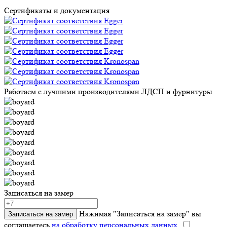
Сертификаты и документация
Работаем с лучшими производителями ЛДСП и фурнитуры
Записаться на замер
Нажимая "Записаться на замер" вы
Записаться на замер
соглашаетесь
на обработку персональных данных.