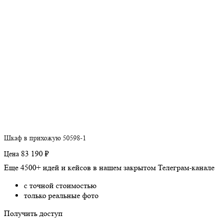
Шкаф в прихожую 50598-1
83 190 ₽
Цена
Еще 4500+ идей и кейсов в нашем закрытом Телеграм-канале
с точной стоимостью
только реальные фото
Получить доступ