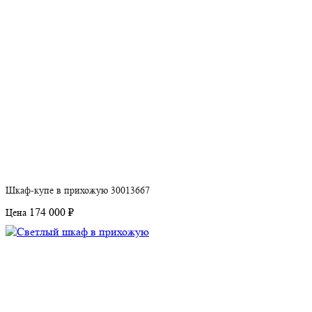
Шкаф-купе в прихожую 30013667
174 000 ₽
Цена