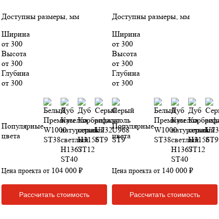
Доступны размеры, мм
Доступны размеры, мм
Ширина
Ширина
от 300
от 300
Высота
Высота
от 300
от 300
Глубина
Глубина
от 300
от 300
Популярные
Популярные
цвета
цвета
104 000 ₽
140 000 ₽
Цена проекта от
Цена проекта от
Рассчитать стоимость
Рассчитать стоимость