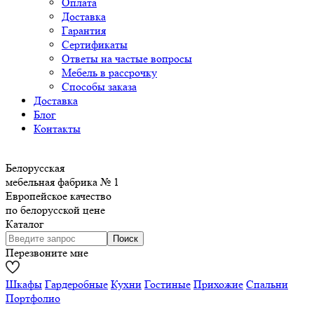
Оплата
Доставка
Гарантия
Сертификаты
Ответы на частые вопросы
Мебель в рассрочку
Способы заказа
Доставка
Блог
Контакты
Белорусская
мебельная фабрика № 1
Европейское качество
по белорусской цене
Каталог
Перезвоните мне
Шкафы
Гардеробные
Кухни
Гостиные
Прихожие
Спальни
Портфолио