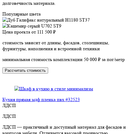
долговечность материала.
Популярные цвета
Цена проекта от
111 500 ₽
стоимость зависит от длины, фасадов, столешницы,
фурнитуры, наполнения и встроенной техники
минимальная стоимость комплектации 50 000 ₽ за пог/метр
Рассчитать стоимость
Кухня прямая мдф пленка пвх #32523
ЛДСП
ЛДСП
ЛДСП — практичный и доступный материал для фасадов и
корпусов мебели. Отличается высокой прочностью,