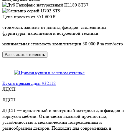
Цена проекта от
351 600 ₽
стоимость зависит от длины, фасадов, столешницы,
фурнитуры, наполнения и встроенной техники
минимальная стоимость комплектации 50 000 ₽ за пог/метр
Рассчитать стоимость
Кухня прямая лдсп #32112
ЛДСП
ЛДСП
ЛДСП — практичный и доступный материал для фасадов и
корпусов мебели. Отличается высокой прочностью,
устойчивостью к механическим повреждениям и
разнообразием декоров. Подходит для современных и