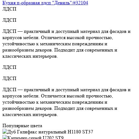
Кухня п-образная лдсп "Девиль"/#32104
ЛДСП
ЛДСП
ЛДСП — практичный и доступный материал для фасадов и
корпусов мебели. Отличается высокой прочностью,
устойчивостью к механическим повреждениям и
разнообразием декоров. Подходит для современных и
классических интерьеров.
ЛДСП
ЛДСП
ЛДСП — практичный и доступный материал для фасадов и
корпусов мебели. Отличается высокой прочностью,
устойчивостью к механическим повреждениям и
разнообразием декоров. Подходит для современных и
классических интерьеров.
Популярные цвета