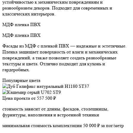
устойчивостью к механическим повреждениям и
разнообразием декоров. Подходит для современных и
классических интерьеров.
МДФ пленка ПВХ
МДФ пленка ПВХ
Фасады из МДФ с пленкой ПВХ — надежные и эстетичные.
Пленка защищает поверхность от влаги и механических
повреждений, а также позволяет создать разнообразные
текстуры и цвета. Отлично подходит для кухонь и
гардеробных.
Популярные цвета
Цена проекта от
557 500 ₽
стоимость зависит от длины, фасадов, столешницы,
фурнитуры, наполнения и встроенной техники
минимальная стоимость комплектации 50 000 ₽ за пог/метр