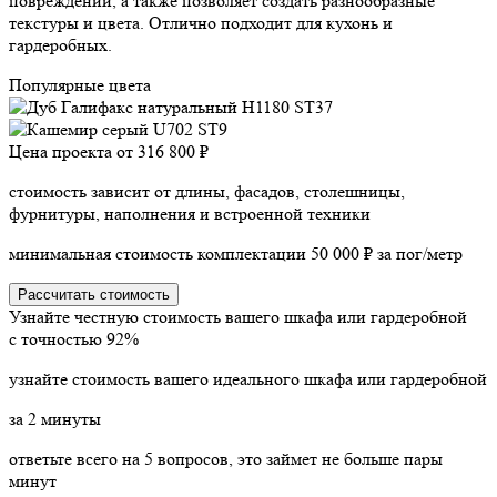
повреждений, а также позволяет создать разнообразные
текстуры и цвета. Отлично подходит для кухонь и
гардеробных.
Популярные цвета
Цена проекта от
316 800 ₽
стоимость зависит от длины, фасадов, столешницы,
фурнитуры, наполнения и встроенной техники
минимальная стоимость комплектации 50 000 ₽ за пог/метр
Рассчитать стоимость
Узнайте честную стоимость вашего шкафа или гардеробной
с точностью
92%
узнайте стоимость вашего идеального шкафа или гардеробной
за
2
минуты
ответьте всего на 5 вопросов, это займет не больше пары
минут