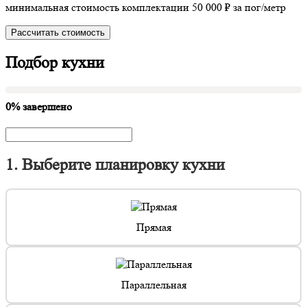
минимальная стоимость комплектации 50 000 ₽ за пог/метр
Рассчитать стоимость
Подбор кухни
0% завершено
1. Выберите планировку кухни
Прямая
Параллельная