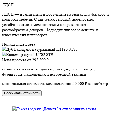
ЛДСП
ЛДСП — практичный и доступный материал для фасадов и
корпусов мебели. Отличается высокой прочностью,
устойчивостью к механическим повреждениям и
разнообразием декоров. Подходит для современных и
классических интерьеров.
Популярные цвета
Цена проекта от
298 800 ₽
стоимость зависит от длины, фасадов, столешницы,
фурнитуры, наполнения и встроенной техники
минимальная стоимость комплектации 50 000 ₽ за пог/метр
Рассчитать стоимость