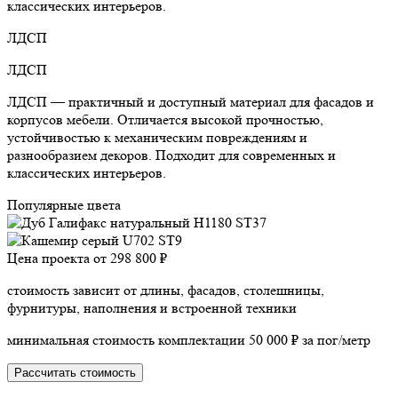
классических интерьеров.
ЛДСП
ЛДСП
ЛДСП — практичный и доступный материал для фасадов и
корпусов мебели. Отличается высокой прочностью,
устойчивостью к механическим повреждениям и
разнообразием декоров. Подходит для современных и
классических интерьеров.
Популярные цвета
Цена проекта от
298 800 ₽
стоимость зависит от длины, фасадов, столешницы,
фурнитуры, наполнения и встроенной техники
минимальная стоимость комплектации 50 000 ₽ за пог/метр
Рассчитать стоимость