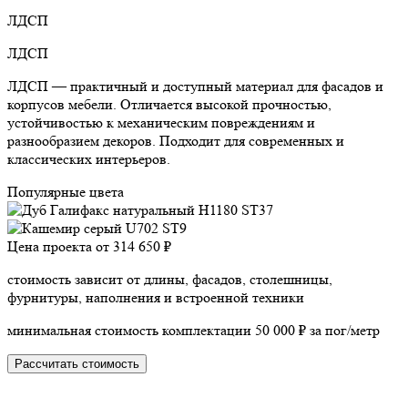
ЛДСП
ЛДСП
ЛДСП — практичный и доступный материал для фасадов и
корпусов мебели. Отличается высокой прочностью,
устойчивостью к механическим повреждениям и
разнообразием декоров. Подходит для современных и
классических интерьеров.
Популярные цвета
Цена проекта от
314 650 ₽
стоимость зависит от длины, фасадов, столешницы,
фурнитуры, наполнения и встроенной техники
минимальная стоимость комплектации 50 000 ₽ за пог/метр
Рассчитать стоимость