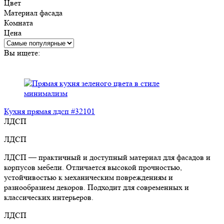
Цвет
Материал фасада
Комната
Цена
Вы ищете:
Кухня прямая лдсп #32101
ЛДСП
ЛДСП
ЛДСП — практичный и доступный материал для фасадов и
корпусов мебели. Отличается высокой прочностью,
устойчивостью к механическим повреждениям и
разнообразием декоров. Подходит для современных и
классических интерьеров.
ЛДСП