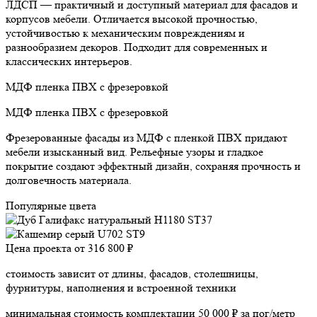
ЛДСП — практичный и доступный материал для фасадов и
корпусов мебели. Отличается высокой прочностью,
устойчивостью к механическим повреждениям и
разнообразием декоров. Подходит для современных и
классических интерьеров.
МДФ пленка ПВХ с фрезеровкой
МДФ пленка ПВХ с фрезеровкой
Фрезерованные фасады из МДФ с пленкой ПВХ придают
мебели изысканный вид. Рельефные узоры и гладкое
покрытие создают эффектный дизайн, сохраняя прочность и
долговечность материала.
Популярные цвета
Цена проекта от
316 800 ₽
стоимость зависит от длины, фасадов, столешницы,
фурнитуры, наполнения и встроенной техники
минимальная стоимость комплектации 50 000 ₽ за пог/метр