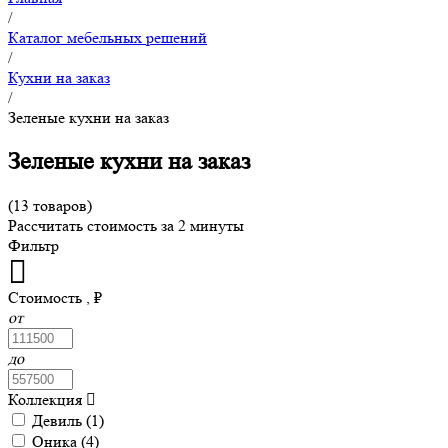
/
Каталог мебельных решений
/
Кухни на заказ
/
Зеленые кухни на заказ
Зеленые кухни на заказ
(13 товаров)
Рассчитать стоимость за 2 минуты
Фильтр
Стоимость , ₽
от
до
Коллекция
Девиль (
1
)
Оника (
4
)