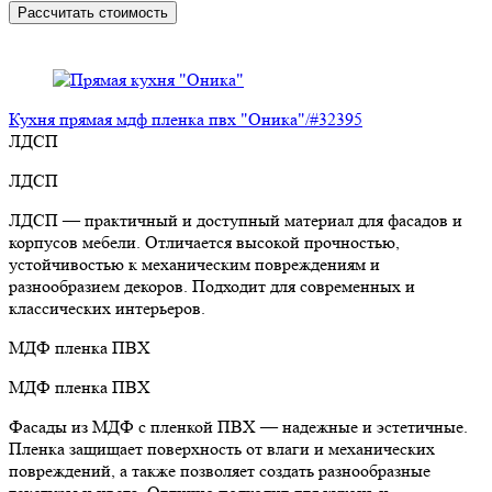
Рассчитать стоимость
Кухня прямая мдф пленка пвх "Оника"/#32395
ЛДСП
ЛДСП
ЛДСП — практичный и доступный материал для фасадов и
корпусов мебели. Отличается высокой прочностью,
устойчивостью к механическим повреждениям и
разнообразием декоров. Подходит для современных и
классических интерьеров.
МДФ пленка ПВХ
МДФ пленка ПВХ
Фасады из МДФ с пленкой ПВХ — надежные и эстетичные.
Пленка защищает поверхность от влаги и механических
повреждений, а также позволяет создать разнообразные