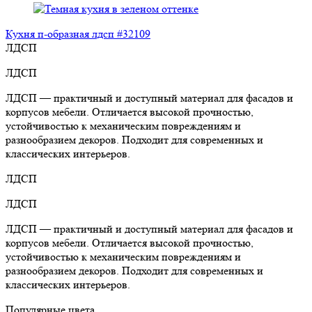
Кухня п-образная лдсп #32109
ЛДСП
ЛДСП
ЛДСП — практичный и доступный материал для фасадов и
корпусов мебели. Отличается высокой прочностью,
устойчивостью к механическим повреждениям и
разнообразием декоров. Подходит для современных и
классических интерьеров.
ЛДСП
ЛДСП
ЛДСП — практичный и доступный материал для фасадов и
корпусов мебели. Отличается высокой прочностью,
устойчивостью к механическим повреждениям и
разнообразием декоров. Подходит для современных и
классических интерьеров.
Популярные цвета