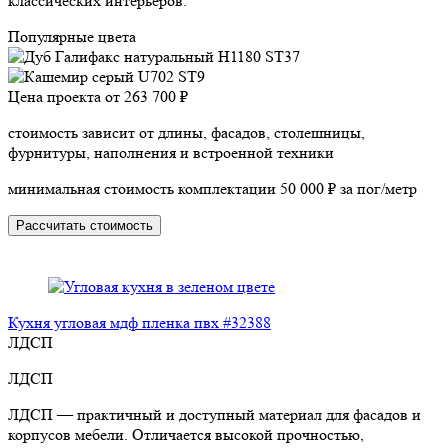
классических интерьеров.
Популярные цвета
Цена проекта от
263 700 ₽
стоимость зависит от длины, фасадов, столешницы,
фурнитуры, наполнения и встроенной техники
минимальная стоимость комплектации 50 000 ₽ за пог/метр
Рассчитать стоимость
Кухня угловая мдф пленка пвх #32388
ЛДСП
ЛДСП
ЛДСП — практичный и доступный материал для фасадов и
корпусов мебели. Отличается высокой прочностью,