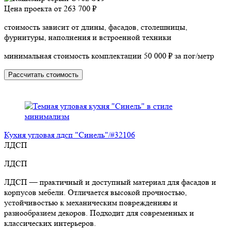
Цена проекта от
263 700 ₽
стоимость зависит от длины, фасадов, столешницы,
фурнитуры, наполнения и встроенной техники
минимальная стоимость комплектации 50 000 ₽ за пог/метр
Рассчитать стоимость
Кухня угловая лдсп "Синель"/#32106
ЛДСП
ЛДСП
ЛДСП — практичный и доступный материал для фасадов и
корпусов мебели. Отличается высокой прочностью,
устойчивостью к механическим повреждениям и
разнообразием декоров. Подходит для современных и
классических интерьеров.