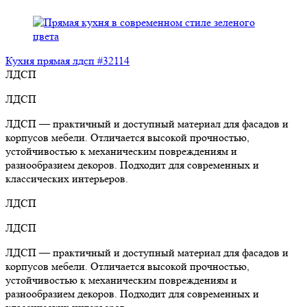
Кухня прямая лдсп #32114
ЛДСП
ЛДСП
ЛДСП — практичный и доступный материал для фасадов и
корпусов мебели. Отличается высокой прочностью,
устойчивостью к механическим повреждениям и
разнообразием декоров. Подходит для современных и
классических интерьеров.
ЛДСП
ЛДСП
ЛДСП — практичный и доступный материал для фасадов и
корпусов мебели. Отличается высокой прочностью,
устойчивостью к механическим повреждениям и
разнообразием декоров. Подходит для современных и