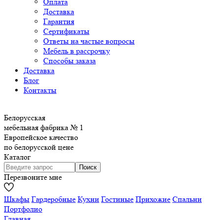
Оплата
Доставка
Гарантия
Сертификаты
Ответы на частые вопросы
Мебель в рассрочку
Способы заказа
Доставка
Блог
Контакты
Белорусская
мебельная фабрика № 1
Европейское качество
по белорусской цене
Каталог
Перезвоните мне
Шкафы
Гардеробные
Кухни
Гостиные
Прихожие
Спальни
Портфолио
Главная