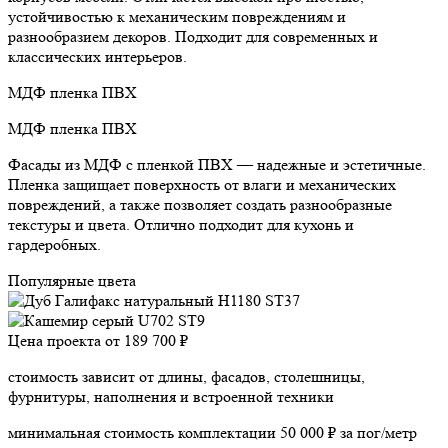
устойчивостью к механическим повреждениям и
разнообразием декоров. Подходит для современных и
классических интерьеров.
МДФ пленка ПВХ
МДФ пленка ПВХ
Фасады из МДФ с пленкой ПВХ — надежные и эстетичные.
Пленка защищает поверхность от влаги и механических
повреждений, а также позволяет создать разнообразные
текстуры и цвета. Отлично подходит для кухонь и
гардеробных.
Популярные цвета
Цена проекта от
189 700 ₽
стоимость зависит от длины, фасадов, столешницы,
фурнитуры, наполнения и встроенной техники
минимальная стоимость комплектации 50 000 ₽ за пог/метр