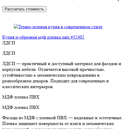
Рассчитать стоимость
Кухня п-образная мдф пленка пвх #32402
ЛДСП
ЛДСП
ЛДСП — практичный и доступный материал для фасадов и
корпусов мебели. Отличается высокой прочностью,
устойчивостью к механическим повреждениям и
разнообразием декоров. Подходит для современных и
классических интерьеров.
МДФ пленка ПВХ
МДФ пленка ПВХ
Фасады из МДФ с пленкой ПВХ — надежные и эстетичные.
Пленка защищает поверхность от влаги и механических