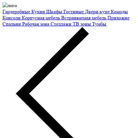
Гардеробные
Кухни
Шкафы
Гостиные
Двери-купе
Комоды
Консоли
Корпусная мебель
Встраиваемая мебель
Прихожие
Спальни
Рабочая зона
Стеллажи
ТВ зоны
Тумбы