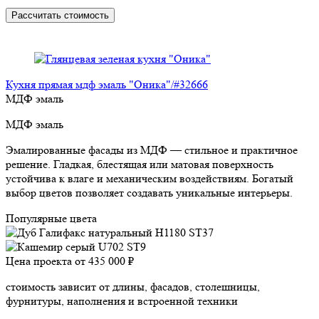
Рассчитать стоимость
Кухня прямая мдф эмаль "Оника"/#32666
МДФ эмаль
МДФ эмаль
Эмалированные фасады из МДФ — стильное и практичное
решение. Гладкая, блестящая или матовая поверхность
устойчива к влаге и механическим воздействиям. Богатый
выбор цветов позволяет создавать уникальные интерьеры.
Популярные цвета
Цена проекта от
435 000 ₽
стоимость зависит от длины, фасадов, столешницы,
фурнитуры, наполнения и встроенной техники