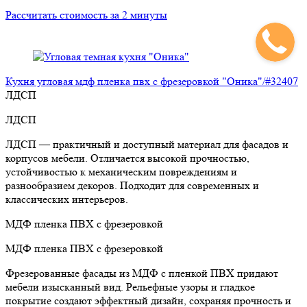
Рассчитать стоимость за 2 минуты
Кухня угловая мдф пленка пвх с фрезеровкой "Оника"/#32407
ЛДСП
ЛДСП
ЛДСП — практичный и доступный материал для фасадов и
корпусов мебели. Отличается высокой прочностью,
устойчивостью к механическим повреждениям и
разнообразием декоров. Подходит для современных и
классических интерьеров.
МДФ пленка ПВХ с фрезеровкой
МДФ пленка ПВХ с фрезеровкой
Фрезерованные фасады из МДФ с пленкой ПВХ придают
мебели изысканный вид. Рельефные узоры и гладкое
покрытие создают эффектный дизайн, сохраняя прочность и