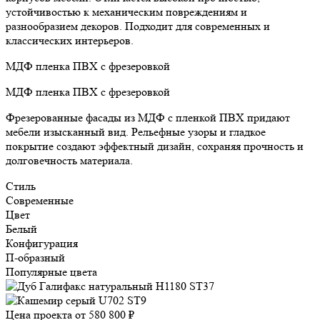
устойчивостью к механическим повреждениям и
разнообразием декоров. Подходит для современных и
классических интерьеров.
МДФ пленка ПВХ с фрезеровкой
МДФ пленка ПВХ с фрезеровкой
Фрезерованные фасады из МДФ с пленкой ПВХ придают
мебели изысканный вид. Рельефные узоры и гладкое
покрытие создают эффектный дизайн, сохраняя прочность и
долговечность материала.
Стиль
Современные
Цвет
Белый
Конфигурация
П-образный
Популярные цвета
Цена проекта от
580 800 ₽