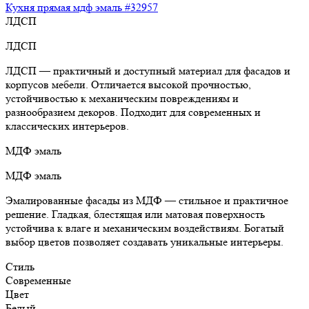
Кухня прямая мдф эмаль #32957
ЛДСП
ЛДСП
ЛДСП — практичный и доступный материал для фасадов и
корпусов мебели. Отличается высокой прочностью,
устойчивостью к механическим повреждениям и
разнообразием декоров. Подходит для современных и
классических интерьеров.
МДФ эмаль
МДФ эмаль
Эмалированные фасады из МДФ — стильное и практичное
решение. Гладкая, блестящая или матовая поверхность
устойчива к влаге и механическим воздействиям. Богатый
выбор цветов позволяет создавать уникальные интерьеры.
Стиль
Современные
Цвет
Белый