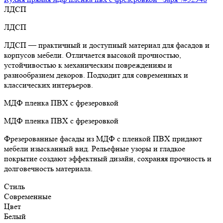
ЛДСП
ЛДСП
ЛДСП — практичный и доступный материал для фасадов и
корпусов мебели. Отличается высокой прочностью,
устойчивостью к механическим повреждениям и
разнообразием декоров. Подходит для современных и
классических интерьеров.
МДФ пленка ПВХ с фрезеровкой
МДФ пленка ПВХ с фрезеровкой
Фрезерованные фасады из МДФ с пленкой ПВХ придают
мебели изысканный вид. Рельефные узоры и гладкое
покрытие создают эффектный дизайн, сохраняя прочность и
долговечность материала.
Стиль
Современные
Цвет
Белый