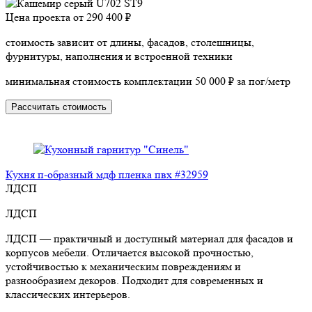
Цена проекта от
290 400 ₽
стоимость зависит от длины, фасадов, столешницы,
фурнитуры, наполнения и встроенной техники
минимальная стоимость комплектации 50 000 ₽ за пог/метр
Рассчитать стоимость
Кухня п-образный мдф пленка пвх #32959
ЛДСП
ЛДСП
ЛДСП — практичный и доступный материал для фасадов и
корпусов мебели. Отличается высокой прочностью,
устойчивостью к механическим повреждениям и
разнообразием декоров. Подходит для современных и
классических интерьеров.