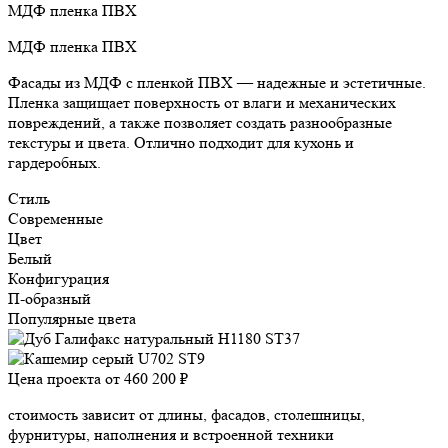
МДФ пленка ПВХ
МДФ пленка ПВХ
Фасады из МДФ с пленкой ПВХ — надежные и эстетичные.
Пленка защищает поверхность от влаги и механических
повреждений, а также позволяет создать разнообразные
текстуры и цвета. Отлично подходит для кухонь и
гардеробных.
Стиль
Современные
Цвет
Белый
Конфигурация
П-образный
Популярные цвета
Цена проекта от
460 200 ₽
стоимость зависит от длины, фасадов, столешницы,
фурнитуры, наполнения и встроенной техники