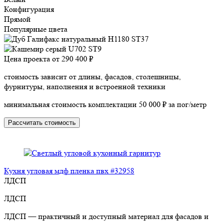
Конфигурация
Прямой
Популярные цвета
Цена проекта от
290 400 ₽
стоимость зависит от длины, фасадов, столешницы,
фурнитуры, наполнения и встроенной техники
минимальная стоимость комплектации 50 000 ₽ за пог/метр
Рассчитать стоимость
Кухня угловая мдф пленка пвх #32958
ЛДСП
ЛДСП
ЛДСП — практичный и доступный материал для фасадов и