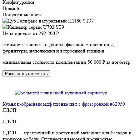
Конфигурация
Прямой
Популярные цвета
Цена проекта от
292 200 ₽
стоимость зависит от длины, фасадов, столешницы,
фурнитуры, наполнения и встроенной техники
минимальная стоимость комплектации 50 000 ₽ за пог/метр
Рассчитать стоимость
Кухня п-образный мдф пленка пвх с фрезеровкой #32950
ЛДСП
ЛДСП
ЛДСП — практичный и доступный материал для фасадов и
корпусов мебели. Отличается высокой прочностью,