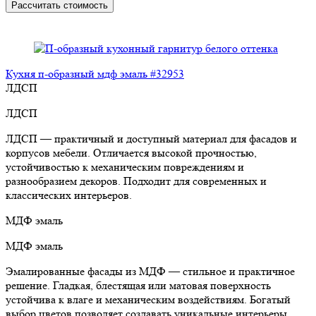
Рассчитать стоимость
Кухня п-образный мдф эмаль #32953
ЛДСП
ЛДСП
ЛДСП — практичный и доступный материал для фасадов и
корпусов мебели. Отличается высокой прочностью,
устойчивостью к механическим повреждениям и
разнообразием декоров. Подходит для современных и
классических интерьеров.
МДФ эмаль
МДФ эмаль
Эмалированные фасады из МДФ — стильное и практичное
решение. Гладкая, блестящая или матовая поверхность
устойчива к влаге и механическим воздействиям. Богатый
выбор цветов позволяет создавать уникальные интерьеры.