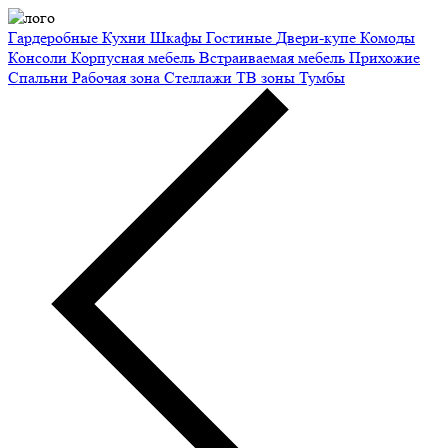
Гардеробные
Кухни
Шкафы
Гостиные
Двери-купе
Комоды
Консоли
Корпусная мебель
Встраиваемая мебель
Прихожие
Спальни
Рабочая зона
Стеллажи
ТВ зоны
Тумбы