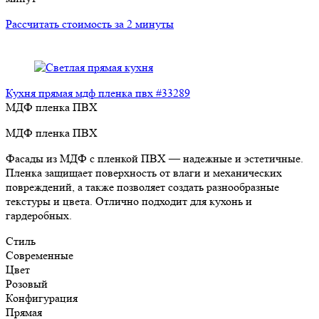
Рассчитать стоимость за 2 минуты
Кухня прямая мдф пленка пвх #33289
МДФ пленка ПВХ
МДФ пленка ПВХ
Фасады из МДФ с пленкой ПВХ — надежные и эстетичные.
Пленка защищает поверхность от влаги и механических
повреждений, а также позволяет создать разнообразные
текстуры и цвета. Отлично подходит для кухонь и
гардеробных.
Стиль
Современные
Цвет
Розовый
Конфигурация
Прямая