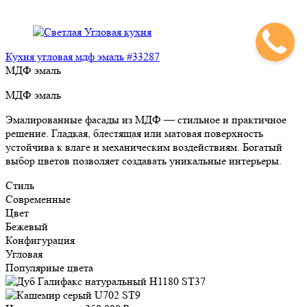
Кухня угловая мдф эмаль #33287
МДФ эмаль
МДФ эмаль
Эмалированные фасады из МДФ — стильное и практичное
решение. Гладкая, блестящая или матовая поверхность
устойчива к влаге и механическим воздействиям. Богатый
выбор цветов позволяет создавать уникальные интерьеры.
Стиль
Современные
Цвет
Бежевый
Конфигурация
Угловая
Популярные цвета