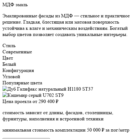
МДФ эмаль
Эмалированные фасады из МДФ — стильное и практичное
решение. Гладкая, блестящая или матовая поверхность
устойчива к влаге и механическим воздействиям. Богатый
выбор цветов позволяет создавать уникальные интерьеры.
Стиль
Современные
Цвет
Белый
Конфигурация
Угловой
Популярные цвета
Цена проекта от
290 400 ₽
стоимость зависит от длины, фасадов, столешницы,
фурнитуры, наполнения и встроенной техники
минимальная стоимость комплектации 50 000 ₽ за пог/метр