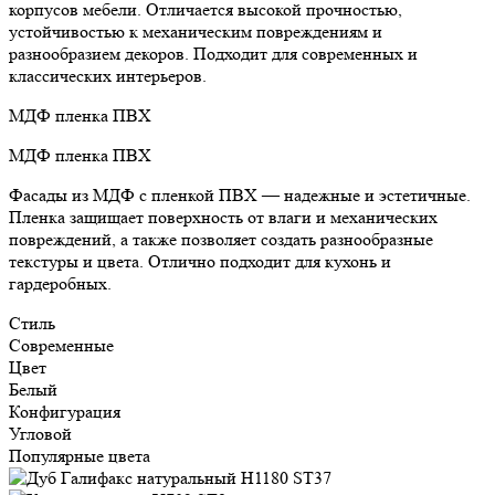
корпусов мебели. Отличается высокой прочностью,
устойчивостью к механическим повреждениям и
разнообразием декоров. Подходит для современных и
классических интерьеров.
МДФ пленка ПВХ
МДФ пленка ПВХ
Фасады из МДФ с пленкой ПВХ — надежные и эстетичные.
Пленка защищает поверхность от влаги и механических
повреждений, а также позволяет создать разнообразные
текстуры и цвета. Отлично подходит для кухонь и
гардеробных.
Стиль
Современные
Цвет
Белый
Конфигурация
Угловой
Популярные цвета