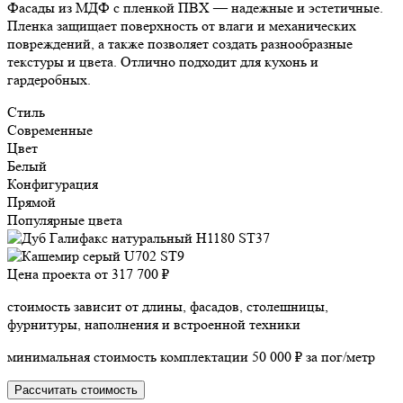
Фасады из МДФ с пленкой ПВХ — надежные и эстетичные.
Пленка защищает поверхность от влаги и механических
повреждений, а также позволяет создать разнообразные
текстуры и цвета. Отлично подходит для кухонь и
гардеробных.
Стиль
Современные
Цвет
Белый
Конфигурация
Прямой
Популярные цвета
Цена проекта от
317 700 ₽
стоимость зависит от длины, фасадов, столешницы,
фурнитуры, наполнения и встроенной техники
минимальная стоимость комплектации 50 000 ₽ за пог/метр
Рассчитать стоимость