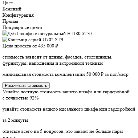
Цвет
Бежевый
Конфигурация
Прямая
Популярные цвета
Цена проекта от
435 000 ₽
стоимость зависит от длины, фасадов, столешницы,
фурнитуры, наполнения и встроенной техники
минимальная стоимость комплектации 50 000 ₽ за пог/метр
Рассчитать стоимость
Узнайте честную стоимость вашего шкафа или гардеробной
с точностью
92%
узнайте стоимость вашего идеального шкафа или гардеробной
за
2
минуты
ответьте всего на 5 вопросов, это займет не больше пары
минут