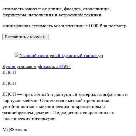
стоимость зависит от длины, фасадов, столешницы,
фурнитуры, наполнения и встроенной техники
минимальная стоимость комплектации 50 000 ₽ за пог/метр
Рассчитать стоимость
Кухня угловая мдф эмаль #32952
ЛДСП
ЛДСП
ЛДСП — практичный и доступный материал для фасадов и
корпусов мебели. Отличается высокой прочностью,
устойчивостью к механическим повреждениям и
разнообразием декоров. Подходит для современных и
классических интерьеров.
МДФ эмаль