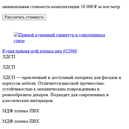
минимальная стоимость комплектации 50 000 ₽ за пог/метр
Рассчитать стоимость
Кухня прямая мдф пленка пвх #32960
ЛДСП
ЛДСП
ЛДСП — практичный и доступный материал для фасадов и
корпусов мебели. Отличается высокой прочностью,
устойчивостью к механическим повреждениям и
разнообразием декоров. Подходит для современных и
классических интерьеров.
МДФ пленка ПВХ
МДФ пленка ПВХ