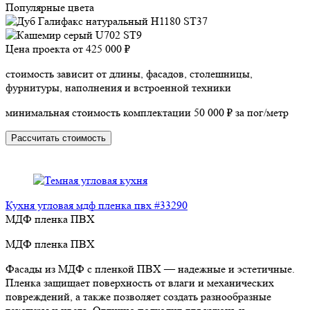
Популярные цвета
Цена проекта от
425 000 ₽
стоимость зависит от длины, фасадов, столешницы,
фурнитуры, наполнения и встроенной техники
минимальная стоимость комплектации 50 000 ₽ за пог/метр
Рассчитать стоимость
Кухня угловая мдф пленка пвх #33290
МДФ пленка ПВХ
МДФ пленка ПВХ
Фасады из МДФ с пленкой ПВХ — надежные и эстетичные.
Пленка защищает поверхность от влаги и механических
повреждений, а также позволяет создать разнообразные