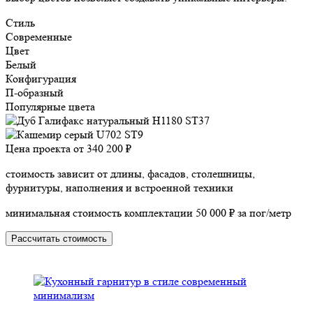
Стиль
Современные
Цвет
Белый
Конфигурация
П-образный
Популярные цвета
Цена проекта от
340 200 ₽
стоимость зависит от длины, фасадов, столешницы,
фурнитуры, наполнения и встроенной техники
минимальная стоимость комплектации 50 000 ₽ за пог/метр
Рассчитать стоимость