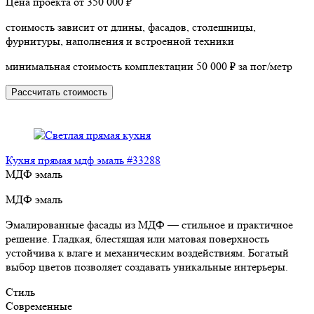
Цена проекта от
350 000 ₽
стоимость зависит от длины, фасадов, столешницы,
фурнитуры, наполнения и встроенной техники
минимальная стоимость комплектации 50 000 ₽ за пог/метр
Рассчитать стоимость
Кухня прямая мдф эмаль #33288
МДФ эмаль
МДФ эмаль
Эмалированные фасады из МДФ — стильное и практичное
решение. Гладкая, блестящая или матовая поверхность
устойчива к влаге и механическим воздействиям. Богатый
выбор цветов позволяет создавать уникальные интерьеры.
Стиль
Современные