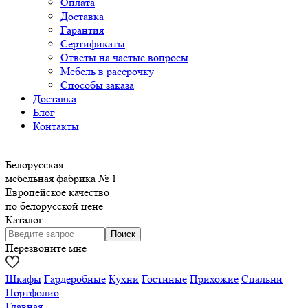
Оплата
Доставка
Гарантия
Сертификаты
Ответы на частые вопросы
Мебель в рассрочку
Способы заказа
Доставка
Блог
Контакты
Белорусская
мебельная фабрика № 1
Европейское качество
по белорусской цене
Каталог
Перезвоните мне
Шкафы
Гардеробные
Кухни
Гостиные
Прихожие
Спальни
Портфолио
Главная