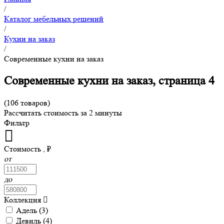
/
Каталог мебельных решений
/
Кухни на заказ
/
Современные кухни на заказ
Современные кухни на заказ, страница 4
(106 товаров)
Рассчитать стоимость за 2 минуты
Фильтр
Стоимость , ₽
от
до
Коллекция
Адель (
3
)
Девиль (
4
)