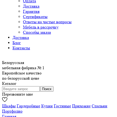
Оплата
Доставка
Гарантия
Сертификаты
Ответы на частые вопросы
Мебель в рассрочку
Способы заказа
Доставка
Блог
Контакты
Белорусская
мебельная фабрика № 1
Европейское качество
по белорусской цене
Каталог
Перезвоните мне
Шкафы
Гардеробные
Кухни
Гостиные
Прихожие
Спальни
Портфолио
Главная