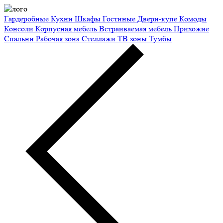
Гардеробные
Кухни
Шкафы
Гостиные
Двери-купе
Комоды
Консоли
Корпусная мебель
Встраиваемая мебель
Прихожие
Спальни
Рабочая зона
Стеллажи
ТВ зоны
Тумбы