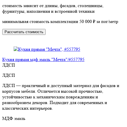
стоимость зависит от длины, фасадов, столешницы,
фурнитуры, наполнения и встроенной техники
минимальная стоимость комплектации 50 000 ₽ за пог/метр
Рассчитать стоимость
Кухня прямая мдф эмаль "Мечта"/#557795
ЛДСП
ЛДСП
ЛДСП — практичный и доступный материал для фасадов и
корпусов мебели. Отличается высокой прочностью,
устойчивостью к механическим повреждениям и
разнообразием декоров. Подходит для современных и
классических интерьеров.
МДФ эмаль