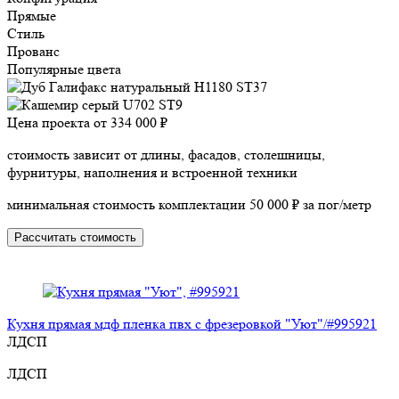
Прямые
Стиль
Прованс
Популярные цвета
Цена проекта от
334 000 ₽
стоимость зависит от длины, фасадов, столешницы,
фурнитуры, наполнения и встроенной техники
минимальная стоимость комплектации 50 000 ₽ за пог/метр
Рассчитать стоимость
Кухня прямая мдф пленка пвх с фрезеровкой "Уют"/#995921
ЛДСП
ЛДСП