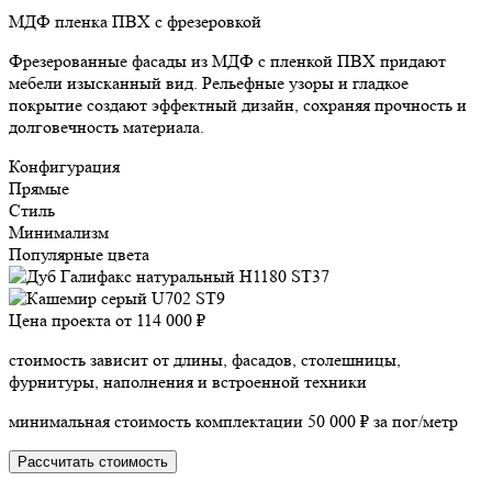
МДФ пленка ПВХ с фрезеровкой
Фрезерованные фасады из МДФ с пленкой ПВХ придают
мебели изысканный вид. Рельефные узоры и гладкое
покрытие создают эффектный дизайн, сохраняя прочность и
долговечность материала.
Конфигурация
Прямые
Стиль
Минимализм
Популярные цвета
Цена проекта от
114 000 ₽
стоимость зависит от длины, фасадов, столешницы,
фурнитуры, наполнения и встроенной техники
минимальная стоимость комплектации 50 000 ₽ за пог/метр
Рассчитать стоимость