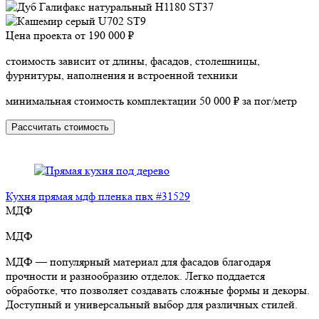
Цена проекта от
190 000 ₽
стоимость зависит от длины, фасадов, столешницы,
фурнитуры, наполнения и встроенной техники
минимальная стоимость комплектации 50 000 ₽ за пог/метр
Рассчитать стоимость
Кухня прямая мдф пленка пвх #31529
МДФ
МДФ
МДФ — популярный материал для фасадов благодаря
прочности и разнообразию отделок. Легко поддается
обработке, что позволяет создавать сложные формы и декоры.
Доступный и универсальный выбор для различных стилей.