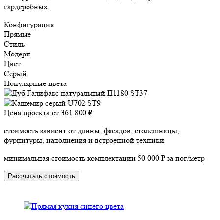
гардеробных.
Конфигурация
Прямые
Стиль
Модерн
Цвет
Серый
Популярные цвета
Цена проекта от
361 800 ₽
стоимость зависит от длины, фасадов, столешницы,
фурнитуры, наполнения и встроенной техники
минимальная стоимость комплектации 50 000 ₽ за пог/метр
Рассчитать стоимость