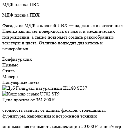
МДФ пленка ПВХ
МДФ пленка ПВХ
Фасады из МДФ с пленкой ПВХ — надежные и эстетичные.
Пленка защищает поверхность от влаги и механических
повреждений, а также позволяет создать разнообразные
текстуры и цвета. Отлично подходит для кухонь и
гардеробных.
Конфигурация
Прямые
Стиль
Модерн
Популярные цвета
Цена проекта от
361 800 ₽
стоимость зависит от длины, фасадов, столешницы,
фурнитуры, наполнения и встроенной техники
минимальная стоимость комплектации 50 000 ₽ за пог/метр