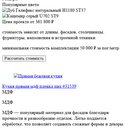
Популярные цвета
Цена проекта от
361 800 ₽
стоимость зависит от длины, фасадов, столешницы,
фурнитуры, наполнения и встроенной техники
минимальная стоимость комплектации 50 000 ₽ за пог/метр
Рассчитать стоимость
Кухня прямая мдф пленка пвх #31539
МДФ
МДФ
МДФ — популярный материал для фасадов благодаря
прочности и разнообразию отделок. Легко поддается
обработке, что позволяет создавать сложные формы и декоры.