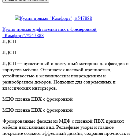
Кухня прямая мдф пленка пвх с фрезеровкой
"Комфорт"/#547888
ЛДСП
ЛДСП
ЛДСП — практичный и доступный материал для фасадов и
корпусов мебели. Отличается высокой прочностью,
устойчивостью к механическим повреждениям и
разнообразием декоров. Подходит для современных и
классических интерьеров.
МДФ пленка ПВХ с фрезеровкой
МДФ пленка ПВХ с фрезеровкой
Фрезерованные фасады из МДФ с пленкой ПВХ придают
мебели изысканный вид. Рельефные узоры и гладкое
покрытие создают эффектный дизайн, сохраняя прочность и