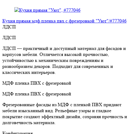
Кухня прямая мдф пленка пвх с фрезеровкой "Уют"/#777046
ЛДСП
ЛДСП
ЛДСП — практичный и доступный материал для фасадов и
корпусов мебели. Отличается высокой прочностью,
устойчивостью к механическим повреждениям и
разнообразием декоров. Подходит для современных и
классических интерьеров.
МДФ пленка ПВХ с фрезеровкой
МДФ пленка ПВХ с фрезеровкой
Фрезерованные фасады из МДФ с пленкой ПВХ придают
мебели изысканный вид. Рельефные узоры и гладкое
покрытие создают эффектный дизайн, сохраняя прочность и
долговечность материала.
Конфигурация