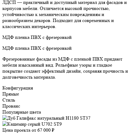
ЛДСП — практичный и доступный материал для фасадов и
корпусов мебели. Отличается высокой прочностью,
устойчивостью к механическим повреждениям и
разнообразием декоров. Подходит для современных и
классических интерьеров.
МДФ пленка ПВХ с фрезеровкой
МДФ пленка ПВХ с фрезеровкой
Фрезерованные фасады из МДФ с пленкой ПВХ придают
мебели изысканный вид. Рельефные узоры и гладкое
покрытие создают эффектный дизайн, сохраняя прочность и
долговечность материала.
Конфигурация
Прямые
Стиль
Прованс
Популярные цвета
Цена проекта от
67 000 ₽