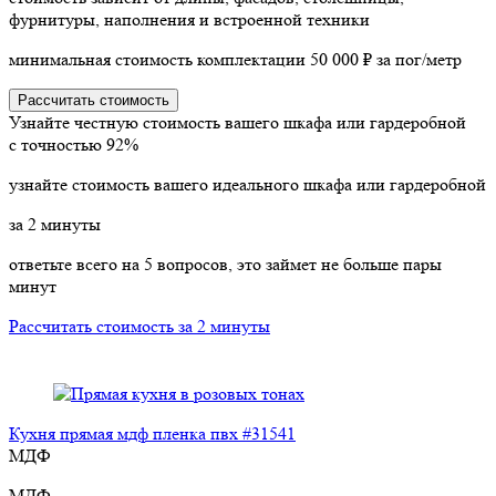
фурнитуры, наполнения и встроенной техники
минимальная стоимость комплектации 50 000 ₽ за пог/метр
Рассчитать стоимость
Узнайте честную стоимость вашего шкафа или гардеробной
с точностью
92%
узнайте стоимость вашего идеального шкафа или гардеробной
за
2
минуты
ответьте всего на 5 вопросов, это займет не больше пары
минут
Рассчитать стоимость за 2 минуты
Кухня прямая мдф пленка пвх #31541
МДФ
МДФ