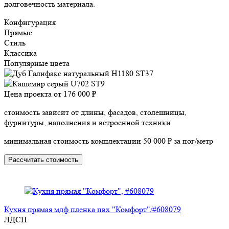
долговечность материала.
Конфигурация
Прямые
Стиль
Классика
Популярные цвета
Цена проекта от
176 000 ₽
стоимость зависит от длины, фасадов, столешницы,
фурнитуры, наполнения и встроенной техники
минимальная стоимость комплектации 50 000 ₽ за пог/метр
Рассчитать стоимость
Кухня прямая мдф пленка пвх "Комфорт"/#608079
ЛДСП