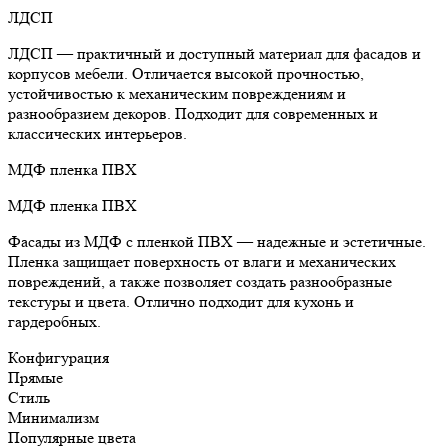
ЛДСП
ЛДСП — практичный и доступный материал для фасадов и
корпусов мебели. Отличается высокой прочностью,
устойчивостью к механическим повреждениям и
разнообразием декоров. Подходит для современных и
классических интерьеров.
МДФ пленка ПВХ
МДФ пленка ПВХ
Фасады из МДФ с пленкой ПВХ — надежные и эстетичные.
Пленка защищает поверхность от влаги и механических
повреждений, а также позволяет создать разнообразные
текстуры и цвета. Отлично подходит для кухонь и
гардеробных.
Конфигурация
Прямые
Стиль
Минимализм
Популярные цвета