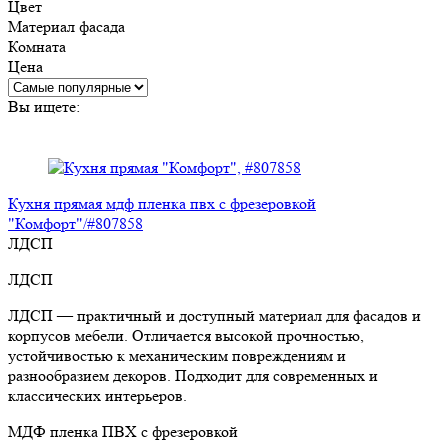
Цвет
Материал фасада
Комната
Цена
Вы ищете:
Кухня прямая мдф пленка пвх с фрезеровкой
"Комфорт"/#807858
ЛДСП
ЛДСП
ЛДСП — практичный и доступный материал для фасадов и
корпусов мебели. Отличается высокой прочностью,
устойчивостью к механическим повреждениям и
разнообразием декоров. Подходит для современных и
классических интерьеров.
МДФ пленка ПВХ с фрезеровкой