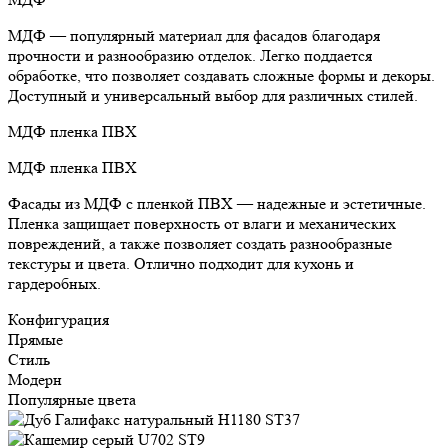
МДФ — популярный материал для фасадов благодаря
прочности и разнообразию отделок. Легко поддается
обработке, что позволяет создавать сложные формы и декоры.
Доступный и универсальный выбор для различных стилей.
МДФ пленка ПВХ
МДФ пленка ПВХ
Фасады из МДФ с пленкой ПВХ — надежные и эстетичные.
Пленка защищает поверхность от влаги и механических
повреждений, а также позволяет создать разнообразные
текстуры и цвета. Отлично подходит для кухонь и
гардеробных.
Конфигурация
Прямые
Стиль
Модерн
Популярные цвета