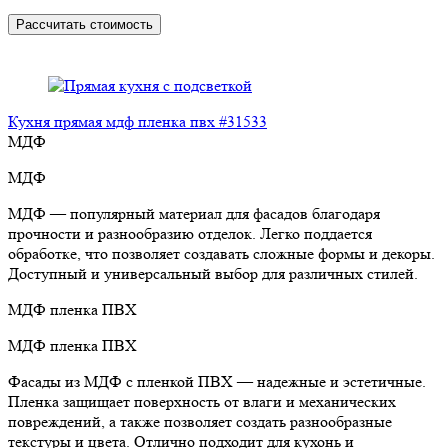
Рассчитать стоимость
Кухня прямая мдф пленка пвх #31533
МДФ
МДФ
МДФ — популярный материал для фасадов благодаря
прочности и разнообразию отделок. Легко поддается
обработке, что позволяет создавать сложные формы и декоры.
Доступный и универсальный выбор для различных стилей.
МДФ пленка ПВХ
МДФ пленка ПВХ
Фасады из МДФ с пленкой ПВХ — надежные и эстетичные.
Пленка защищает поверхность от влаги и механических
повреждений, а также позволяет создать разнообразные
текстуры и цвета. Отлично подходит для кухонь и