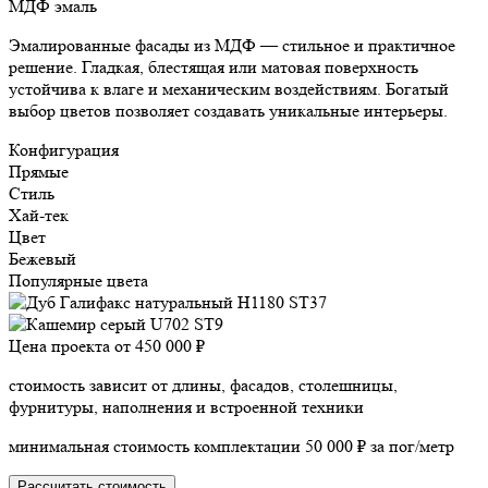
МДФ эмаль
Эмалированные фасады из МДФ — стильное и практичное
решение. Гладкая, блестящая или матовая поверхность
устойчива к влаге и механическим воздействиям. Богатый
выбор цветов позволяет создавать уникальные интерьеры.
Конфигурация
Прямые
Стиль
Хай-тек
Цвет
Бежевый
Популярные цвета
Цена проекта от
450 000 ₽
стоимость зависит от длины, фасадов, столешницы,
фурнитуры, наполнения и встроенной техники
минимальная стоимость комплектации 50 000 ₽ за пог/метр
Рассчитать стоимость