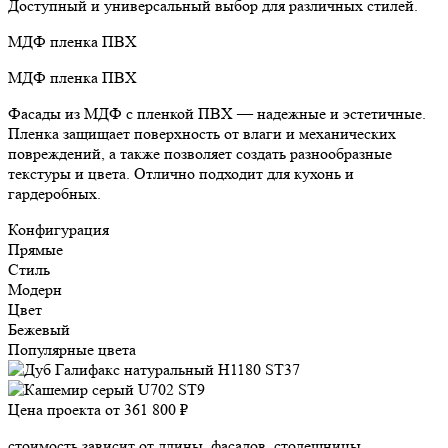
Доступный и универсальный выбор для различных стилей.
МДФ пленка ПВХ
МДФ пленка ПВХ
Фасады из МДФ с пленкой ПВХ — надежные и эстетичные.
Пленка защищает поверхность от влаги и механических
повреждений, а также позволяет создать разнообразные
текстуры и цвета. Отлично подходит для кухонь и
гардеробных.
Конфигурация
Прямые
Стиль
Модерн
Цвет
Бежевый
Популярные цвета
Цена проекта от
361 800 ₽
стоимость зависит от длины, фасадов, столешницы,