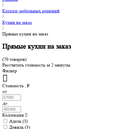
/
Каталог мебельных решений
/
Кухни на заказ
/
Прямые кухни на заказ
Прямые кухни на заказ
(70 товаров)
Рассчитать стоимость за 2 минуты
Фильтр
Стоимость , ₽
от
до
Коллекция
Адель (
3
)
Девиль (
3
)