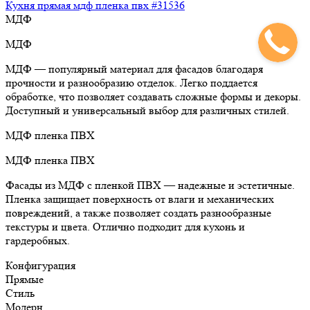
Кухня прямая мдф пленка пвх #31536
МДФ
МДФ
МДФ — популярный материал для фасадов благодаря
прочности и разнообразию отделок. Легко поддается
обработке, что позволяет создавать сложные формы и декоры.
Доступный и универсальный выбор для различных стилей.
МДФ пленка ПВХ
МДФ пленка ПВХ
Фасады из МДФ с пленкой ПВХ — надежные и эстетичные.
Пленка защищает поверхность от влаги и механических
повреждений, а также позволяет создать разнообразные
текстуры и цвета. Отлично подходит для кухонь и
гардеробных.
Конфигурация
Прямые
Стиль
Модерн