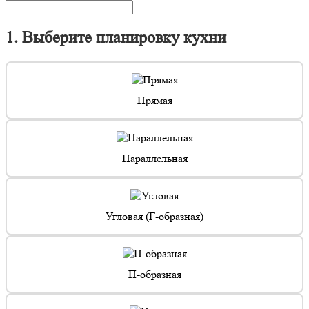
1. Выберите планировку кухни
Прямая
Параллельная
Угловая (Г-образная)
П-образная