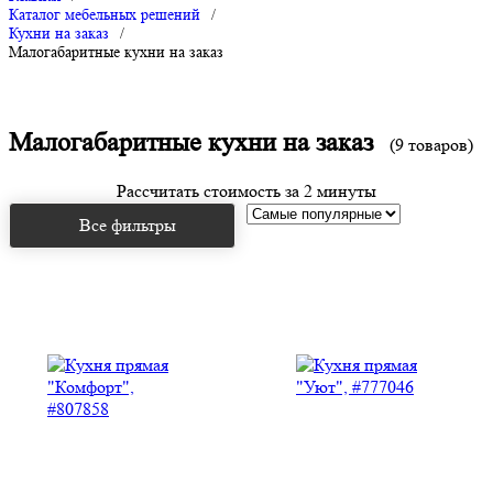
Каталог мебельных решений
/
Кухни на заказ
/
Малогабаритные кухни на заказ
Малогабаритные кухни на заказ
(9 товаров)
Рассчитать стоимость за 2 минуты
Все фильтры