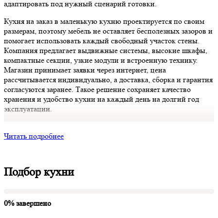
адаптировать под нужный сценарий готовки.
Кухня на заказ в маленькую кухню проектируется по своим
размерам, поэтому мебель не оставляет бесполезных зазоров и
помогает использовать каждый свободный участок стены.
Компания предлагает выдвижные системы, высокие шкафы,
компактные секции, узкие модули и встроенную технику.
Магазин принимает заявки через интернет, цена
рассчитывается индивидуально, а доставка, сборка и гарантия
согласуются заранее. Такое решение сохраняет качество
хранения и удобство кухни на каждый день на долгий год
эксплуатации.
Читать подробнее
Подбор кухни
0% завершено