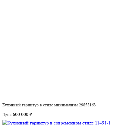
Кухонный гарнитур в стиле минимализм 29858163
600 000 ₽
Цена