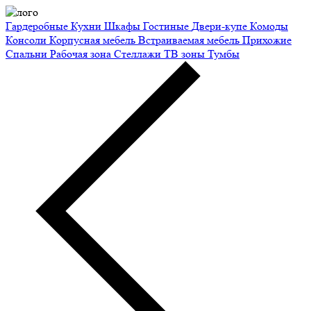
Гардеробные
Кухни
Шкафы
Гостиные
Двери-купе
Комоды
Консоли
Корпусная мебель
Встраиваемая мебель
Прихожие
Спальни
Рабочая зона
Стеллажи
ТВ зоны
Тумбы