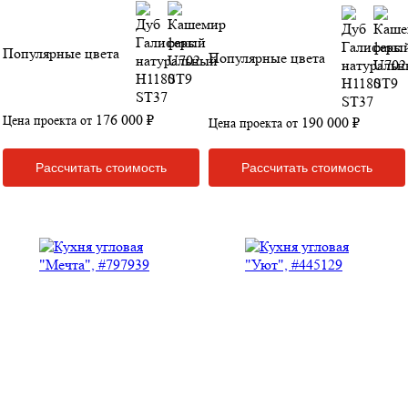
Популярные цвета
Популярные цвета
176 000 ₽
Цена проекта от
190 000 ₽
Цена проекта от
Рассчитать стоимость
Рассчитать стоимость