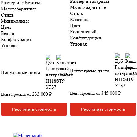
Размер и габариты
Размер и габариты
Малогабаритные
Малогабаритные
Стиль
Стиль
Классика
Минимализм
Цвет
Цвет
Коричневый
Белый
Конфигурация
Конфигурация
Угловая
Угловая
Популярные цвета
Популярные цвета
345 000 ₽
Цена проекта от
233 000 ₽
Цена проекта от
Рассчитать стоимость
Рассчитать стоимость