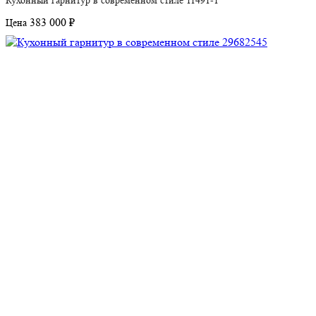
383 000 ₽
Цена