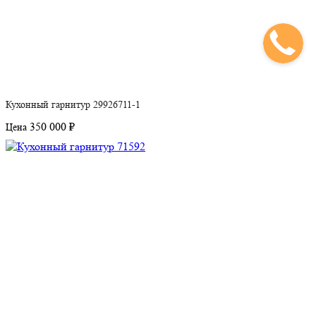
Кухонный гарнитур 29926711-1
350 000 ₽
Цена