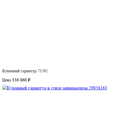
Кухонный гарнитур 71592
336 060 ₽
Цена