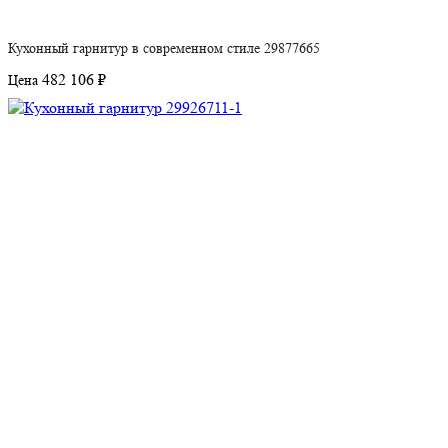
Кухонный гарнитур в современном стиле 29877665
482 106 ₽
Цена