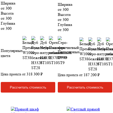
Ширина
Ширина
от 300
от 300
Высота
Высота
от 300
от 300
Глубина
Глубина
от 300
от 300
Популярные
Популярные
цвета
цвета
318 300 ₽
Цена проекта от
187 200 ₽
Цена проекта от
Рассчитать стоимость
Рассчитать стоимость