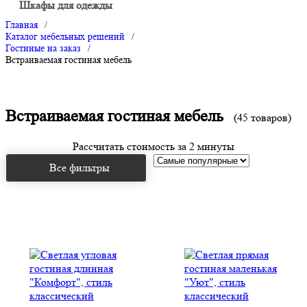
Шкафы для одежды
Главная
/
Каталог мебельных решений
/
Гостиные на заказ
/
Встраиваемая гостиная мебель
Встраиваемая гостиная мебель
(45 товаров)
Рассчитать стоимость за 2 минуты
Все фильтры