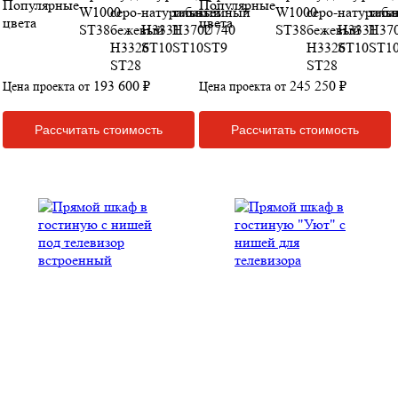
Популярные
Популярные
цвета
цвета
193 600 ₽
245 250 ₽
Цена проекта от
Цена проекта от
Рассчитать стоимость
Рассчитать стоимость