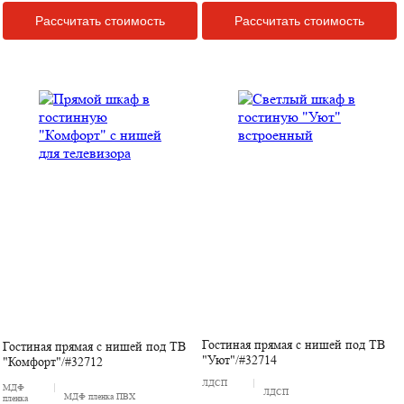
Рассчитать стоимость
Рассчитать стоимость
Гостиная прямая с нишей под ТВ
Гостиная прямая с нишей под ТВ
"Уют"/#32714
"Комфорт"/#32712
ЛДСП
МДФ
ЛДСП
МДФ пленка ПВХ
пленка