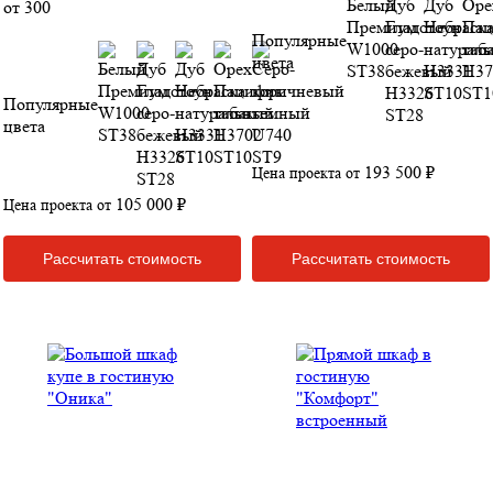
от 300
Популярные
цвета
Популярные
цвета
193 500 ₽
Цена проекта от
105 000 ₽
Цена проекта от
Рассчитать стоимость
Рассчитать стоимость