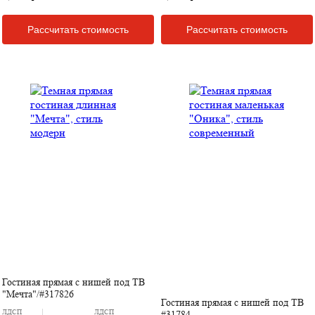
Рассчитать стоимость
Рассчитать стоимость
Гостиная прямая с нишей под ТВ
"Мечта"/#317826
Гостиная прямая с нишей под ТВ
ЛДСП
ЛДСП
#31784