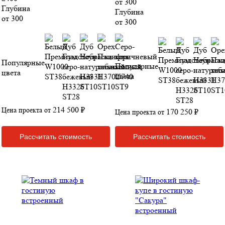
от 300
Глубина
Глубина
от 300
от 300
Популярные
Популярные
цвета
цвета
214 500 ₽
Цена проекта от
170 250 ₽
Цена проекта от
Рассчитать стоимость
Рассчитать стоимость