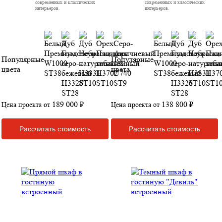
современных и классических
современных и классических
интерьеров.
интерьеров.
Популярные
Популярные
цвета
цвета
189 000 ₽
138 800 ₽
Цена проекта от
Цена проекта от
Рассчитать стоимость
Рассчитать стоимость