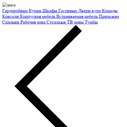
Гардеробные
Кухни
Шкафы
Гостиные
Двери-купе
Комоды
Консоли
Корпусная мебель
Встраиваемая мебель
Прихожие
Спальни
Рабочая зона
Стеллажи
ТВ зоны
Тумбы