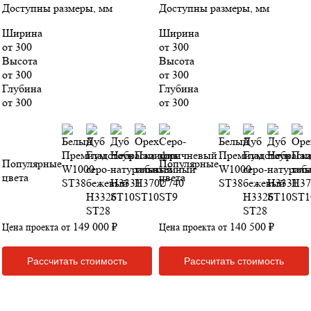
Доступны размеры, мм
Доступны размеры, мм
Ширина
Ширина
от 300
от 300
Высота
Высота
от 300
от 300
Глубина
Глубина
от 300
от 300
Популярные
Популярные
цвета
цвета
149 000 ₽
140 500 ₽
Цена проекта от
Цена проекта от
Рассчитать стоимость
Рассчитать стоимость