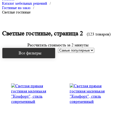
Каталог мебельных решений
/
Гостиные на заказ
/
Светлые гостиные
Светлые гостиные, страница 2
(123 товаров)
Рассчитать стоимость за 2 минуты
Все фильтры