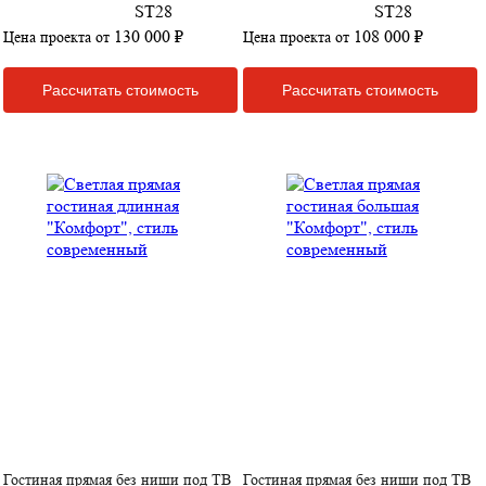
130 000 ₽
108 000 ₽
Цена проекта от
Цена проекта от
Рассчитать стоимость
Рассчитать стоимость
Гостиная прямая без ниши под ТВ
Гостиная прямая без ниши под ТВ