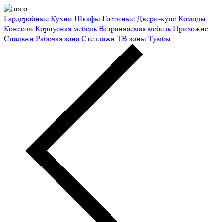
Гардеробные
Кухни
Шкафы
Гостиные
Двери-купе
Комоды
Консоли
Корпусная мебель
Встраиваемая мебель
Прихожие
Спальни
Рабочая зона
Стеллажи
ТВ зоны
Тумбы