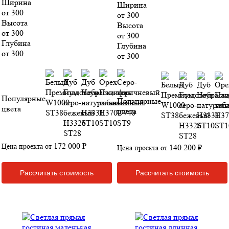
Ширина
Ширина
от 300
от 300
Высота
Высота
от 300
от 300
Глубина
Глубина
от 300
от 300
Популярные
Популярные
цвета
цвета
172 000 ₽
Цена проекта от
140 200 ₽
Цена проекта от
Рассчитать стоимость
Рассчитать стоимость