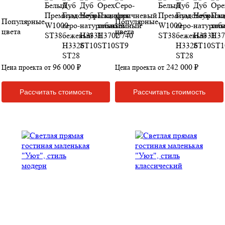
Популярные
Популярные
цвета
цвета
96 000 ₽
242 000 ₽
Цена проекта от
Цена проекта от
Рассчитать стоимость
Рассчитать стоимость