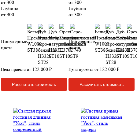
от 300
от 300
Глубина
Глубина
от 300
от 300
Популярные
Популярные
цвета
цвета
122 000 ₽
122 000 ₽
Цена проекта от
Цена проекта от
Рассчитать стоимость
Рассчитать стоимость