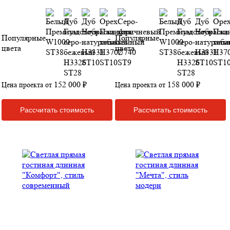
Популярные
Популярные
цвета
цвета
152 000 ₽
158 000 ₽
Цена проекта от
Цена проекта от
Рассчитать стоимость
Рассчитать стоимость