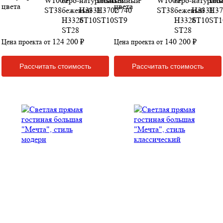
цвета
цвета
124 200 ₽
140 200 ₽
Цена проекта от
Цена проекта от
Рассчитать стоимость
Рассчитать стоимость