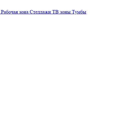
Рабочая зона
Стеллажи
ТВ зоны
Тумбы