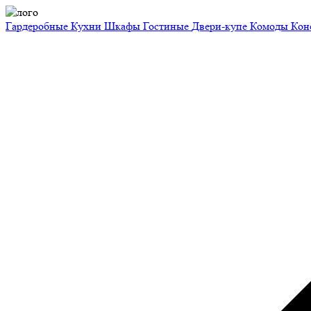
Гардеробные
Кухни
Шкафы
Гостиные
Двери-купе
Комоды
Кон