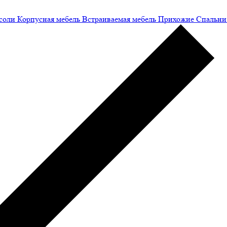
соли
Корпусная мебель
Встраиваемая мебель
Прихожие
Спальни