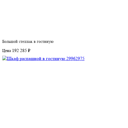
Большой стеллаж в гостиную
192 285 ₽
Цена