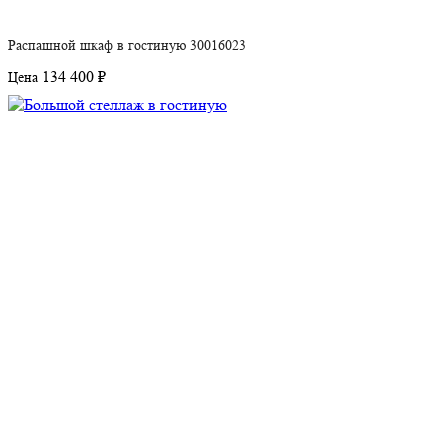
Распашной шкаф в гостиную 30016023
134 400 ₽
Цена