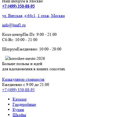
Наш шоурум в Москве
+7 (499) 350-88-95
ул. Вятская, д.64с1, 1 этаж, Москва
info@bmf1.ru
Колл-центр
Пн-Пт:
9:00
-
21:00
Сб-Вс:
10:00
-
21:00
Шоурум
Ежедневно:
10:00
-
20:00
Больше пользы и идей
для вдохновения в наших соцсетях
Калькулятор стоимости
Ежедневно с 9:00 до 21:00
+7 (499) 350-88-95
Каталог
Гардеробные
Кухни
Шкафы