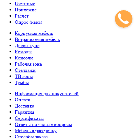
Гостиные
Прихожие
Расчет
Опрос (квиз)
Корпусная мебель
Встраиваемая мебель
Двери-купе
Комоды
Консоли
Рабочая зона
Стеллажи
ТВ зоны
Тумбы
Информация для покупателей
Оплата
Доставка
Гарантия
Сертификаты
Ответы на частые вопросы
Мебель в рассрочку
Способы заказа