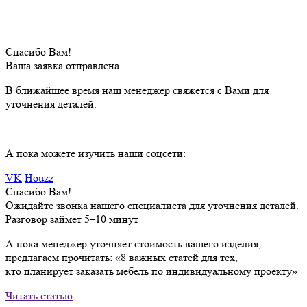
Спасибо Вам!
Ваша заявка отправлена.
В ближайшее время наш менеджер свяжется с Вами для
уточнения деталей.
А пока можете изучить наши соцсети:
VK
Houzz
Спасибо Вам!
Ожидайте звонка нашего специалиста для уточнения деталей.
Разговор займёт 5–10 минут
А пока менеджер уточняет стоимость вашего изделия,
предлагаем прочитать:
«8 важных статей для тех,
кто планирует заказать мебель по индивидуальному проекту»
Читать статью