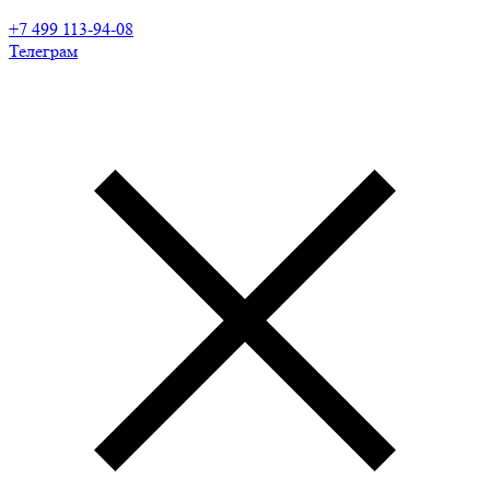
+7 499 113-94-08
Телеграм