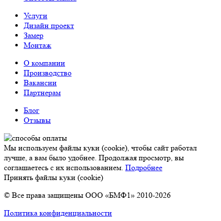
Услуги
Дизайн проект
Замер
Монтаж
О компании
Производство
Вакансии
Партнерам
Блог
Отзывы
Мы используем файлы куки (cookie), чтобы сайт работал
лучше, а вам было удобнее. Продолжая просмотр, вы
соглашаетесь с их использованием.
Подробнее
Принять файлы куки (cookie)
© Все права защищены ООО «БМФ1» 2010-2026
Политика конфиденциальности