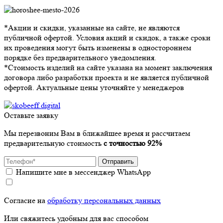
*Акции и скидки, указанные на сайте, не являются
публичной офертой. Условия акций и скидок, а также сроки
их проведения могут быть изменены в одностороннем
порядке без предварительного уведомления.
*Стоимость изделий на сайте указана на момент заключения
договора либо разработки проекта и не является публичной
офертой. Актуальные цены уточняйте у менеджеров
Оставьте заявку
Мы перезвоним Вам в ближайшее время и рассчитаем
предварительную стоимость
с точностью 92%
Отправить
Напишите мне в мессенджер WhatsApp
Согласие на
обработку персональных данных
Или свяжитесь удобным для вас способом