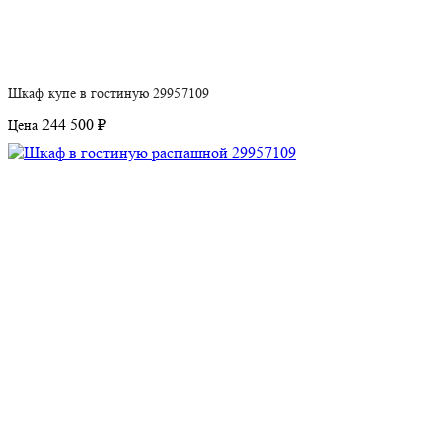
Шкаф купе в гостиную 29957109
244 500 ₽
Цена