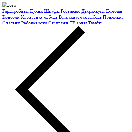
Гардеробные
Кухни
Шкафы
Гостиные
Двери-купе
Комоды
Консоли
Корпусная мебель
Встраиваемая мебель
Прихожие
Спальни
Рабочая зона
Стеллажи
ТВ зоны
Тумбы