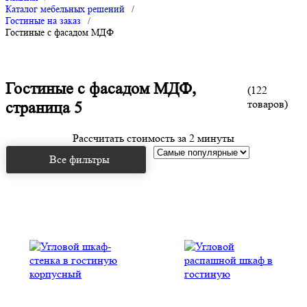
Каталог мебельных решений
/
Гостиные на заказ
/
Гостиные с фасадом МДФ
Гостиные с фасадом МДФ,
(122
товаров)
страница 5
Рассчитать стоимость за 2 минуты
Все фильтры