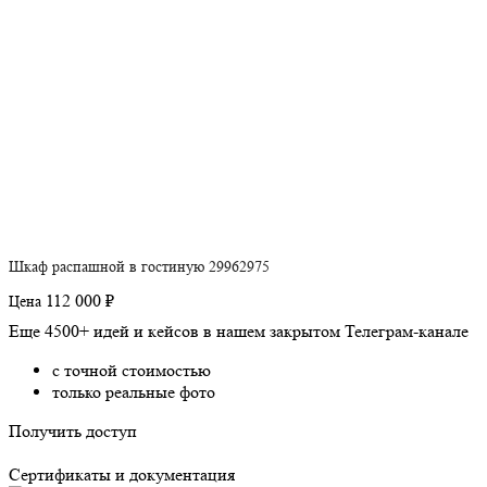
Шкаф распашной в гостиную 29962975
112 000 ₽
Цена
Еще 4500+ идей и кейсов в нашем закрытом Телеграм-канале
с точной стоимостью
только реальные фото
Получить доступ
Сертификаты и документация