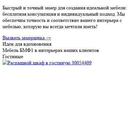
Быстрый и точный замер для создания идеальной мебели:
бесплатная консультация и индивидуальный подход. Мы
обеспечим точность и соответствие вашего интерьера с
мебелью, которую вы всегда мечтали иметь!
Вызвать замерщика →
Идеи для вдохновения
Мебель БМФ1 в интерьерах наших клиентов
Гостиные