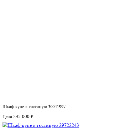
Шкаф-купе в гостиную 30041997
235 000 ₽
Цена