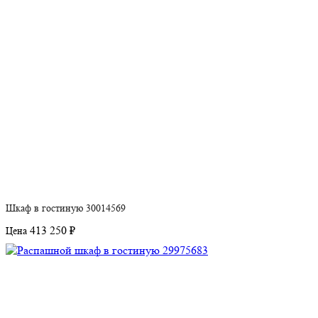
Шкаф в гостиную 30014569
413 250 ₽
Цена