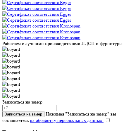
Работаем с лучшими производителями ЛДСП и фурнитуры
Записаться на замер
Нажимая "Записаться на замер" вы
Записаться на замер
соглашаетесь
на обработку персональных данных.