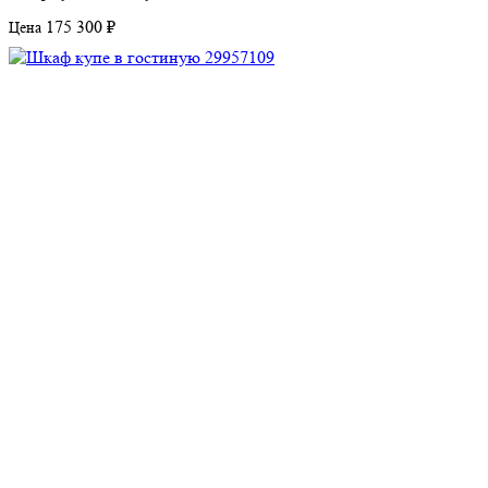
175 300 ₽
Цена