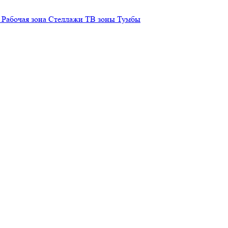
Рабочая зона
Стеллажи
ТВ зоны
Тумбы