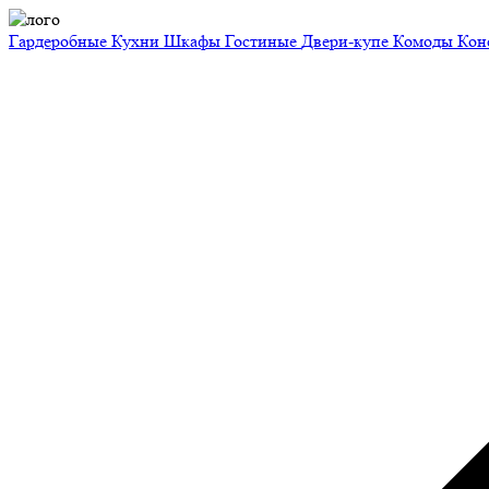
Гардеробные
Кухни
Шкафы
Гостиные
Двери-купе
Комоды
Кон