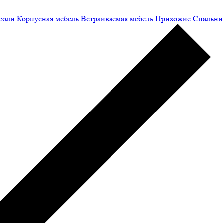
соли
Корпусная мебель
Встраиваемая мебель
Прихожие
Спальни