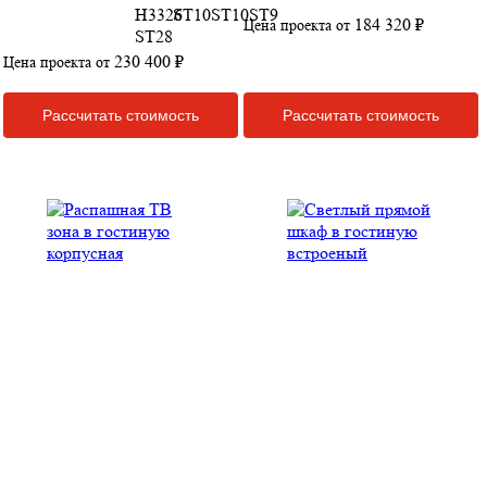
184 320 ₽
Цена проекта от
230 400 ₽
Цена проекта от
Рассчитать стоимость
Рассчитать стоимость