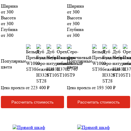
Ширина
Ширина
от 300
от 300
Высота
Высота
от 300
от 300
Глубина
Глубина
от 300
от 300
Популярные
Популярные
цвета
цвета
223 400 ₽
193 500 ₽
Цена проекта от
Цена проекта от
Рассчитать стоимость
Рассчитать стоимость