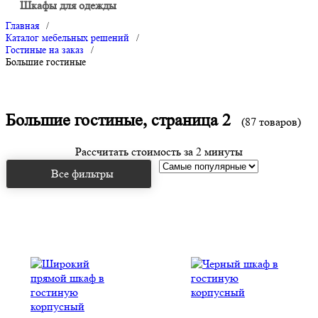
Шкафы для одежды
Главная
/
Каталог мебельных решений
/
Гостиные на заказ
/
Большие гостиные
Большие гостиные, страница 2
(87 товаров)
Рассчитать стоимость за 2 минуты
Все фильтры