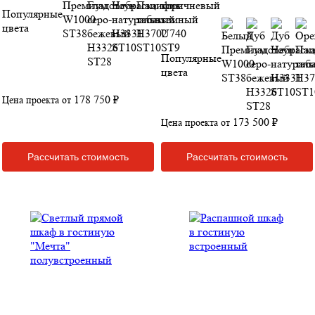
Популярные
цвета
Популярные
цвета
178 750 ₽
Цена проекта от
173 500 ₽
Цена проекта от
Рассчитать стоимость
Рассчитать стоимость