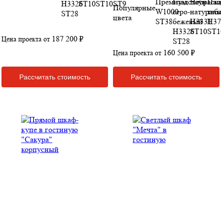
Популярные
цвета
187 200 ₽
Цена проекта от
160 500 ₽
Цена проекта от
Рассчитать стоимость
Рассчитать стоимость