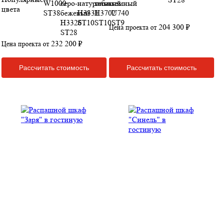
цвета
204 300 ₽
Цена проекта от
232 200 ₽
Цена проекта от
Рассчитать стоимость
Рассчитать стоимость