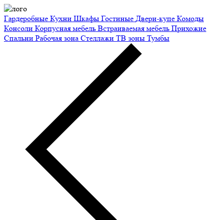
Гардеробные
Кухни
Шкафы
Гостиные
Двери-купе
Комоды
Консоли
Корпусная мебель
Встраиваемая мебель
Прихожие
Спальни
Рабочая зона
Стеллажи
ТВ зоны
Тумбы