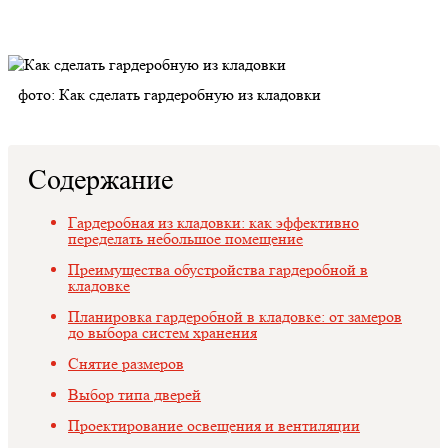
фото: Как сделать гардеробную из кладовки
Содержание
Гардеробная из кладовки: как эффективно
переделать небольшое помещение
Преимущества обустройства гардеробной в
кладовке
Планировка гардеробной в кладовке: от замеров
до выбора систем хранения
Снятие размеров
Выбор типа дверей
Проектирование освещения и вентиляции