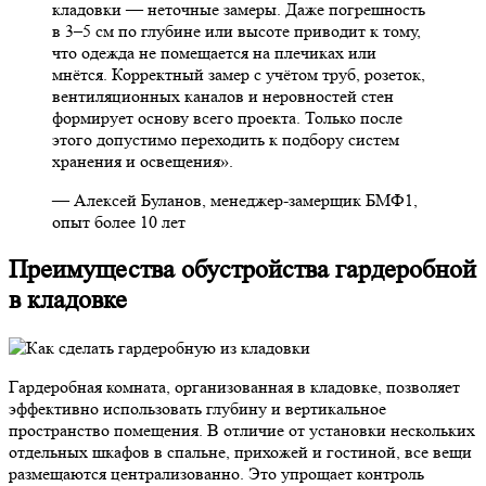
кладовки — неточные замеры. Даже погрешность
в 3–5 см по глубине или высоте приводит к тому,
что одежда не помещается на плечиках или
мнётся. Корректный замер с учётом труб, розеток,
вентиляционных каналов и неровностей стен
формирует основу всего проекта. Только после
этого допустимо переходить к подбору систем
хранения и освещения».
— Алексей Буланов, менеджер-замерщик БМФ1,
опыт более 10 лет
Преимущества обустройства гардеробной
в кладовке
Гардеробная комната, организованная в кладовке, позволяет
эффективно использовать глубину и вертикальное
пространство помещения. В отличие от установки нескольких
отдельных шкафов в спальне, прихожей и гостиной, все вещи
размещаются централизованно. Это упрощает контроль