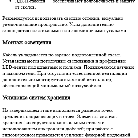
ЛДСП-панели
— обеспечивают долговечность и защиту
от сколов.
Рекомендуется использовать светлые оттенки, визуально
увеличивающие пространство. Углы дополнительно
защищаются пластиковыми или алюминиевыми уголками.
Монтаж освещения
Кабель укладывается по заранее подготовленной схеме.
Устанавливаются потолочные светильники и профильные
LED-ленты под штангами и полками. Подключаются датчики
и выключатели. При отсутствии естественной вентиляции
дополнительно монтируется вытяжной вентилятор,
обеспечивающий минимальный воздухообмен.
Установка систем хранения
На завершающем этапе выполняется разметка точек
крепления направляющих и стоек. Элементы системы
хранения фиксируются к капитальным стенам с
использованием анкеров или дюбелей; при работе с
гипсокартоном применяется усиление фанерной подложкой.