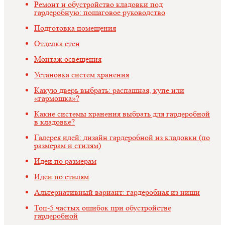
Ремонт и обустройство кладовки под
гардеробную: пошаговое руководство
Подготовка помещения
Отделка стен
Монтаж освещения
Установка систем хранения
Какую дверь выбрать: распашная, купе или
«гармошка»?
Какие системы хранения выбрать для гардеробной
в кладовке?
Галерея идей: дизайн гардеробной из кладовки (по
размерам и стилям)
Идеи по размерам
Идеи по стилям
Альтернативный вариант: гардеробная из ниши
Топ-5 частых ошибок при обустройстве
гардеробной