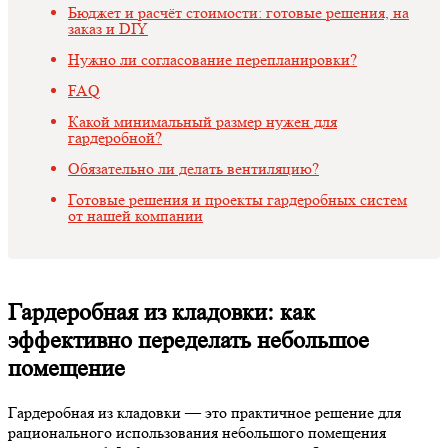
Бюджет и расчёт стоимости: готовые решения, на
заказ и DIY
Нужно ли согласование перепланировки?
FAQ
Какой минимальный размер нужен для
гардеробной?
Обязательно ли делать вентиляцию?
Готовые решения и проекты гардеробных систем
от нашей компании
Гардеробная из кладовки: как
эффективно переделать небольшое
помещение
Гардеробная из кладовки — это практичное решение для
рационального использования небольшого помещения