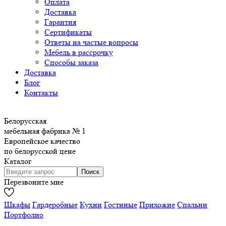
Оплата
Доставка
Гарантия
Сертификаты
Ответы на частые вопросы
Мебель в рассрочку
Способы заказа
Доставка
Блог
Контакты
Белорусская
мебельная фабрика № 1
Европейское качество
по белорусской цене
Каталог
Перезвоните мне
Шкафы
Гардеробные
Кухни
Гостиные
Прихожие
Спальни
Портфолио