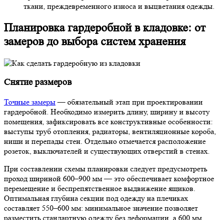
ткани, преждевременного износа и выцветания одежды.
Планировка гардеробной в кладовке: от
замеров до выбора систем хранения
Снятие размеров
Точные замеры
— обязательный этап при проектировании
гардеробной. Необходимо измерить длину, ширину и высоту
помещения, зафиксировать все конструктивные особенности:
выступы труб отопления, радиаторы, вентиляционные короба,
ниши и перепады стен. Отдельно отмечается расположение
розеток, выключателей и существующих отверстий в стенах.
При составлении схемы планировки следует предусмотреть
проход шириной 600–900 мм — это обеспечивает комфортное
перемещение и беспрепятственное выдвижение ящиков.
Оптимальная глубина секции под одежду на плечиках
составляет 550–600 мм: минимальное значение позволяет
разместить стандартную одежду без деформации, а 600 мм