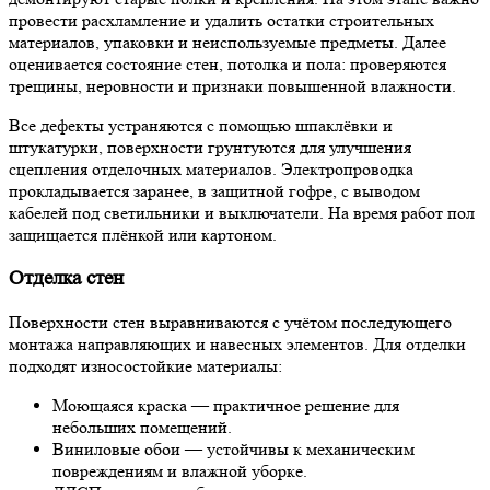
провести расхламление и удалить остатки строительных
материалов, упаковки и неиспользуемые предметы. Далее
оценивается состояние стен, потолка и пола: проверяются
трещины, неровности и признаки повышенной влажности.
Все дефекты устраняются с помощью шпаклёвки и
штукатурки, поверхности грунтуются для улучшения
сцепления отделочных материалов. Электропроводка
прокладывается заранее, в защитной гофре, с выводом
кабелей под светильники и выключатели. На время работ пол
защищается плёнкой или картоном.
Отделка стен
Поверхности стен выравниваются с учётом последующего
монтажа направляющих и навесных элементов. Для отделки
подходят износостойкие материалы:
Моющаяся краска
— практичное решение для
небольших помещений.
Виниловые обои
— устойчивы к механическим
повреждениям и влажной уборке.