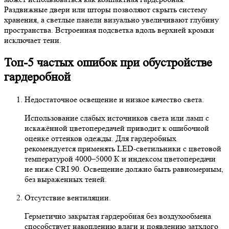
Раздвижные двери или шторы позволяют скрыть систему
хранения, а светлые панели визуально увеличивают глубину
пространства. Встроенная подсветка вдоль верхней кромки
исключает тени.
Топ-5 частых ошибок при обустройстве
гардеробной
Недостаточное освещение и низкое качество света.
Использование слабых источников света или ламп с
искажённой цветопередачей приводит к ошибочной
оценке оттенков одежды. Для гардеробных
рекомендуется применять LED-светильники с цветовой
температурой 4000–5000 К и индексом цветопередачи
не ниже CRI 90. Освещение должно быть равномерным,
без выраженных теней.
Отсутствие вентиляции.
Герметично закрытая гардеробная без воздухообмена
способствует накоплению влаги и появлению затхлого