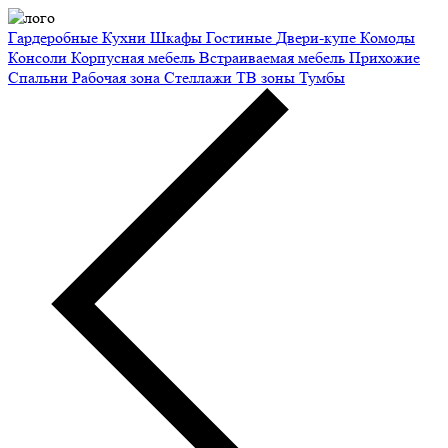
Гардеробные
Кухни
Шкафы
Гостиные
Двери-купе
Комоды
Консоли
Корпусная мебель
Встраиваемая мебель
Прихожие
Спальни
Рабочая зона
Стеллажи
ТВ зоны
Тумбы