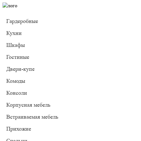
Гардеробные
Кухни
Шкафы
Гостиные
Двери-купе
Комоды
Консоли
Корпусная мебель
Встраиваемая мебель
Прихожие
Спальни