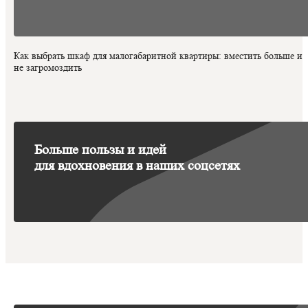
Как выбрать шкаф для малогабаритной квартиры: вместить больше и
не загромоздить
Больше пользы и идей
для вдохновения в наших соцсетях