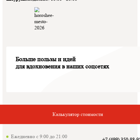
Больше пользы и идей
для вдохновения в наших соцсетях
Калькулятор стоимости
Ежедневно с 9:00 до 21:00
+7 (499) 350-88-9