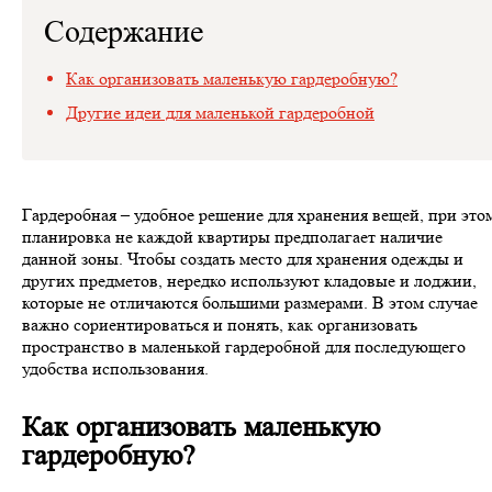
Содержание
Как организовать маленькую гардеробную?
Другие идеи для маленькой гардеробной
Гардеробная – удобное решение для хранения вещей, при это
планировка не каждой квартиры предполагает наличие
данной зоны. Чтобы создать место для хранения одежды и
других предметов, нередко используют кладовые и лоджии,
которые не отличаются большими размерами. В этом случае
важно сориентироваться и понять, как организовать
пространство в маленькой гардеробной для последующего
удобства использования.
Как организовать маленькую
гардеробную?