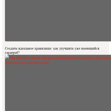
Создаём идеальное хранилище: как улучшить уже имеющийся
гардероб?