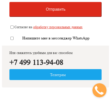
Отправить
Согласие на
обработку персональных данных
Напишите мне в мессенджер WhatsApp
Или свяжитесь удобным для вас способом
+7 499 113-94-08
Телеграм