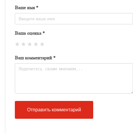
Ваше имя *
Ваша оценка *
Ваш комментарий *
Отправить комментарий