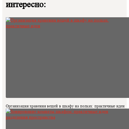
интересно:
Организация хранения вещей в шкафу на полках: практичные идеи