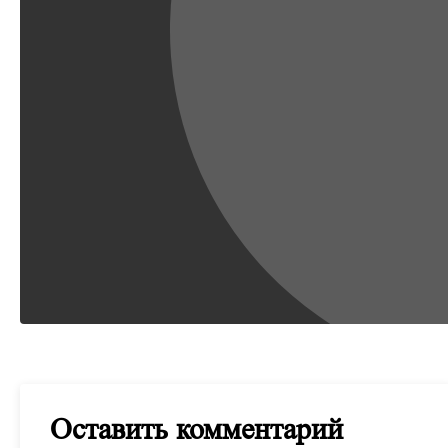
Оставить комментарий