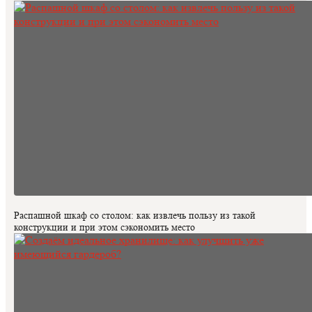
Распашной шкаф со столом: как извлечь пользу из такой
конструкции и при этом сэкономить место