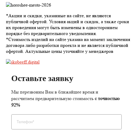
*Акции и скидки, указанные на сайте, не являются
публичной офертой. Условия акций и скидок, а также сроки
их проведения могут быть изменены в одностороннем
порядке без предварительного уведомления.
*Стоимость изделий на сайте указана на момент заключения
договора либо разработки проекта и не является публичной
офертой. Актуальные цены уточняйте у менеджеров
Оставьте заявку
Мы перезвоним Вам в ближайшее время и
рассчитаем предварительную стоимость
с точностью
92%