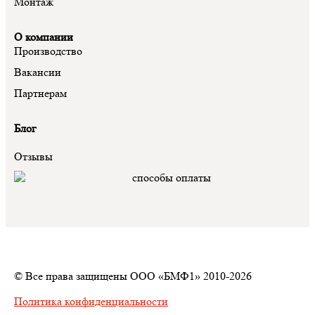
Монтаж
О компании
Производство
Вакансии
Партнерам
Блог
Отзывы
© Все права защищены ООО «БМФ1» 2010-2026
Политика конфиденциальности