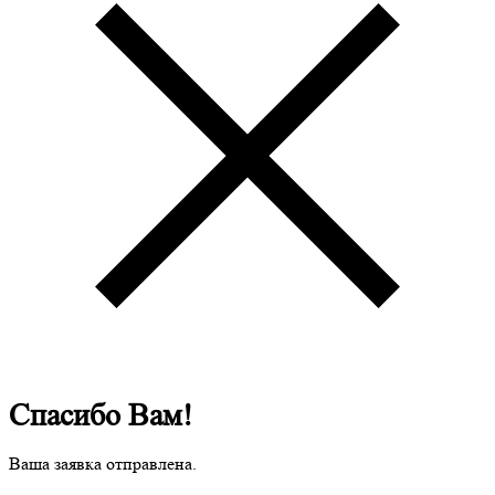
Спасибо Вам!
Ваша заявка отправлена.