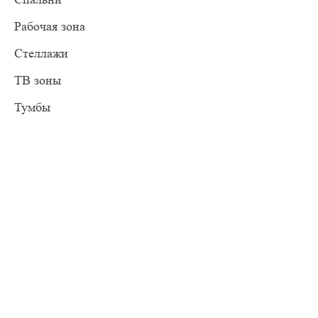
Рабочая зона
Стеллажи
ТВ зоны
Тумбы