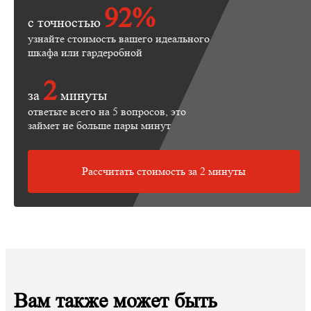
92%
с точностью
узнайте стоимость вашего идеального
шкафа или гардеробной
2
за
минуты
ответьте всего на 5 вопросов, это
займет не больше пары минут
Рассчитать стоимость за 2 минуты
Вам также может быть