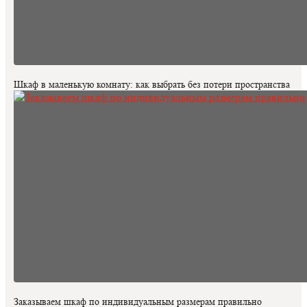
Шкаф в маленькую комнату: как выбрать без потери пространства
Заказываем шкаф по индивидуальным размерам правильно