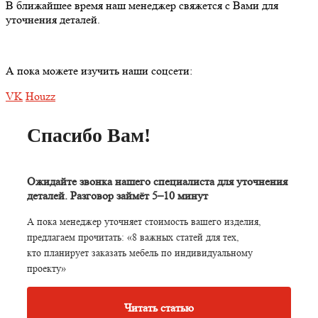
В ближайшее время наш менеджер свяжется с Вами для
уточнения деталей.
А пока можете изучить наши соцсети:
VK
Houzz
Спасибо Вам!
Ожидайте звонка нашего специалиста для уточнения
деталей. Разговор займёт 5–10 минут
А пока менеджер уточняет стоимость вашего изделия,
предлагаем прочитать:
«8 важных статей для тех,
кто планирует заказать мебель по индивидуальному
проекту»
Читать статью