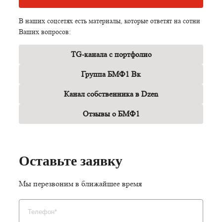
В наших соцсетях есть материалы, которые ответят на сотни
Ваших вопросов:
TG-канала с портфолио
Группа БМФ1 Bк
Канал собственника в Dzen
Отзывы о БМФ1
Оставьте заявку
Мы перезвоним в ближайшее время