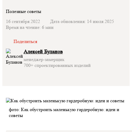
Полезные советы
16 сентября 2022
Дата обновления: 14 июля 2025
Время на чтение: 6 мин
Поделиться
Алексей Буланов
менеджер-замерщик
700+ спроектированных изделий
фото: Как обустроить маленькую гардеробную: идеи и
советы