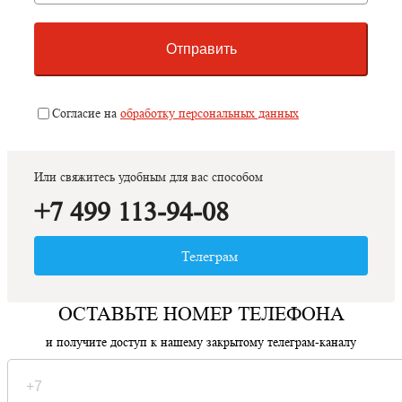
Отправить
Согласие на
обработку персональных данных
Или свяжитесь удобным для вас способом
+7 499 113-94-08
Телеграм
ОСТАВЬТЕ НОМЕР ТЕЛЕФОНА
и получите доступ к нашему закрытому телеграм-каналу