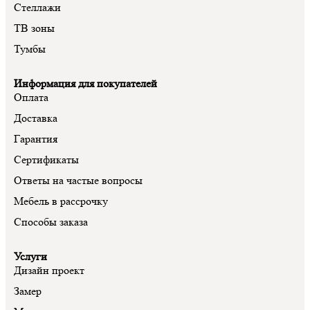
Стеллажи
ТВ зоны
Тумбы
Информация для покупателей
Оплата
Доставка
Гарантия
Сертификаты
Ответы на частые вопросы
Мебель в рассрочку
Способы заказа
Услуги
Дизайн проект
Замер