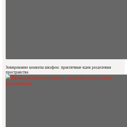
Зонирование комнаты шкафом: практичные идеи разделения
пространства