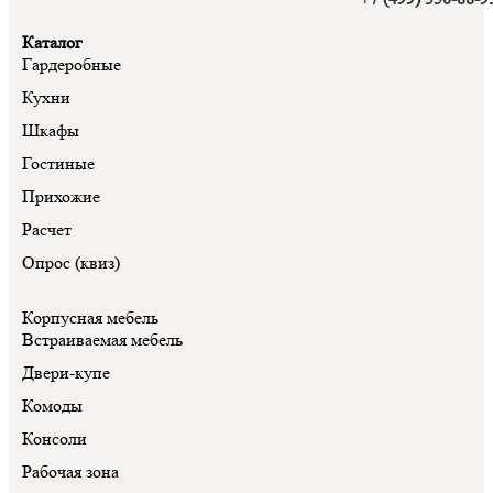
Каталог
Гардеробные
Кухни
Шкафы
Гостиные
Прихожие
Расчет
Опрос (квиз)
Корпусная мебель
Встраиваемая мебель
Двери-купе
Комоды
Консоли
Рабочая зона