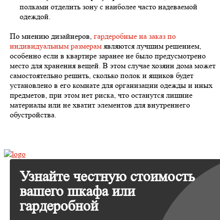
полками отделить зону с наиболее часто надеваемой
одеждой.
По мнению дизайнеров,
гардеробные на заказ по
индивидуальным размерам
являются лучшим решением,
особенно если в квартире заранее не было предусмотрено
место для хранения вещей. В этом случае хозяин дома может
самостоятельно решить, сколько полок и ящиков будет
установлено в его комнате для организации одежды и иных
предметов, при этом нет риска, что останутся лишние
материалы или не хватит элементов для внутреннего
обустройства.
Узнайте честную стоимость
вашего шкафа или
гардеробной