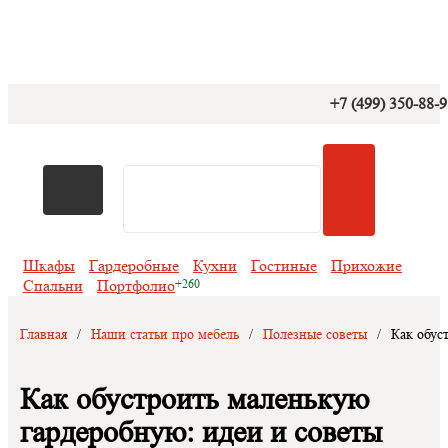
+7 (499) 350-88-
Шкафы
Гардеробные
Кухни
Гостиные
Прихожие
Спальни
Портфолио
Главная
/
Наши статьи про мебель
/
Полезные советы
/
Как обус
Как обустроить маленькую
гардеробную: идеи и советы