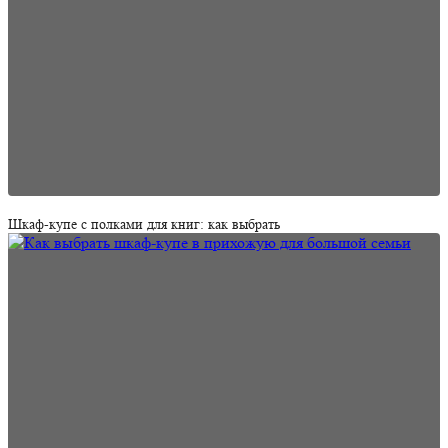
Шкаф-купе с полками для книг: как выбрать