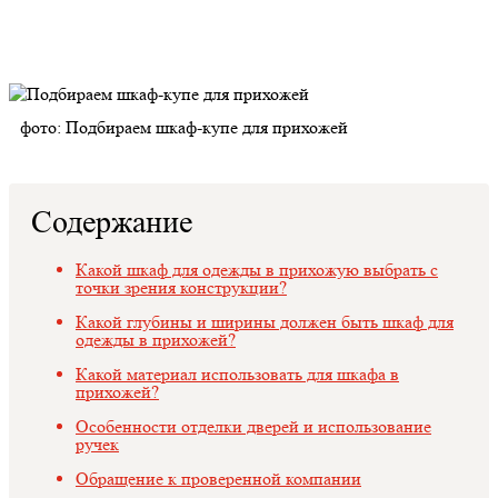
фото: Подбираем шкаф-купе для прихожей
Содержание
Какой шкаф для одежды в прихожую выбрать с
точки зрения конструкции?
Какой глубины и ширины должен быть шкаф для
одежды в прихожей?
Какой материал использовать для шкафа в
прихожей?
Особенности отделки дверей и использование
ручек
Обращение к проверенной компании