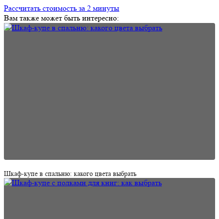
Рассчитать стоимость за 2 минуты
Вам также может быть интересно:
Шкаф-купе в спальню: какого цвета выбрать