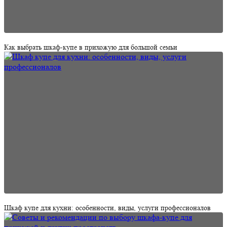
Как выбрать шкаф-купе в прихожую для большой семьи
Шкаф купе для кухни: особенности, виды, услуги профессионалов