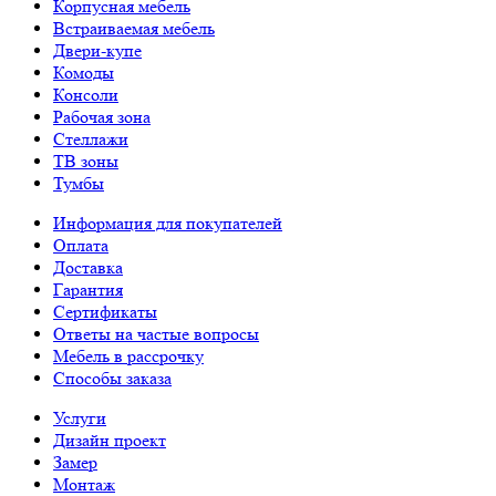
Корпусная мебель
Встраиваемая мебель
Двери-купе
Комоды
Консоли
Рабочая зона
Стеллажи
ТВ зоны
Тумбы
Информация для покупателей
Оплата
Доставка
Гарантия
Сертификаты
Ответы на частые вопросы
Мебель в рассрочку
Способы заказа
Услуги
Дизайн проект
Замер
Монтаж