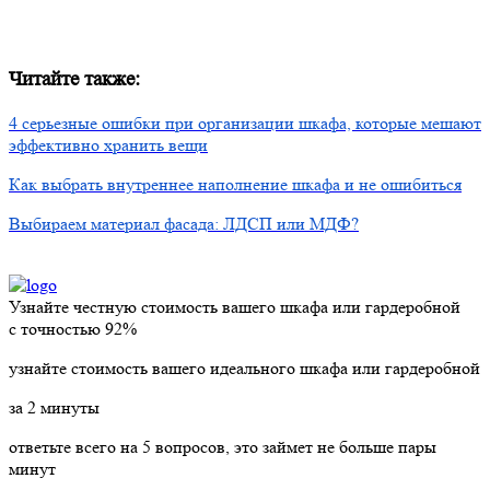
Читайте также:
4 серьезные ошибки при организации шкафа, которые мешают
эффективно хранить вещи
Как выбрать внутреннее наполнение шкафа и не ошибиться
Выбираем материал фасада: ЛДСП или МДФ?
Узнайте честную стоимость вашего шкафа или гардеробной
с точностью
92%
узнайте стоимость вашего идеального шкафа или гардеробной
за
2
минуты
ответьте всего на 5 вопросов, это займет не больше пары
минут