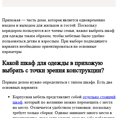
Прихожая — часть дома, которая является одновременно
входом и выходом для жильцов и гостей. Поскольку
коридором пользуются все члены семьи, важно выбрать шкаф
для одежды таким образом, чтобы мебелью было удобно
пользоваться детям и взрослым. При выборе подходящего
варианта необходимо ориентироваться на основные
параметры.
Какой шкаф для одежды в прихожую
выбрать с точки зрения конструкции?
Первым делом нужно определиться с типом шкафа. Есть два
основных варианта:
Корпусная мебель представляет собой
отдельно стоящий
шкаф
, который по желанию можно перемещать с места
на место. Отличается удобством установки, поскольку
требует только сборки. Однако занимает много места в
пространстве, даже если модель сама по себе небольшая.