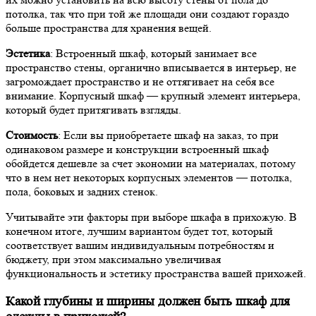
потолка, так что при той же площади они создают гораздо
больше пространства для хранения вещей.
Эстетика
: Встроенный шкаф, который занимает все
пространство стены, органично вписывается в интерьер, не
загромождает пространство и не оттягивает на себя все
внимание. Корпусный шкаф — крупный элемент интерьера,
который будет притягивать взгляды.
Стоимость
: Если вы приобретаете шкаф на заказ, то при
одинаковом размере и конструкции встроенный шкаф
обойдется дешевле за счет экономии на материалах, потому
что в нем нет некоторых корпусных элементов — потолка,
пола, боковых и задних стенок.
Учитывайте эти факторы при выборе шкафа в прихожую. В
конечном итоге, лучшим вариантом будет тот, который
соответствует вашим индивидуальным потребностям и
бюджету, при этом максимально увеличивая
функциональность и эстетику пространства вашей прихожей.
Какой глубины и ширины должен быть шкаф для