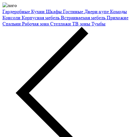
Гардеробные
Кухни
Шкафы
Гостиные
Двери-купе
Комоды
Консоли
Корпусная мебель
Встраиваемая мебель
Прихожие
Спальни
Рабочая зона
Стеллажи
ТВ зоны
Тумбы