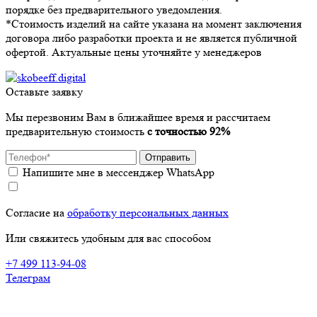
порядке без предварительного уведомления.
*Стоимость изделий на сайте указана на момент заключения
договора либо разработки проекта и не является публичной
офертой. Актуальные цены уточняйте у менеджеров
Оставьте заявку
Мы перезвоним Вам в ближайшее время и рассчитаем
предварительную стоимость
с точностью 92%
Отправить
Напишите мне в мессенджер WhatsApp
Согласие на
обработку персональных данных
Или свяжитесь удобным для вас способом
+7 499 113-94-08
Телеграм