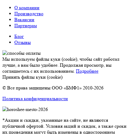
О компании
Производство
Вакансии
Партнерам
Блог
Отзывы
Мы используем файлы куки (cookie), чтобы сайт работал
лучше, а вам было удобнее. Продолжая просмотр, вы
соглашаетесь с их использованием.
Подробнее
Принять файлы куки (cookie)
© Все права защищены ООО «БМФ1» 2010-2026
Политика конфиденциальности
*Акции и скидки, указанные на сайте, не являются
публичной офертой. Условия акций и скидок, а также сроки
их проведения могут быть изменены в одностороннем