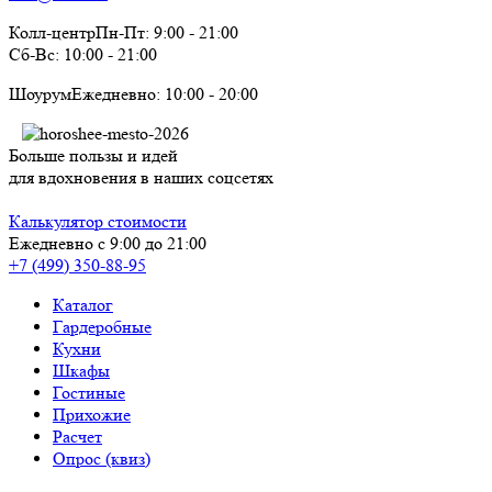
Колл-центр
Пн-Пт:
9:00
-
21:00
Сб-Вс:
10:00
-
21:00
Шоурум
Ежедневно:
10:00
-
20:00
Больше пользы и идей
для вдохновения в наших соцсетях
Калькулятор стоимости
Ежедневно с 9:00 до 21:00
+7 (499) 350-88-95
Каталог
Гардеробные
Кухни
Шкафы
Гостиные
Прихожие
Расчет
Опрос (квиз)