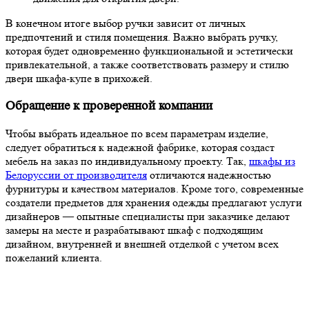
В конечном итоге выбор ручки зависит от личных
предпочтений и стиля помещения. Важно выбрать ручку,
которая будет одновременно функциональной и эстетически
привлекательной, а также соответствовать размеру и стилю
двери шкафа-купе в прихожей.
Обращение к проверенной компании
Чтобы выбрать идеальное по всем параметрам изделие,
следует обратиться к надежной фабрике, которая создаст
мебель на заказ по индивидуальному проекту. Так,
шкафы из
Белоруссии от производителя
отличаются надежностью
фурнитуры и качеством материалов. Кроме того, современные
создатели предметов для хранения одежды предлагают услуги
дизайнеров — опытные специалисты при заказчике делают
замеры на месте и разрабатывают шкаф с подходящим
дизайном, внутренней и внешней отделкой с учетом всех
пожеланий клиента.