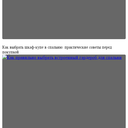
Как выбрать шкаф-купе в спальню: практические советы перед
покупкой