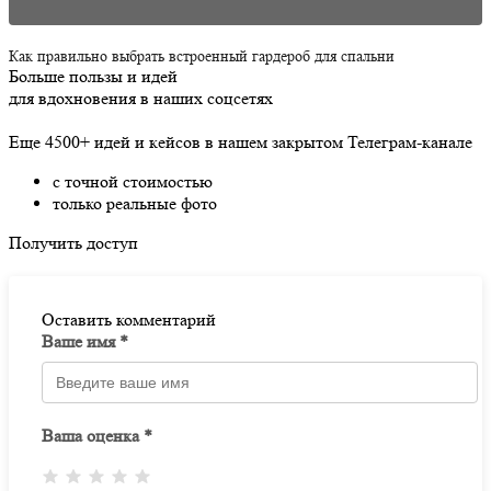
Как правильно выбрать встроенный гардероб для спальни
Больше пользы и идей
для вдохновения в наших соцсетях
Еще 4500+ идей и кейсов в нашем закрытом Телеграм-канале
с точной стоимостью
только реальные фото
Получить доступ
Оставить комментарий
Ваше имя *
Ваша оценка *