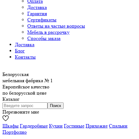
Оплата
Доставка
Гарантия
Сертификаты
Ответы на частые вопросы
Мебель в рассрочку
Способы заказа
Доставка
Блог
Контакты
Белорусская
мебельная фабрика № 1
Европейское качество
по белорусской цене
Каталог
Перезвоните мне
Шкафы
Гардеробные
Кухни
Гостиные
Прихожие
Спальни
Портфолио