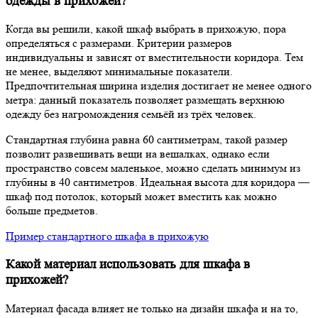
одежды в прихожей?
Когда вы решили, какой шкаф выбрать в прихожую, пора
определяться с размерами. Критерии размеров
индивидуальны и зависят от вместительности коридора. Тем
не менее, выделяют минимальные показатели.
Предпочтительная ширина изделия достигает не менее одного
метра: данный показатель позволяет размещать верхнюю
одежду без нагромождения семьёй из трёх человек.
Стандартная глубина равна 60 сантиметрам, такой размер
позволит развешивать вещи на вешалках, однако если
пространство совсем маленькое, можно сделать минимум из
глубины в 40 сантиметров. Идеальная высота для коридора —
шкаф под потолок, который может вместить как можно
больше предметов.
Пример стандартного шкафа в прихожую
Какой материал использовать для шкафа в
прихожей?
Материал фасада влияет не только на дизайн шкафа и на то,