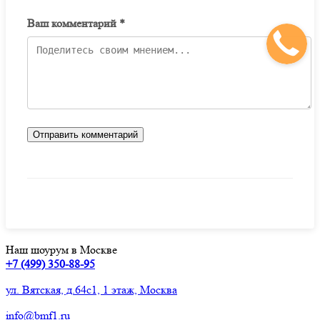
Ваш комментарий *
Отправить комментарий
Наш шоурум в Москве
+7 (499) 350-88-95
ул. Вятская, д.64с1, 1 этаж, Москва
info@bmf1.ru