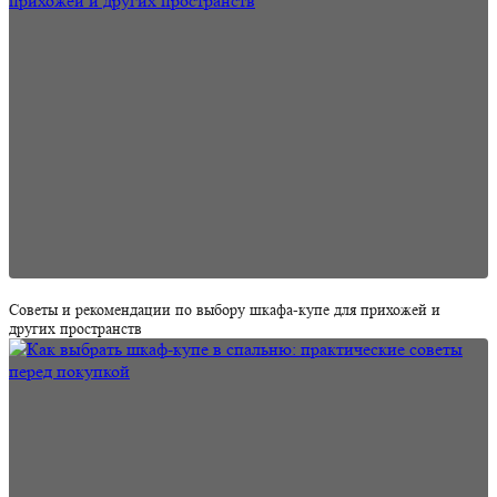
Советы и рекомендации по выбору шкафа-купе для прихожей и
других пространств