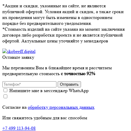
*Акции и скидки, указанные на сайте, не являются
публичной офертой. Условия акций и скидок, а также сроки
их проведения могут быть изменены в одностороннем
порядке без предварительного уведомления.
*Стоимость изделий на сайте указана на момент заключения
договора либо разработки проекта и не является публичной
офертой. Актуальные цены уточняйте у менеджеров
Оставьте заявку
Мы перезвоним Вам в ближайшее время и рассчитаем
предварительную стоимость
с точностью 92%
Отправить
Напишите мне в мессенджер WhatsApp
Согласие на
обработку персональных данных
Или свяжитесь удобным для вас способом
+7 499 113-94-08