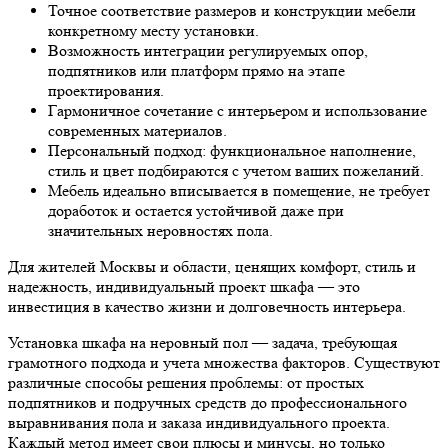
Точное соответствие размеров и конструкции мебели
конкретному месту установки.
Возможность интеграции регулируемых опор,
подпятников или платформ прямо на этапе
проектирования.
Гармоничное сочетание с интерьером и использование
современных материалов.
Персональный подход: функциональное наполнение,
стиль и цвет подбираются с учетом ваших пожеланий.
Мебель идеально вписывается в помещение, не требует
доработок и остается устойчивой даже при
значительных неровностях пола.
Для жителей Москвы и области, ценящих комфорт, стиль и
надежность, индивидуальный проект шкафа — это
инвестиция в качество жизни и долговечность интерьера.
Установка шкафа на неровный пол — задача, требующая
грамотного подхода и учета множества факторов. Существуют
различные способы решения проблемы: от простых
подпятников и подручных средств до профессионального
выравнивания пола и заказа индивидуального проекта.
Каждый метод имеет свои плюсы и минусы, но только