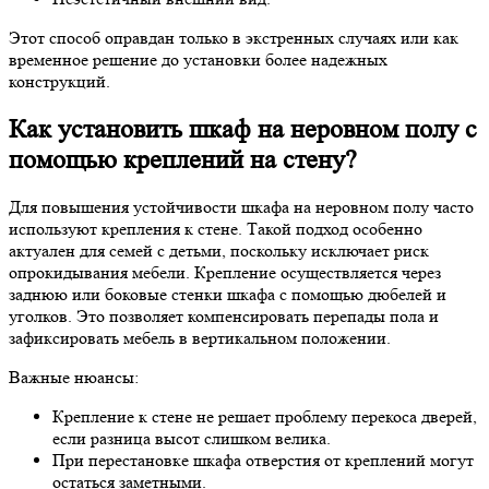
Этот способ оправдан только в экстренных случаях или как
временное решение до установки более надежных
конструкций.
Как установить шкаф на неровном полу с
помощью креплений на стену?
Для повышения устойчивости шкафа на неровном полу часто
используют крепления к стене. Такой подход особенно
актуален для семей с детьми, поскольку исключает риск
опрокидывания мебели. Крепление осуществляется через
заднюю или боковые стенки шкафа с помощью дюбелей и
уголков. Это позволяет компенсировать перепады пола и
зафиксировать мебель в вертикальном положении.
Важные нюансы:
Крепление к стене не решает проблему перекоса дверей,
если разница высот слишком велика.
При перестановке шкафа отверстия от креплений могут
остаться заметными.