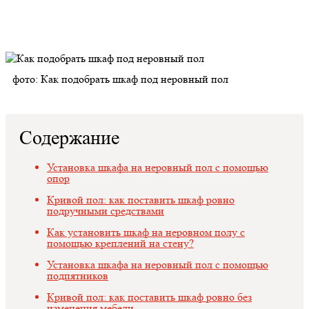
фото: Как подобрать шкаф под неровный пол
Содержание
Установка шкафа на неровный пол с помощью
опор
Кривой пол: как поставить шкаф ровно
подручными средствами
Как установить шкаф на неровном полу с
помощью креплений на стену?
Установка шкафа на неровный пол с помощью
подпятников
Кривой пол: как поставить шкаф ровно без
изменения мебели