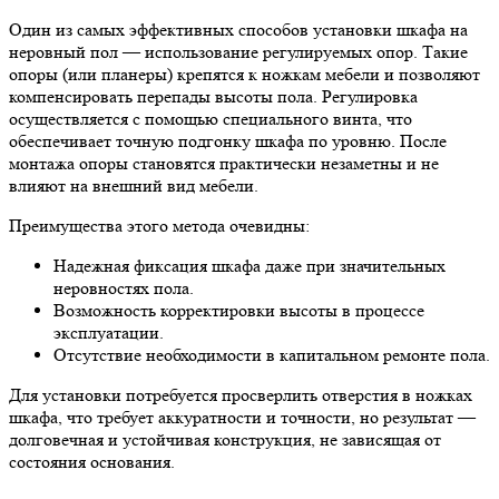
Один из самых эффективных способов установки шкафа на
неровный пол — использование регулируемых опор. Такие
опоры (или планеры) крепятся к ножкам мебели и позволяют
компенсировать перепады высоты пола. Регулировка
осуществляется с помощью специального винта, что
обеспечивает точную подгонку шкафа по уровню. После
монтажа опоры становятся практически незаметны и не
влияют на внешний вид мебели.
Преимущества этого метода очевидны:
Надежная фиксация шкафа даже при значительных
неровностях пола.
Возможность корректировки высоты в процессе
эксплуатации.
Отсутствие необходимости в капитальном ремонте пола.
Для установки потребуется просверлить отверстия в ножках
шкафа, что требует аккуратности и точности, но результат —
долговечная и устойчивая конструкция, не зависящая от
состояния основания.