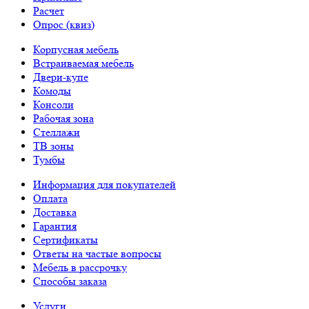
Расчет
Опрос (квиз)
Корпусная мебель
Встраиваемая мебель
Двери-купе
Комоды
Консоли
Рабочая зона
Стеллажи
ТВ зоны
Тумбы
Информация для покупателей
Оплата
Доставка
Гарантия
Сертификаты
Ответы на частые вопросы
Мебель в рассрочку
Способы заказа
Услуги