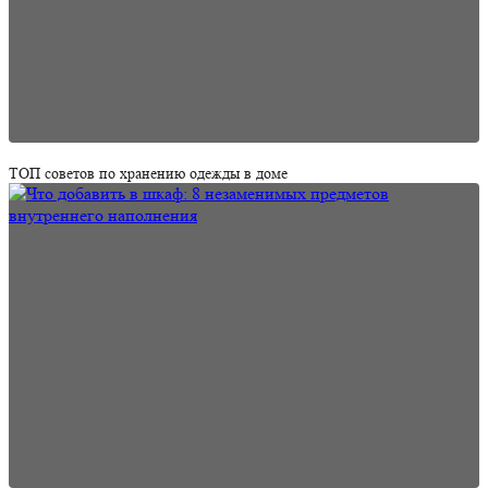
ТОП советов по хранению одежды в доме