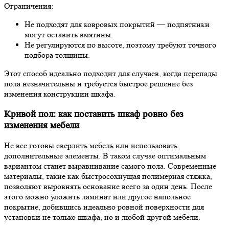
Ограничения:
Не подходят для ковровых покрытий — подпятники
могут оставить вмятины.
Не регулируются по высоте, поэтому требуют точного
подбора толщины.
Этот способ идеально подходит для случаев, когда перепады
пола незначительны и требуется быстрое решение без
изменения конструкции шкафа.
Кривой пол: как поставить шкаф ровно без
изменения мебели
Не все готовы сверлить мебель или использовать
дополнительные элементы. В таком случае оптимальным
вариантом станет выравнивание самого пола. Современные
материалы, такие как быстросохнущая полимерная стяжка,
позволяют выровнять основание всего за один день. После
этого можно уложить ламинат или другое напольное
покрытие, добившись идеально ровной поверхности для
установки не только шкафа, но и любой другой мебели.