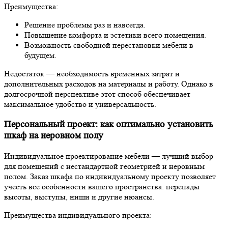
Преимущества:
Решение проблемы раз и навсегда.
Повышение комфорта и эстетики всего помещения.
Возможность свободной перестановки мебели в
будущем.
Недостаток — необходимость временных затрат и
дополнительных расходов на материалы и работу. Однако в
долгосрочной перспективе этот способ обеспечивает
максимальное удобство и универсальность.
Персональный проект: как оптимально установить
шкаф на неровном полу
Индивидуальное проектирование мебели — лучший выбор
для помещений с нестандартной геометрией и неровным
полом. Заказ шкафа по индивидуальному проекту позволяет
учесть все особенности вашего пространства: перепады
высоты, выступы, ниши и другие нюансы.
Преимущества индивидуального проекта: