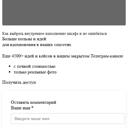
Как выбрать внутреннее наполнение шкафа и не ошибиться
Больше пользы и идей
для вдохновения в наших соцсетях
Еще 4500+ идей и кейсов в нашем закрытом Телеграм-канале
с точной стоимостью
только реальные фото
Получить доступ
Оставить комментарий
Ваше имя *