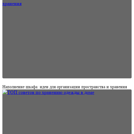
Наполнение шкафа: идеи для организации пространства и хранения