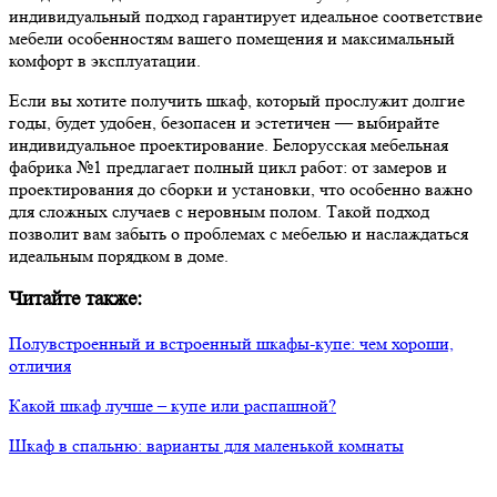
индивидуальный подход гарантирует идеальное соответствие
мебели особенностям вашего помещения и максимальный
комфорт в эксплуатации.
Если вы хотите получить шкаф, который прослужит долгие
годы, будет удобен, безопасен и эстетичен — выбирайте
индивидуальное проектирование. Белорусская мебельная
фабрика №1 предлагает полный цикл работ: от замеров и
проектирования до сборки и установки, что особенно важно
для сложных случаев с неровным полом. Такой подход
позволит вам забыть о проблемах с мебелью и наслаждаться
идеальным порядком в доме.
Читайте также:
Полувстроенный и встроенный шкафы-купе: чем хороши,
отличия
Какой шкаф лучше – купе или распашной?
Шкаф в спальню: варианты для маленькой комнаты