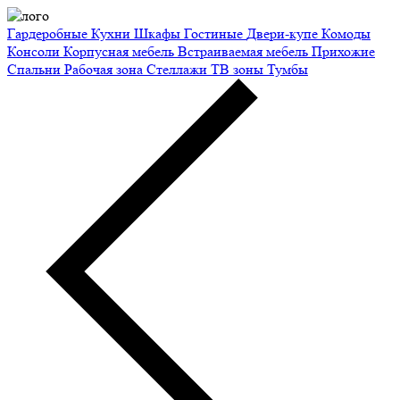
Гардеробные
Кухни
Шкафы
Гостиные
Двери-купе
Комоды
Консоли
Корпусная мебель
Встраиваемая мебель
Прихожие
Спальни
Рабочая зона
Стеллажи
ТВ зоны
Тумбы