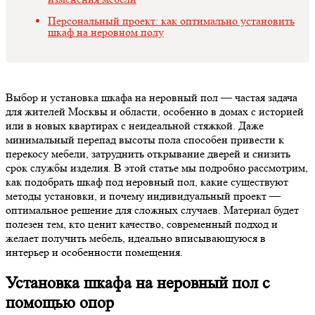
Персональный проект: как оптимально установить
шкаф на неровном полу
Выбор и установка шкафа на неровный пол — частая задача
для жителей Москвы и области, особенно в домах с историей
или в новых квартирах с неидеальной стяжкой. Даже
минимальный перепад высоты пола способен привести к
перекосу мебели, затруднить открывание дверей и снизить
срок службы изделия. В этой статье мы подробно рассмотрим,
как подобрать шкаф под неровный пол, какие существуют
методы установки, и почему индивидуальный проект —
оптимальное решение для сложных случаев. Материал будет
полезен тем, кто ценит качество, современный подход и
желает получить мебель, идеально вписывающуюся в
интерьер и особенности помещения.
Установка шкафа на неровный пол с
помощью опор