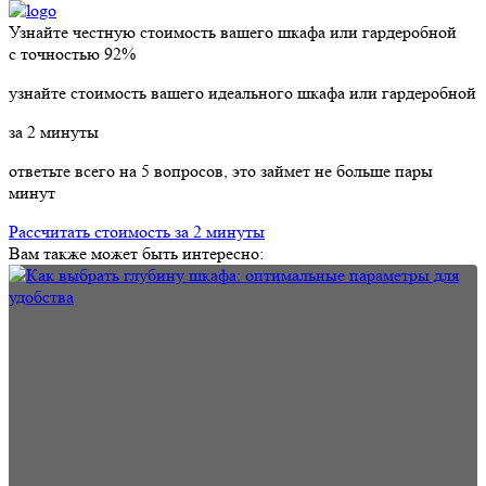
Узнайте честную стоимость вашего шкафа или гардеробной
с точностью
92%
узнайте стоимость вашего идеального шкафа или гардеробной
за
2
минуты
ответьте всего на 5 вопросов, это займет не больше пары
минут
Рассчитать стоимость за 2 минуты
Вам также может быть интересно: