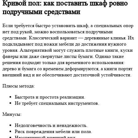
Кривой пол: как поставить шкаф ровно
подручными средствами
Если требуется быстро установить шкаф, а специальных опор
нет под рукой, можно воспользоваться подручными
средствами. Классический вариант — деревянные клинья. Их
подкладывают под ножки мебели до достижения нужного
уровня. Альтернативой могут служить плотные книги, куски
фанеры или даже свернутые листы бумаги. Однако такие
решения подходят только для временного использования:
дерево и бумага со временем деформируются, а книги портят
внешний вид и не обеспечивают достаточной устойчивости.
Плюсы метода:
Быстрота и простота реализации.
Не требует специальных инструментов.
Минусы:
Недолговечность и ненадежность.
Риск повреждения мебели или пола.
Неэстетичный внешний вид.