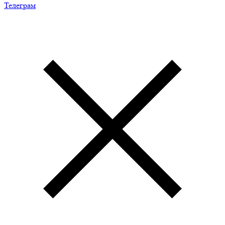
Телеграм