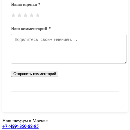
Ваша оценка *
Ваш комментарий *
Отправить комментарий
Наш шоурум в Москве
+7 (499) 350-88-95