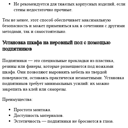
Не рекомендуется для тяжелых корпусных изделий, если
стены недостаточно прочные.
Тем не менее, этот способ обеспечивает максимальную
безопасность и может применяться как в сочетании с другими
методами, так и самостоятельно.
Установка шкафа на неровный пол с помощью
подпятников
Подпятники — это специальные прокладки из пластика,
резины или фанеры, которые размещаются под ножками
шкафа. Они позволяют выровнять мебель на твердой
поверхности, оставаясь практически незаметными. Установка
подпятников требует минимальных усилий: их можно
закрепить на клей или саморезы.
Преимущества:
Простота монтажа.
Доступность материалов.
Эстетичность — подпятники не бросаются в глаза.