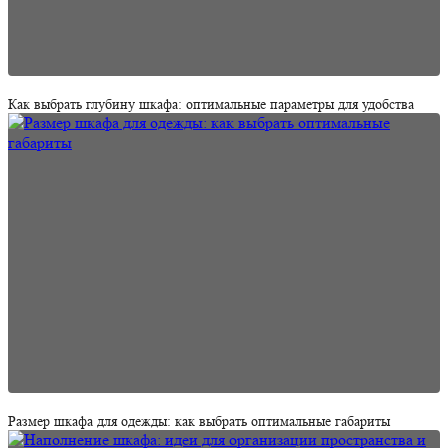
Как выбрать глубину шкафа: оптимальные параметры для удобства
Размер шкафа для одежды: как выбрать оптимальные габариты