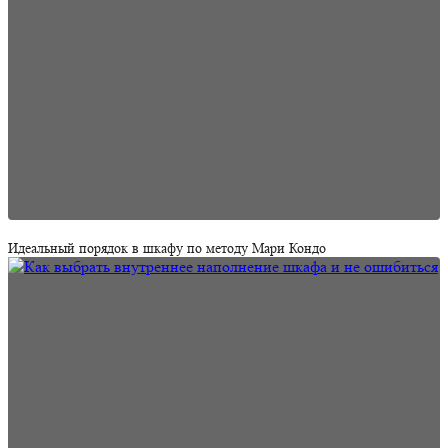
Идеальный порядок в шкафу по методу Мари Кондо