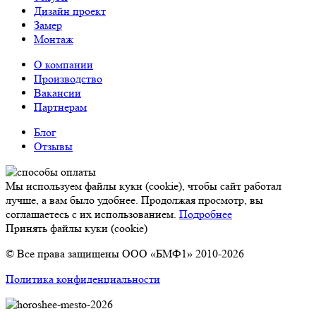
Дизайн проект
Замер
Монтаж
О компании
Производство
Вакансии
Партнерам
Блог
Отзывы
Мы используем файлы куки (cookie), чтобы сайт работал
лучше, а вам было удобнее. Продолжая просмотр, вы
соглашаетесь с их использованием.
Подробнее
Принять файлы куки (cookie)
© Все права защищены ООО «БМФ1» 2010-2026
Политика конфиденциальности