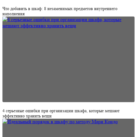
Что добавить в шкаф: 8 незаменимых предметов внутреннего
наполнения
4 серьезные ошибки при организации шкафа, которые мешают
эффективно хранить вещи