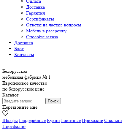
Оплата
Доставка
Гарантия
Сертификаты
Ответы на частые вопросы
Мебель в рассрочку
Способы заказа
Доставка
Блог
Контакты
Белорусская
мебельная фабрика № 1
Европейское качество
по белорусской цене
Каталог
Перезвоните мне
Шкафы
Гардеробные
Кухни
Гостиные
Прихожие
Спальни
Портфолио